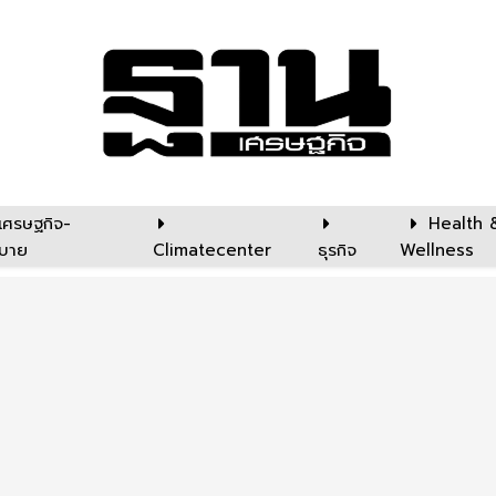
เศรษฐกิจ-
Health 
บาย
Climatecenter
ธุรกิจ
Wellness