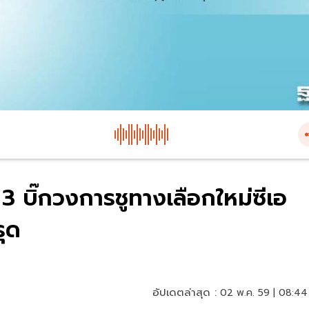
 3 บิ๊กวงการชูทางเลือกใหม่ซีเอ
ุด
อัปเดตล่าสุด :
02 พ.ค. 59 | 08:44