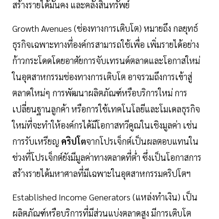
สร้างรายได้มั่นคง และคลังสินทรัพย์
Growth Avenues (ช่องทางการเติบโต) หมายถึง กลยุทธ์
ธุรกิจเฉพาะทางที่องค์กรสามารถใช้เพื่อ เพิ่มรายได้อย่าง
ก้าวกระโดดโดยอาศัยการจับเทรนด์ตลาดและโอกาสใหม่
ในอุตสาหกรรมช่องทางการเติบโต อาจรวมถึงการเข้าสู่
ตลาดใหม่ๆ การพัฒนาผลิตภัณฑ์หรือบริการใหม่ การ
เปลี่ยนฐานลูกค้า หรือการใช้เทคโนโลยีและโมเดลธุรกิจ
ใหม่ที่จะทำให้องค์กรได้มีโอกาสทวีคูณในเชิงมูลค่า เช่น
การรับเหรียญ
คริปโต
จากโปรเจ็กต์เป็นผลตอบแทนใน
ช่วงที่โปรเจ็กต์ยังมีมูลค่าทางตลาดที่ตํ่า ซึ่งเป็นโอกาสการ
สร้างรายได้มหาศาลที่มีเฉพาะในอุตสาหกรรมคริปโตฯ
Established Income Generators (แหล่งทำเงิน) เป็น
ผลิตภัณฑ์หรือบริการที่มีส่วนแบ่งตลาดสูง มีการเติบโต