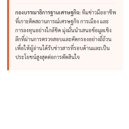
กองบรรณาธิการฐานเศรษฐกิจ:
ทีมข่าวมืออาชีพ
ที่เกาะติดสถานการณ์เศรษฐกิจ การเมือง และ
การลงทุนอย่างใกล้ชิด มุ่งมั่นนำเสนอข้อมูลเชิง
ลึกที่ผ่านการตรวจสอบและคัดกรองอย่างถี่ถ้วน
เพื่อให้ผู้อ่านได้รับข่าวสารที่รอบด้านและเป็น
ประโยชน์สูงสุดต่อการตัดสินใจ