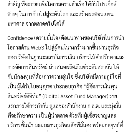
สำคัญ ที่จะช่วยเพิ่มโอกาสความสำเร็จ ให้กับโปรเจ็กต์
ต่างๆ ในการก้าวไปสู่ระดับโลก และสร้างผลตอบแทน
มหาศาล จากตลาดคริปโตได้
Confidence (ความมั่นใจ) คือแนวทางของบริษัทในการนำ
โอกาสด้าน Web3 ไปสู่ผู้คนในวงกว้างมากขึ้นผ่านธุรกิจ
ของบริษัทในฐานะสถาบันการเงิน บริการให้คำปรึกษาและ
การจัดการสินทรัพย์ นำเสนอผลิตภัณฑ์ระดับสถาบัน ให้
กับนักลงทุนที่ต้องการความอุ่นใจ ซึ่งบริษัทมีความภูมิใจที่
เป็นผู้ได้รับใบอนุญาต ประกอบธุรกิจ “ผู้จัดการเงินทุน
สินทรัพย์ดิจิทัล” (Digital Asset Fund Manager) ราย
แรกภายใต้การกำกับ ดูแลของสำนักงาน ก.ล.ต. และมุ่งมั่น
ที่จะรักษาความเป็นผู้นำตลาด ด้วยทีมผู้เชี่ยวชาญและ
บริการชั้นนำ ผสมผสานธุรกิจหลักที่มั่นคง พร้อมกลยุทธ์ที่