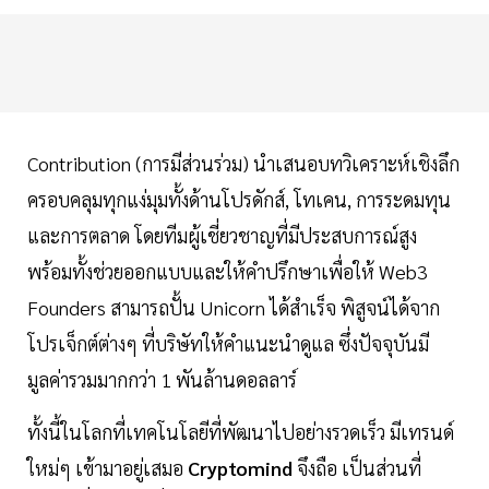
Contribution (การมีส่วนร่วม) นำเสนอบทวิเคราะห์เชิงลึก
ครอบคลุมทุกแง่มุมทั้งด้านโปรดักส์, โทเคน, การระดมทุน
และการตลาด โดยทีมผู้เชี่ยวชาญที่มีประสบการณ์สูง
พร้อมทั้งช่วยออกแบบและให้คำปรึกษาเพื่อให้ Web3
Founders สามารถปั้น Unicorn ได้สำเร็จ พิสูจน์ได้จาก
โปรเจ็กต์ต่างๆ ที่บริษัทให้คำแนะนำดูแล ซึ่งปัจจุบันมี
มูลค่ารวมมากกว่า 1 พันล้านดอลลาร์
ทั้งนี้ในโลกที่เทคโนโลยีที่พัฒนาไปอย่างรวดเร็ว มีเทรนด์
ใหม่ๆ เข้ามาอยู่เสมอ
Cryptomind
จึงถือ เป็นส่วนที่