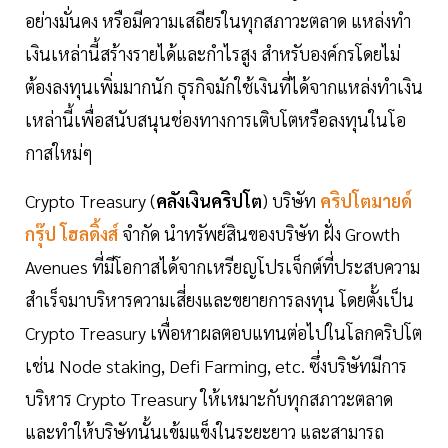
อย่างมั่นคง หรือมีความเสถียรในทุกสภาวะตลาด แหล่งทำ
เงินเหล่านี้สร้างรายได้และกำไรสูง สำหรับองค์กรโดยไม่
ต้องลงทุนเพิ่มมากนัก ธุรกิจมักใช้เงินที่ได้จากแหล่งทำเงิน
เหล่านี้เพื่อสนับสนุนช่องทางการเติบโตหรือลงทุนในโอ
กาสใหม่ๆ
Crypto Treasury (
คลังเงินคริปโต
) บริษัท
คริปโตมายด์
กรุ๊ป โฮลดิ้งส์
จำกัด นำทรัพย์สินของบริษัท ฝั่ง Growth
Avenues ที่มีโอกาสได้จากเหรียญโปรเจ็กต์ที่ประสบความ
สำเร็จมาบริหารความเสี่ยงและขยายการลงทุน โดยตั้งเป็น
Crypto Treasury เพื่อหาผลตอบแทนต่อไปในโลกคริปโต
เช่น Node staking, Defi Farming, etc. ซึ่งบริษัทมีการ
บริหาร Crypto Treasury ให้เหมาะกับทุกสภาวะตลาด
และทำให้บริษัทนั้นเข้มแข็งในระยะยาว และสามารถ