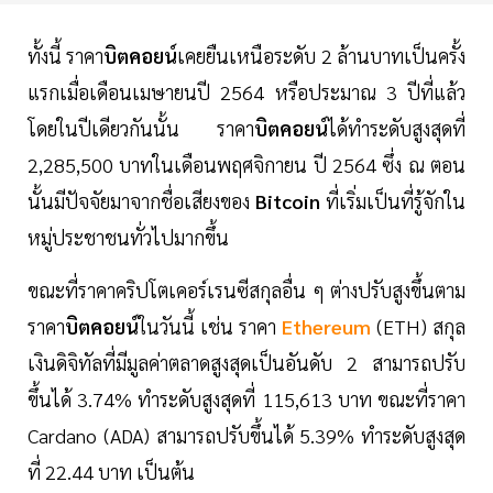
ทั้งนี้ ราคา
บิตคอยน์
เคยยืนเหนือระดับ 2 ล้านบาทเป็นครั้ง
แรกเมื่อเดือนเมษายนปี 2564 หรือประมาณ 3 ปีที่แล้ว
โดยในปีเดียวกันนั้น ราคา
บิตคอยน์
ได้ทำระดับสูงสุดที่
2,285,500 บาทในเดือนพฤศจิกายน ปี 2564 ซึ่ง ณ ตอน
นั้นมีปัจจัยมาจากชื่อเสียงของ
Bitcoin
ที่เริ่มเป็นที่รู้จักใน
หมู่ประชาชนทั่วไปมากขึ้น
ขณะที่ราคาคริปโตเคอร์เรนซีสกุลอื่น ๆ ต่างปรับสูงขึ้นตาม
ราคา
บิตคอยน์
ในวันนี้ เช่น ราคา
Ethereum
(ETH) สกุล
เงินดิจิทัลที่มีมูลค่าตลาดสูงสุดเป็นอันดับ 2 สามารถปรับ
ขึ้นได้ 3.74% ทำระดับสูงสุดที่ 115,613 บาท ขณะที่ราคา
Cardano (ADA) สามารถปรับขึ้นได้ 5.39% ทำระดับสูงสุด
ที่ 22.44 บาท เป็นต้น