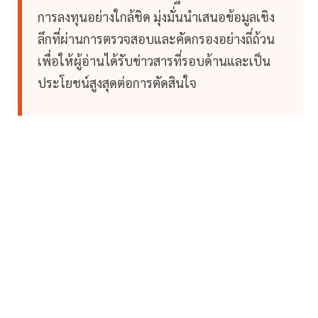
การลงทุนอย่างใกล้ชิด มุ่งมั่นนำเสนอข้อมูลเชิง
ลึกที่ผ่านการตรวจสอบและคัดกรองอย่างถี่ถ้วน
เพื่อให้ผู้อ่านได้รับข่าวสารที่รอบด้านและเป็น
ประโยชน์สูงสุดต่อการตัดสินใจ