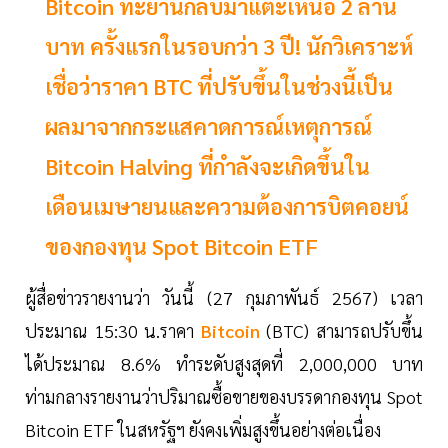
Bitcoin ทะยานกลับมาแตะเหนือ 2 ล้าน
บาท ครั้งแรกในรอบกว่า 3 ปี! นักวิเคราะห์
เชื่อว่าราคา BTC ที่ปรับขึ้นในช่วงนี้เป็น
ผลมาจากกระแสคาดการณ์เหตุการณ์
Bitcoin Halving ที่กำลังจะเกิดขึ้นใน
เดือนเมษายนและความต้องการบิตคอยน์
ของกองทุน Spot Bitcoin ETF
ผู้สื่อข่าวรายงานว่า วันนี้ (27 กุมภาพันธ์ 2567) เวลา
ประมาณ 15:30 น.ราคา
Bitcoin
(BTC) สามารถปรับขึ้น
ได้ประมาณ 8.6% ทำระดับสูงสุดที่ 2,000,000 บาท
ท่ามกลางรายงานว่าปริมาณซื้อขายของบรรดากองทุน Spot
Bitcoin ETF ในสหรัฐฯ ยังคงเพิ่มสูงขึ้นอย่างต่อเนื่อง