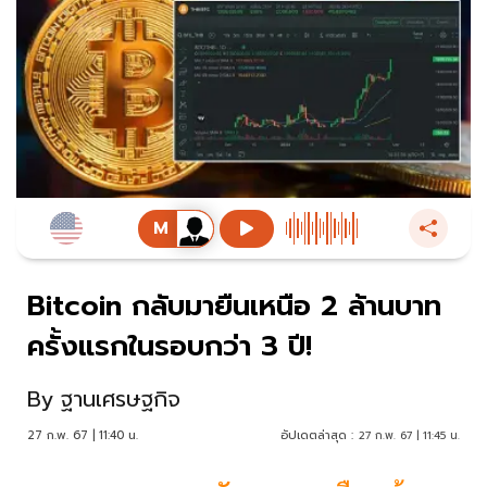
Bitcoin กลับมายืนเหนือ 2 ล้านบาท
ครั้งแรกในรอบกว่า 3 ปี!
By
ฐานเศรษฐกิจ
27 ก.พ. 67 | 11:40 น.
อัปเดตล่าสุด :
27 ก.พ. 67 | 11:45 น.