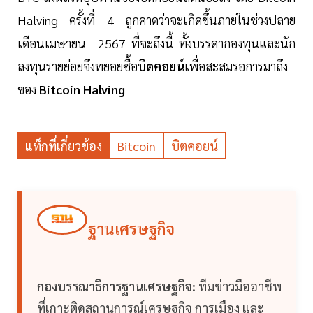
Halving ครั้งที่ 4 ถูกคาดว่าจะเกิดขึ้นภายในช่วงปลาย
เดือนเมษายน 2567 ที่จะถึงนี้ ทั้งบรรดากองทุนและนัก
ลงทุนรายย่อยจึงทยอยซื้อ
บิตคอยน์
เพื่อสะสมรอการมาถึง
ของ
Bitcoin Halving
แท็กที่เกี่ยวข้อง
Bitcoin
บิตคอยน์
ฐานเศรษฐกิจ
กองบรรณาธิการฐานเศรษฐกิจ:
ทีมข่าวมืออาชีพ
ที่เกาะติดสถานการณ์เศรษฐกิจ การเมือง และ