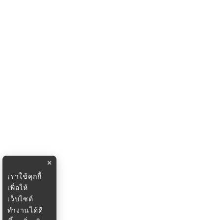
×
เราใช้คุกกี้
เพื่อให้
เว็บไซต์
ทำงานได้ดี