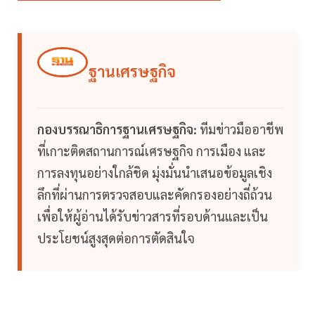
ฐานเศรษฐกิจ
กองบรรณาธิการฐานเศรษฐกิจ:
ทีมข่าวมืออาชีพ
ที่เกาะติดสถานการณ์เศรษฐกิจ การเมือง และ
การลงทุนอย่างใกล้ชิด มุ่งมั่นนำเสนอข้อมูลเชิง
ลึกที่ผ่านการตรวจสอบและคัดกรองอย่างถี่ถ้วน
เพื่อให้ผู้อ่านได้รับข่าวสารที่รอบด้านและเป็น
ประโยชน์สูงสุดต่อการตัดสินใจ