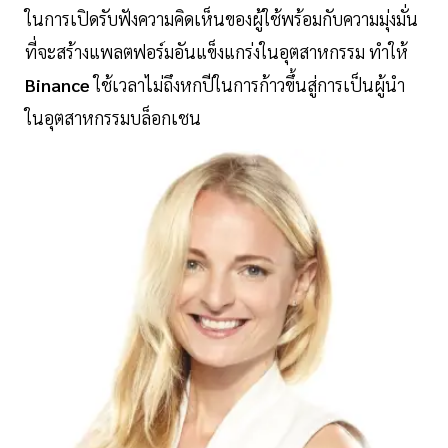
ในการเปิดรับฟังความคิดเห็นของผู้ใช้พร้อมกับความมุ่งมั่น
ที่จะสร้างแพลตฟอร์มอันแข็งแกร่งในอุตสาหกรรม ทำให้
Binance
ใช้เวลาไม่ถึงหกปีในการก้าวขึ้นสู่การเป็นผู้นำ
ในอุตสาหกรรมบล็อกเชน