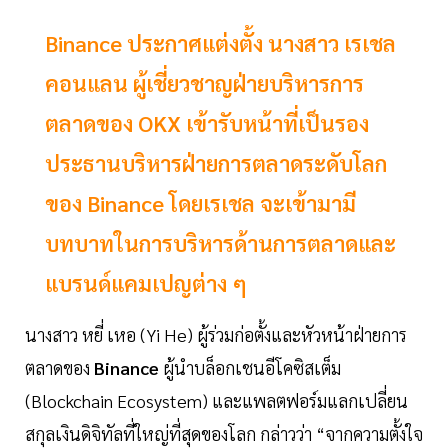
Binance ประกาศแต่งตั้ง นางสาว เรเชล
คอนแลน ผู้เชี่ยวชาญฝ่ายบริหารการ
ตลาดของ OKX เข้ารับหน้าที่เป็นรอง
ประธานบริหารฝ่ายการตลาดระดับโลก
ของ Binance โดยเรเชล จะเข้ามามี
บทบาทในการบริหารด้านการตลาดและ
แบรนด์แคมเปญต่าง ๆ
นางสาว หยี่ เหอ (Yi He) ผู้ร่วมก่อตั้งและหัวหน้าฝ่ายการ
ตลาดของ
Binance
ผู้นำบล็อกเชนอีโคซิสเต็ม
(Blockchain Ecosystem) และแพลตฟอร์มแลกเปลี่ยน
สกุลเงินดิจิทัลที่ใหญ่ที่สุดของโลก กล่าวว่า “จากความตั้งใจ