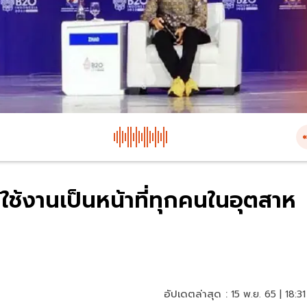
้ใช้งานเป็นหน้าที่ทุกคนในอุตสาห
อัปเดตล่าสุด :
15 พ.ย. 65 | 18:31