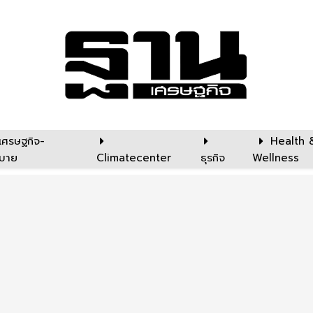
เศรษฐกิจ-
Health 
บาย
Climatecenter
ธุรกิจ
Wellness