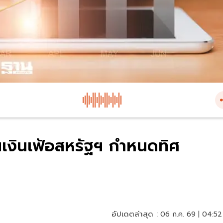
้นเงินเฟ้อสหรัฐฯ กำหนดทิศ
อัปเดตล่าสุด :
06 ก.ค. 69 | 04:52