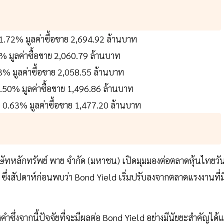
.72% มูลค่าซื้อขาย 2,694.92 ล้านบาท
 มูลค่าซื้อขาย 2,060.79 ล้านบาท
% มูลค่าซื้อขาย 2,058.55 ล้านบาท
0.50% มูลค่าซื้อขาย 1,496.86 ล้านบาท
อ 0.63% มูลค่าซื้อขาย 1,477.20 ล้านบาท
ิษัทหลักทรัพย์ พาย จำกัด (มหาชน) เปิดมุมมองต่อตลาดหุ้นไทยวัน
้ย ซึ่งสัปดาห์ก่อนพบว่า Bond Yield เริ่มปรับลงจากตลาดแรงงานที่ม
ึ่งจากนี้ปัจจัยที่จะมีผลต่อ Bond Yield อย่างมีนัยยะสำคัญได้แ