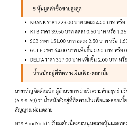
5 หุ้นมูลค่าซื้อขายสูงสุด
KBANK ราคา 229.00 บาท ลดลง 4.00 บาท หรือ 1
KTB ราคา 39.50 บาท ลดลง 0.50 บาท หรือ 1.25%
SCB ราคา 151.00 บาท ลดลง 2.50 บาท หรือ 1.63
GULF ราคา 64.00 บาท เพิ่มขึ้น 0.50 บาท หรือ 
DELTA ราคา 317.00 บาท เพิ่มขึ้น 2.00 บาท หรื
น้ำหนักอยู่ที่ทิศทางเงินเฟ้อ-ดอกเบี้ย
นายวทัญ จิตต์สมนึก ผู้อำนวยการฝ่ายวิเคราะห์กลยุทธ์ บร
(6 ก.ค. 69) ว่า น้ำหนักยังอยู่ที่ทิศทางเงินเฟ้อและดอกเบี
สัญญาณผ่อนคลาย
หาก BondYield ปรับลงต่อเนื่องจะหนุนตลาดหุ้นและทองคำซ