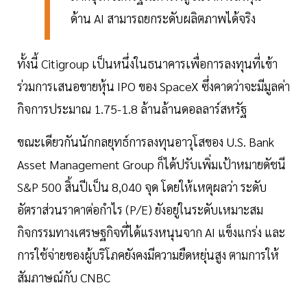
ด้าน AI สามารถยกระดับผลิตภาพได้จริง
ทั้งนี้ Citigroup เป็นหนึ่งในธนาคารเพื่อการลงทุนที่เข้า
ร่วมการเสนอขายหุ้น IPO ของ SpaceX ซึ่งคาดว่าจะมีมูลค่า
กิจการประมาณ 1.75-1.8 ล้านล้านดอลลาร์สหรัฐ
ขณะเดียวกันนักกลยุทธ์การลงทุนอาวุโสของ U.S. Bank
Asset Management Group ก็ได้ปรับเพิ่มเป้าหมายดัชนี
S&P 500 สิ้นปีเป็น 8,040 จุด โดยให้เหตุผลว่า ระดับ
อัตราส่วนราคาต่อกำไร (P/E) ยังอยู่ในระดับเหมาะสม
กิจกรรมทางเศรษฐกิจที่ได้แรงหนุนจาก AI แข็งแกร่ง และ
การใช้จ่ายของผู้บริโภคยังคงมีความยืดหยุ่นสูง ตามการให้
สัมภาษณ์กับ CNBC