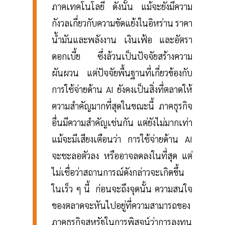
ภาคเทคโนโลยี ดังนั้น แม้จะยังมีความ
กังวลเกี่ยวกับความขัดแย้งในอิหร่าน ราคา
น้ำมันและพลังงาน เงินเฟ้อ และอัตรา
ดอกเบี้ย ซึ่งล้วนเป็นปัจจัยสร้างความ
ผันผวน แต่ปัจจัยพื้นฐานที่เกี่ยวข้องกับ
การใช้จ่ายด้าน AI ยังคงเป็นสิ่งที่ตลาดให้
ความสำคัญมากที่สุดในขณะนี้ ภาคธุรกิจ
อื่นมีความสำคัญเช่นกัน แต่ยังไม่มากเท่า
แม้จะมีเสียงเตือนว่า การใช้จ่ายด้าน AI
จะชะลอตัวลง หรืออาจลดลงในที่สุด แต่
ไม่เชื่อว่าสถานการณ์ดังกล่าวจะเกิดขึ้น
ในเร็ว ๆ นี้ ก่อนจะถึงจุดนั้น ความสนใจ
ของตลาดจะหันไปอยู่ที่ความสามารถของ
ภาคธุรกิจสหรัฐในการพิสูจน์ว่าการลงทุน