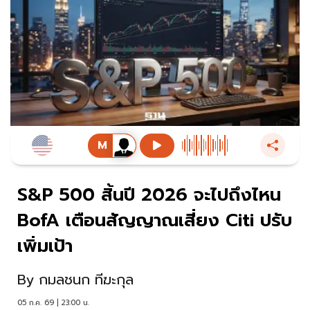
S&P 500 สิ้นปี 2026 จะไปถึงไหน
BofA เตือนสัญญาณเสี่ยง Citi ปรับ
เพิ่มเป้า
By
กมลชนก ทีฆะกุล
05 ก.ค. 69 | 23:00 น.