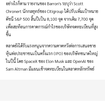
อย่างไรก็ตาม รายงานของ Barron's ระบุว่า Scott
Chronert นักกลยุทธ์ของ Citigroup ได้ปรับเพิ่มเป้าหมาย
ดัชนี S&P 500 สิ้นปีเป็น 8,100 จุด จากเดิม 7,700 จุด
เพื่อสะท้อนการคาดการณ์กำไรของบริษัทจดทะเบียนที่สูง
ขึ้น
ตลาดยังได้รับแรงหนุนจากความคาดหวังต่อการเสนอขาย
หุ้นต่อประชาชนเป็นครั้งแรก (IPO) ของบริษัทขนาดใหญ่
ในปีนี้ โดย SpaceX ของ Elon Musk และ OpenAI ของ
Sam Altman มีแผนเข้าจดทะเบียนในตลาดหลักทรัพย์