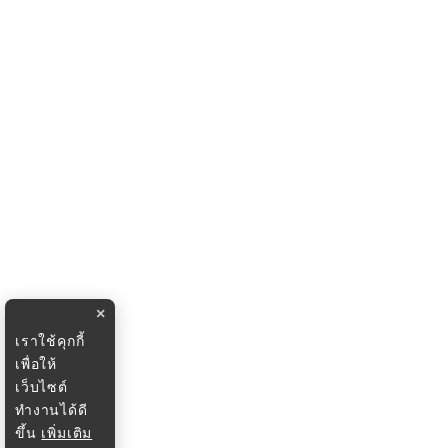
×
เราใช้คุกกี้
เพื่อให้
เว็บไซต์
ทำงานได้ดี
ขึ้น
เพิ่มเติม