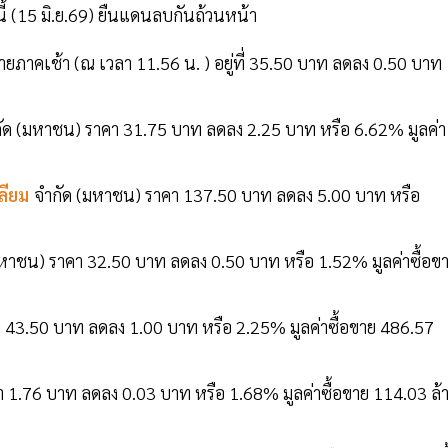
นี้ (15 มิ.ย.69) ยืนแดนลบกันถ้วนหน้า
ายภาคเช้า (ณ เวลา 11.56 น. ) อยู่ที่ 35.50 บาท ลดลง 0.50 บาท
ัด (มหาชน) ราคา 31.75 บาท ลดลง 2.25 บาท หรือ 6.62% มูลค่า
ลียม
จำกัด (มหาชน) ราคา 137.50 บาท ลดลง 5.00 บาท หรือ
หาชน) ราคา 32.50 บาท ลดลง 0.50 บาท หรือ 1.52% มูลค่าซื้อข
 43.50 บาท ลดลง 1.00 บาท หรือ 2.25% มูลค่าซื้อขาย 486.57
 1.76 บาท ลดลง 0.03 บาท หรือ 1.68% มูลค่าซื้อขาย 114.03 ล้