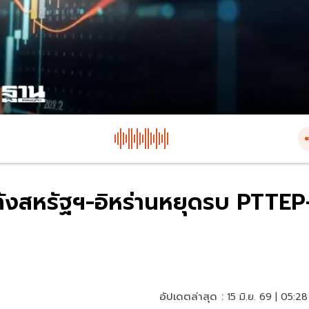
 หลังสหรัฐฯ-อิหร่านหยุดรบ PTTEP
อัปเดตล่าสุด :
15 มิ.ย. 69 | 05:28