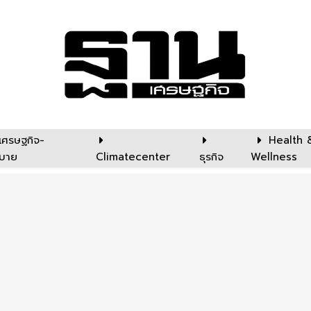
เศรษฐกิจ-
Health 
บาย
Climatecenter
ธุรกิจ
Wellness