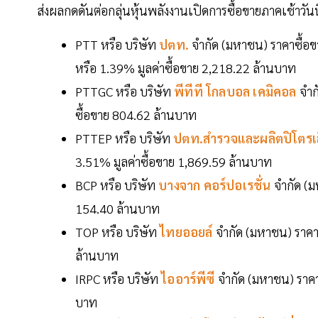
ส่งผลกดดันต่อกลุ่นหุ้นพลังงานเปิดการซื้อขายภาคเช้าวัน
PTT หรือ บริษัท
ปตท.
จำกัด (มหาชน) ราคาซื้อข
หรือ 1.39% มูลค่าซื้อขาย 2,218.22 ล้านบาท
PTTGC หรือ บริษัท
พีทีที โกลบอล เคมิคอล
จำก
ซื้อขาย 804.62 ล้านบาท
PTTEP หรือ บริษัท
ปตท.สำรวจและผลิตปิโตรเ
3.51% มูลค่าซื้อขาย 1,869.59 ล้านบาท
BCP หรือ บริษัท
บางจาก คอร์ปอเรชั่น
จำกัด (ม
154.40 ล้านบาท
TOP หรือ บริษัท
ไทยออยล์
จำกัด (มหาชน) ราคา
ล้านบาท
IRPC หรือ บริษัท
ไออาร์พีซี
จำกัด (มหาชน) ราคา
บาท