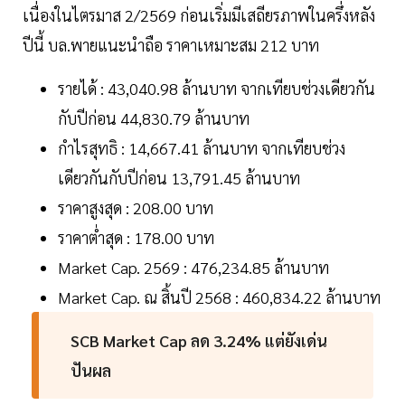
เนื่องในไตรมาส 2/2569 ก่อนเริ่มมีเสถียรภาพในครึ่งหลัง
ปีนี้ บล.พายแนะนำถือ ราคาเหมาะสม 212 บาท
รายได้ : 43,040.98 ล้านบาท จากเทียบช่วงเดียวกัน
กับปีก่อน 44,830.79 ล้านบาท
กำไรสุทธิ : 14,667.41 ล้านบาท จากเทียบช่วง
เดียวกันกับปีก่อน 13,791.45 ล้านบาท
ราคาสูงสุด : 208.00 บาท
ราคาต่ำสุด : 178.00 บาท
Market Cap. 2569 : 476,234.85 ล้านบาท
Market Cap. ณ สิ้นปี 2568 : 460,834.22 ล้านบาท
SCB Market Cap ลด 3.24% แต่ยังเด่น
ปันผล