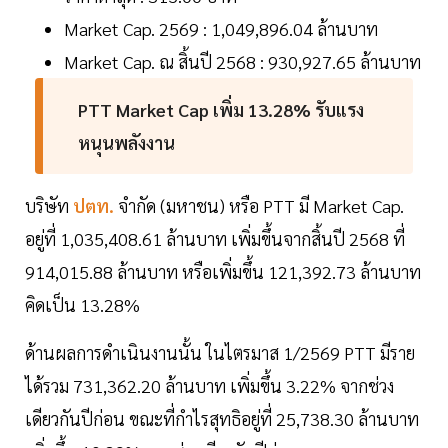
Market Cap. 2569 : 1,049,896.04 ล้านบาท
Market Cap. ณ สิ้นปี 2568 : 930,927.65 ล้านบาท
PTT Market Cap เพิ่ม 13.28% รับแรง
หนุนพลังงาน
บริษัท
ปตท.
จำกัด (มหาชน) หรือ PTT มี Market Cap.
อยู่ที่ 1,035,408.61 ล้านบาท เพิ่มขึ้นจากสิ้นปี 2568 ที่
914,015.88 ล้านบาท หรือเพิ่มขึ้น 121,392.73 ล้านบาท
คิดเป็น 13.28%
ด้านผลการดำเนินงานนั้น ในไตรมาส 1/2569 PTT มีราย
ได้รวม 731,362.20 ล้านบาท เพิ่มขึ้น 3.22% จากช่วง
เดียวกันปีก่อน ขณะที่กำไรสุทธิอยู่ที่ 25,738.30 ล้านบาท