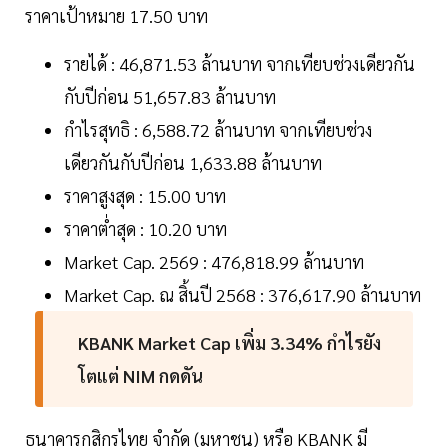
ราคาเป้าหมาย 17.50 บาท
รายได้ : 46,871.53 ล้านบาท จากเทียบช่วงเดียวกัน
กับปีก่อน 51,657.83 ล้านบาท
กำไรสุทธิ : 6,588.72 ล้านบาท จากเทียบช่วง
เดียวกันกับปีก่อน 1,633.88 ล้านบาท
ราคาสูงสุด : 15.00 บาท
ราคาต่ำสุด : 10.20 บาท
Market Cap. 2569 : 476,818.99 ล้านบาท
Market Cap. ณ สิ้นปี 2568 : 376,617.90 ล้านบาท
KBANK Market Cap เพิ่ม 3.34% กำไรยัง
โตแต่ NIM กดดัน
ธนาคารกสิกรไทย จำกัด (มหาชน) หรือ KBANK มี