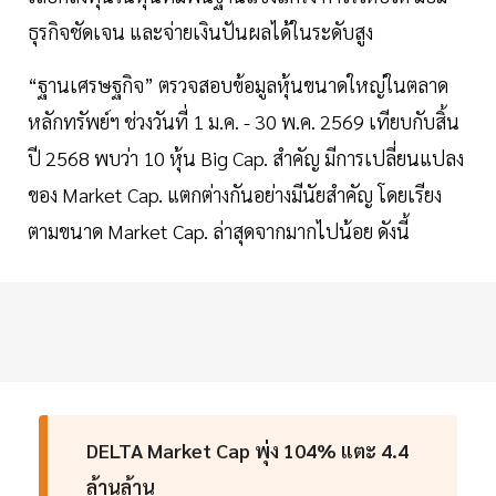
ธุรกิจชัดเจน และจ่ายเงินปันผลได้ในระดับสูง
“ฐานเศรษฐกิจ” ตรวจสอบข้อมูลหุ้นขนาดใหญ่ในตลาด
หลักทรัพย์ฯ ช่วงวันที่ 1 ม.ค. - 30 พ.ค. 2569 เทียบกับสิ้น
ปี 2568 พบว่า 10 หุ้น Big Cap. สำคัญ มีการเปลี่ยนแปลง
ของ Market Cap. แตกต่างกันอย่างมีนัยสำคัญ โดยเรียง
ตามขนาด Market Cap. ล่าสุดจากมากไปน้อย ดังนี้
DELTA Market Cap พุ่ง 104% แตะ 4.4
ล้านล้าน