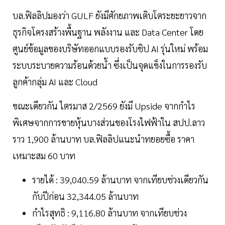
บล.ฟิลลิปมองว่า GULF ยังมีศักยภาพเติบโตระยะยาวจาก
ธุรกิจโครงสร้างพื้นฐาน พลังงาน และ Data Center โดย
ศูนย์ข้อมูลของบริษัทออกแบบรองรับชิป AI รุ่นใหม่ พร้อม
ระบบระบายความร้อนด้วยน้ำ ซึ่งเป็นจุดแข็งในการรองรับ
ลูกค้ากลุ่ม AI และ Cloud
ขณะเดียวกัน ไตรมาส 2/2569 ยังมี Upside จากกำไร
พิเศษจากการขายหุ้นบางส่วนของโรงไฟฟ้าใน สปป.ลาว
ราว 1,900 ล้านบาท บล.ฟิลลิปแนะนำทยอยซื้อ ราคา
เหมาะสม 60 บาท
รายได้ : 39,040.59 ล้านบาท จากเทียบช่วงเดียวกัน
กับปีก่อน 32,344.05 ล้านบาท
กำไรสุทธิ : 9,116.80 ล้านบาท จากเทียบช่วง