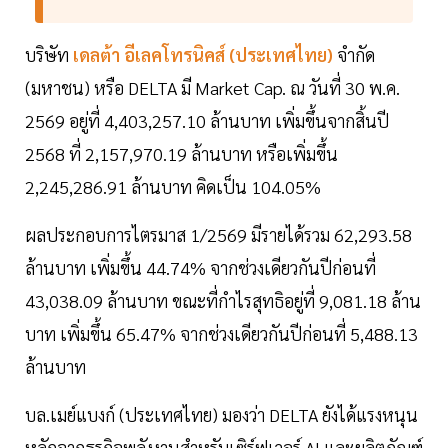
บริษัท
เดลต้า อีเลคโทรนิคส์ (ประเทศไทย)
จำกัด
(มหาชน) หรือ DELTA มี Market Cap. ณ วันที่ 30 พ.ค.
2569 อยู่ที่ 4,403,257.10 ล้านบาท เพิ่มขึ้นจากสิ้นปี
2568 ที่ 2,157,970.19 ล้านบาท หรือเพิ่มขึ้น
2,245,286.91 ล้านบาท คิดเป็น 104.05%
ผลประกอบการไตรมาส 1/2569 มีรายได้รวม 62,293.58
ล้านบาท เพิ่มขึ้น 44.74% จากช่วงเดียวกันปีก่อนที่
43,038.09 ล้านบาท ขณะที่กำไรสุทธิอยู่ที่ 9,081.18 ล้าน
บาท เพิ่มขึ้น 65.47% จากช่วงเดียวกันปีก่อนที่ 5,488.13
ล้านบาท
บล.เมย์แบงก์ (ประเทศไทย) มองว่า DELTA ยังได้แรงหนุน
หลักจากธุรกิจพลังงานสำหรับเซิร์ฟเวอร์ AI และผลิตภัณฑ์