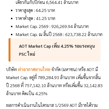
เดียวกันกับปีก่อน 6,564.41 ล้านบาท
ราคาสูงสุด : 64.25 บาท
ราคาต่ำสุด : 41.25 บาท
Market Cap. 2569 : 926,269.94 ล้านบาท
Market Cap. ณ สิ้นปี 2568 : 623,738.22 ล้านบาท
AOT Market Cap เพิ่ม 4.25% รอแรงหนุน
PSC ใหม่
บริษัท
ท่าอากาศยานไทย
จำกัด (มหาชน) หรือ AOT มี
Market Cap. อยู่ที่ 789,284.93 ล้านบาท เพิ่มขึ้นจากสิ้น
ปี 2568 ที่ 757,142.10 ล้านบาท หรือเพิ่มขึ้น 32,142.83
ล้านบาท คิดเป็น 4.25%
ผลการดำเนินงานในไตรมาส 1/2569 AOT มีรายได้รวม