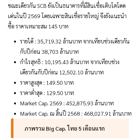
ขณะเดียวกัน SCB ยังเป็นธนาคารที่มีสินเชื่อเติบโตโดด
เด่นในปี 2569 โดยเฉพาะสินเชื่อรายใหญ่ จึงยังแนะนำ
ซื้อ ราคาเหมาะสม 145 บาท
รายได้ : 35,719.32 ล้านบาท จากเทียบช่วงเดียวกัน
กับปีก่อน 38,703 ล้านบาท
กำไรสุทธิ : 10,195.43 ล้านบาท จากเทียบช่วง
เดียวกันกับปีก่อน 12,502.10 ล้านบาท
ราคาสูงสุด : 149.50 บาท
ราคาต่ำสุด : 129.50 บาท
Market Cap. 2569 : 452,875.93 ล้านบาท
Market Cap. ณ สิ้นปี 2568 : 468,027.91 ล้านบาท
ภาพรวม Big Cap. ไทย 5 เดือนแรก