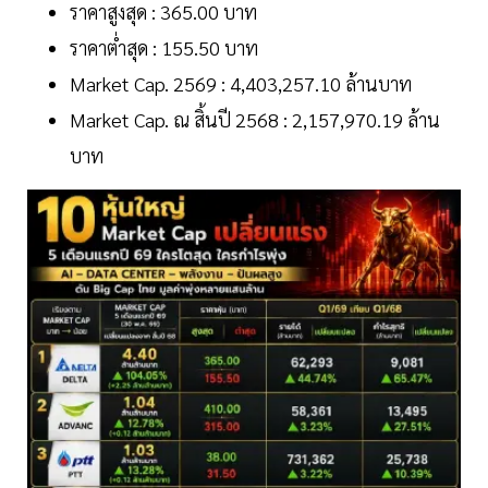
ราคาสูงสุด : 365.00 บาท
ราคาต่ำสุด : 155.50 บาท
Market Cap. 2569 : 4,403,257.10 ล้านบาท
Market Cap. ณ สิ้นปี 2568 : 2,157,970.19 ล้าน
บาท