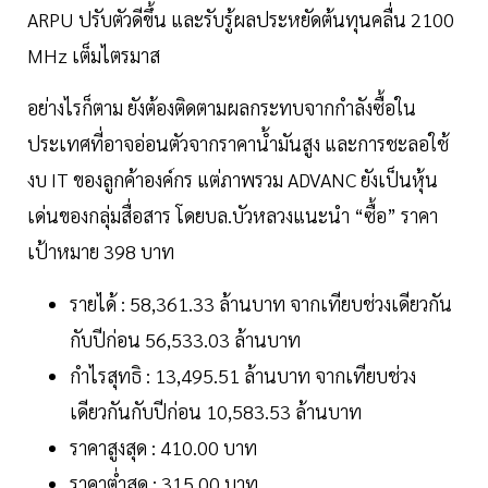
ARPU ปรับตัวดีขึ้น และรับรู้ผลประหยัดต้นทุนคลื่น 2100
MHz เต็มไตรมาส
อย่างไรก็ตาม ยังต้องติดตามผลกระทบจากกำลังซื้อใน
ประเทศที่อาจอ่อนตัวจากราคาน้ำมันสูง และการชะลอใช้
งบ IT ของลูกค้าองค์กร แต่ภาพรวม ADVANC ยังเป็นหุ้น
เด่นของกลุ่มสื่อสาร โดยบล.บัวหลวงแนะนำ “ซื้อ” ราคา
เป้าหมาย 398 บาท
รายได้ : 58,361.33 ล้านบาท จากเทียบช่วงเดียวกัน
กับปีก่อน 56,533.03 ล้านบาท
กำไรสุทธิ : 13,495.51 ล้านบาท จากเทียบช่วง
เดียวกันกับปีก่อน 10,583.53 ล้านบาท
ราคาสูงสุด : 410.00 บาท
ราคาต่ำสุด : 315.00 บาท