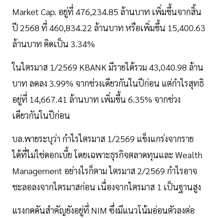
Market Cap. อยู่ที่ 476,234.85 ล้านบาท เพิ่มขึ้นจากสิ้น
ปี 2568 ที่ 460,834.22 ล้านบาท หรือเพิ่มขึ้น 15,400.63
ล้านบาท คิดเป็น 3.34%
ในไตรมาส 1/2569 KBANK มีรายได้รวม 43,040.98 ล้าน
บาท ลดลง 3.99% จากช่วงเดียวกันในปีก่อน แต่กำไรสุทธิ
อยู่ที่ 14,667.41 ล้านบาท เพิ่มขึ้น 6.35% จากช่วง
เดียวกันในปีก่อน
บล.พายระบุว่า กำไรไตรมาส 1/2569 แข็งแกร่งจากราย
ได้ที่ไม่ใช่ดอกเบี้ย โดยเฉพาะธุรกิจตลาดทุนและ Wealth
Management อย่างไรก็ตาม ไตรมาส 2/2569 กำไรอาจ
ชะลอลงจากไตรมาสก่อน เนื่องจากไตรมาส 1 เป็นฐานสูง
แรงกดดันสำคัญยังอยู่ที่ NIM ซึ่งมีแนวโน้มอ่อนตัวลงต่อ