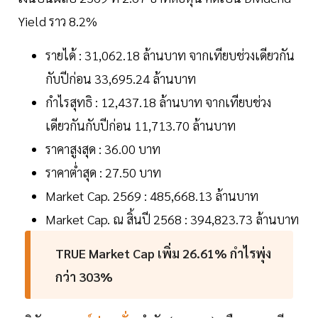
Yield ราว 8.2%
รายได้ : 31,062.18 ล้านบาท จากเทียบช่วงเดียวกัน
กับปีก่อน 33,695.24 ล้านบาท
กำไรสุทธิ : 12,437.18 ล้านบาท จากเทียบช่วง
เดียวกันกับปีก่อน 11,713.70 ล้านบาท
ราคาสูงสุด : 36.00 บาท
ราคาต่ำสุด : 27.50 บาท
Market Cap. 2569 : 485,668.13 ล้านบาท
Market Cap. ณ สิ้นปี 2568 : 394,823.73 ล้านบาท
TRUE Market Cap เพิ่ม 26.61% กำไรพุ่ง
กว่า 303%