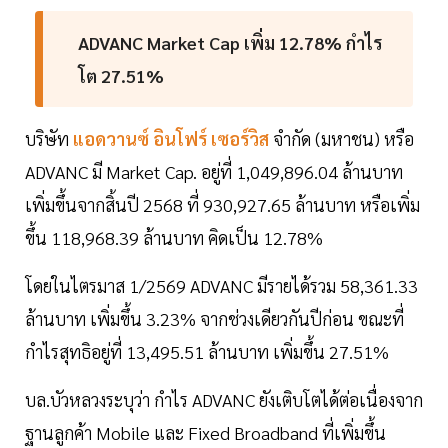
ADVANC Market Cap เพิ่ม 12.78% กำไร
โต 27.51%
บริษัท
แอดวานซ์ อินโฟร์ เซอร์วิส
จำกัด (มหาชน) หรือ
ADVANC มี Market Cap. อยู่ที่ 1,049,896.04 ล้านบาท
เพิ่มขึ้นจากสิ้นปี 2568 ที่ 930,927.65 ล้านบาท หรือเพิ่ม
ขึ้น 118,968.39 ล้านบาท คิดเป็น 12.78%
โดยในไตรมาส 1/2569 ADVANC มีรายได้รวม 58,361.33
ล้านบาท เพิ่มขึ้น 3.23% จากช่วงเดียวกันปีก่อน ขณะที่
กำไรสุทธิอยู่ที่ 13,495.51 ล้านบาท เพิ่มขึ้น 27.51%
บล.บัวหลวงระบุว่า กำไร ADVANC ยังเติบโตได้ต่อเนื่องจาก
ฐานลูกค้า Mobile และ Fixed Broadband ที่เพิ่มขึ้น