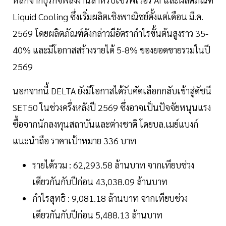
Liquid Cooling ซึ่งเริ่มผลิตเชิงพาณิชย์ตั้งแต่เดือน มี.ค.
2569 โดยผลิตภัณฑ์ดังกล่าวมีอัตรากำไรขั้นต้นสูงราว 35-
40% และมีโอกาสสร้างรายได้ 5-8% ของยอดขายรวมในปี
2569
นอกจากนี้ DELTA ยังมีโอกาสได้รับคัดเลือกกลับเข้าสู่ดัชนี
SET50 ในช่วงครึ่งหลังปี 2569 ซึ่งอาจเป็นปัจจัยหนุนแรง
ซื้อจากนักลงทุนสถาบันและต่างชาติ โดยบล.เมย์แบงก์
แนะนำถือ ราคาเป้าหมาย 336 บาท
รายได้รวม : 62,293.58 ล้านบาท จากเทียบช่วง
เดียวกันกับปีก่อน 43,038.09 ล้านบาท
กำไรสุทธิ : 9,081.18 ล้านบาท จากเทียบช่วง
เดียวกันกับปีก่อน 5,488.13 ล้านบาท