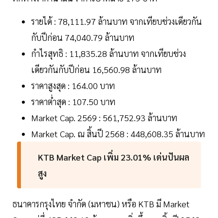
รายได้ : 78,111.97 ล้านบาท จากเทียบช่วงเดียวกัน
กับปีก่อน 74,040.79 ล้านบาท
กำไรสุทธิ : 11,835.28 ล้านบาท จากเทียบช่วง
เดียวกันกับปีก่อน 16,560.98 ล้านบาท
ราคาสูงสุด : 164.00 บาท
ราคาต่ำสุด : 107.50 บาท
Market Cap. 2569 : 561,752.93 ล้านบาท
Market Cap. ณ สิ้นปี 2568 : 448,608.35 ล้านบาท
KTB Market Cap เพิ่ม 23.01% เด่นปันผล
สูง
ธนาคารกรุงไทย จำกัด (มหาชน) หรือ KTB มี Market