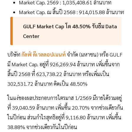
Market Cap. 2569 : 1,035,408.61 ล้านบาท
Market Cap. ณ สิ้นปี 2568 : 914,015.88 ล้านบาท
GULF Market Cap โต 48.50% รับธีม Data
Center
บริษัท
กัลฟ์ ดีเวลลอปเมนท์
จำกัด (มหาชน) หรือ GULF
มี Market Cap. อยู่ที่ 926,269.94 ล้านบาท เพิ่มขึ้นจาก
สิ้นปี 2568 ที่ 623,738.22 ล้านบาท หรือเพิ่มเป็น
302,531.72 ล้านบาท คิดเป็น 48.50%
ในแง่ของผลประกอบการไตรมาส 1/2569 มีรายได้รวมอยู่
ที่ 39,040.59 ล้านบาท เพิ่มขึ้น 20.70% จากช่วงเดียวกัน
ในปีก่อน ส่วนกำไรสุทธิอยู่ที่ 9,116.80 ล้านบาท เพิ่มขึ้น
38.88% จากช่วงเดียวกันในปีก่อน