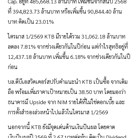
Cap. อยู่ที่ 485,668.13 ล้านบาท เพิ่มขึ้นจากสิ้นปี 2568
ที่ 394,823.73 ล้านบาท หรือเพิ่มขึ้น 90,844.40 ล้าน
บาท คิดเป็น 23.01%
ไตรมาส 1/2569 KTB มีรายได้รวม 31,062.18 ล้านบาท
ลดลง 7.81% จากช่วงเดียวกันในปีก่อน แต่กำไรสุทธิอยู่ที่
12,437.18 ล้านบาท เพิ่มขึ้น 6.18% จากช่วงเดียวกันในปี
ก่อน
บล.ดีบีเอสวิคเคอร์สปรับคำแนะนำ KTB เป็นซื้อ จากเดิม
ถือ พร้อมเพิ่มราคาเป้าหมายเป็น 38.50 บาท โดยมองว่า
ธนาคารมี Upside จาก NIM รายได้ที่ไม่ใช่ดอกเบี้ย และ
การตั้งสำรองล่วงหน้าไปแล้วในไตรมาส 1/2569
นอกจากนี้ KTB ยังมีจุดเด่นด้านเงินปันผล โดยคาด
เงินปันผลปี 2569 ที่ 2.67 บาทต่อหุ้น คิดเป็น Dividend