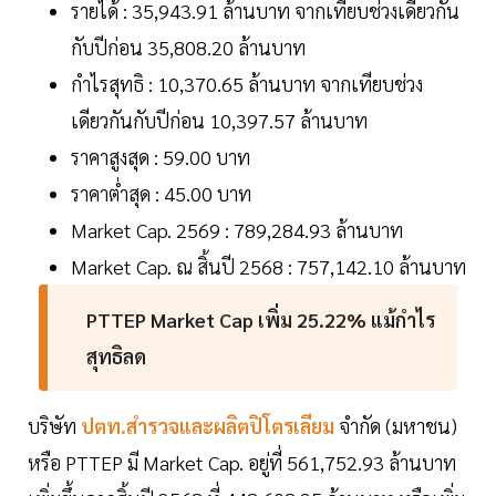
รายได้ : 35,943.91 ล้านบาท จากเทียบช่วงเดียวกัน
กับปีก่อน 35,808.20 ล้านบาท
กำไรสุทธิ : 10,370.65 ล้านบาท จากเทียบช่วง
เดียวกันกับปีก่อน 10,397.57 ล้านบาท
ราคาสูงสุด : 59.00 บาท
ราคาต่ำสุด : 45.00 บาท
Market Cap. 2569 : 789,284.93 ล้านบาท
Market Cap. ณ สิ้นปี 2568 : 757,142.10 ล้านบาท
PTTEP Market Cap เพิ่ม 25.22% แม้กำไร
สุทธิลด
บริษัท
ปตท.สำรวจและผลิตปิโตรเลียม
จำกัด (มหาชน)
หรือ PTTEP มี Market Cap. อยู่ที่ 561,752.93 ล้านบาท