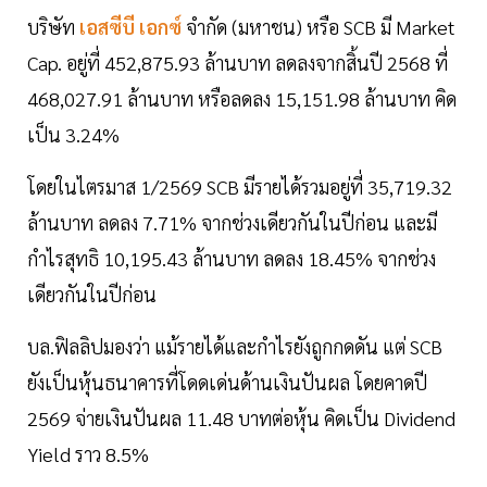
บริษัท
เอสซีบี เอกซ์
จำกัด (มหาชน) หรือ SCB มี Market
Cap. อยู่ที่ 452,875.93 ล้านบาท ลดลงจากสิ้นปี 2568 ที่
468,027.91 ล้านบาท หรือลดลง 15,151.98 ล้านบาท คิด
เป็น 3.24%
โดยในไตรมาส 1/2569 SCB มีรายได้รวมอยู่ที่ 35,719.32
ล้านบาท ลดลง 7.71% จากช่วงเดียวกันในปีก่อน และมี
กำไรสุทธิ 10,195.43 ล้านบาท ลดลง 18.45% จากช่วง
เดียวกันในปีก่อน
บล.ฟิลลิปมองว่า แม้รายได้และกำไรยังถูกกดดัน แต่ SCB
ยังเป็นหุ้นธนาคารที่โดดเด่นด้านเงินปันผล โดยคาดปี
2569 จ่ายเงินปันผล 11.48 บาทต่อหุ้น คิดเป็น Dividend
Yield ราว 8.5%