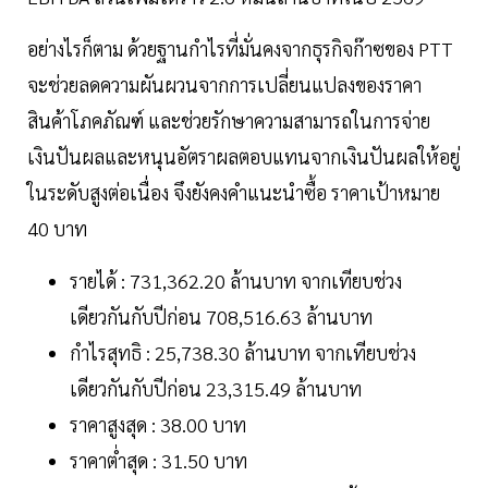
อย่างไรก็ตาม ด้วยฐานกำไรที่มั่นคงจากธุรกิจก๊าซของ PTT
จะช่วยลดความผันผวนจากการเปลี่ยนแปลงของราคา
สินค้าโภคภัณฑ์ และช่วยรักษาความสามารถในการจ่าย
เงินปันผลและหนุนอัตราผลตอบแทนจากเงินปันผลให้อยู่
ในระดับสูงต่อเนื่อง จึงยังคงคำแนะนำซื้อ ราคาเป้าหมาย
40 บาท
รายได้ : 731,362.20 ล้านบาท จากเทียบช่วง
เดียวกันกับปีก่อน 708,516.63 ล้านบาท
กำไรสุทธิ : 25,738.30 ล้านบาท จากเทียบช่วง
เดียวกันกับปีก่อน 23,315.49 ล้านบาท
ราคาสูงสุด : 38.00 บาท
ราคาต่ำสุด : 31.50 บาท