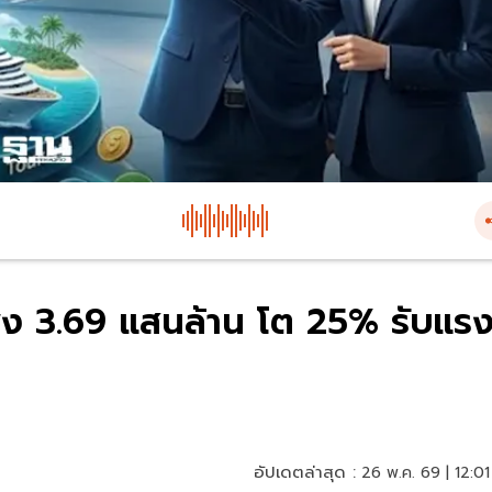
่ง 3.69 แสนล้าน โต 25% รับแร
อัปเดตล่าสุด :
26 พ.ค. 69 | 12:01