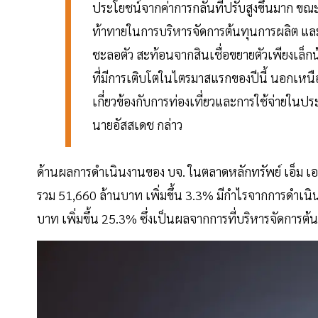
ประโยชน์จากค่าการกลั่นที่ปรับสูงขึ้นมาก ขณ
ท้าทายในการบริหารจัดการต้นทุนการผลิต แล
ชะลอตัว สะท้อนจากสินเชื่อขยายตัวเพียงเล็ก
ที่มีการเติบโตในไตรมาสแรกของปีนี้ นอกเหนือจา
เกี่ยวข้องกับการท่องเที่ยวและการใช้จ่ายในป
นายอัสสเดช กล่าว
ด้านผลการดำเนินงานของ บจ. ในตลาดหลักทรัพย์ เอ็ม 
รวม 51,660 ล้านบาท เพิ่มขึ้น 3.3% มีกำไรจากการดำเนิน
บาท เพิ่มขึ้น 25.3% ซึ่งเป็นผลจากการที่บริหารจัดการต้