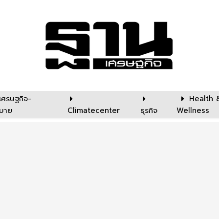
เศรษฐกิจ-
Health 
บาย
Climatecenter
ธุรกิจ
Wellness