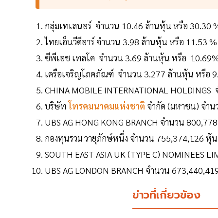
กลุ่มเทเลนอร์ จำนวน 10.46 ล้านหุ้น หรือ 30.30
ไทยเอ็นวีดีอาร์ จำนวน 3.98 ล้านหุ้น หรือ 11.53 
ซีพีเอช เทลโค จำนวน 3.69 ล้านหุ้น หรือ 10.69
เครือเจริญโภคภัณฑ์ จำนวน 3.277 ล้านหุ้น หรือ 
CHINA MOBILE INTERNATIONAL HOLDINGS จำน
บริษัท
โทรคมนาคมแห่งชาติ
จำกัด (มหาชน) จำนว
UBS AG HONG KONG BRANCH จำนวน 800,778,230
กองทุนรวม วายุภักษ์หนึ่ง จำนวน 755,374,126 หุ้น
SOUTH EAST ASIA UK (TYPE C) NOMINEES LIMIT
UBS AG LONDON BRANCH จำนวน 673,440,419 หุ
ข่าวที่เกี่ยวข้อง