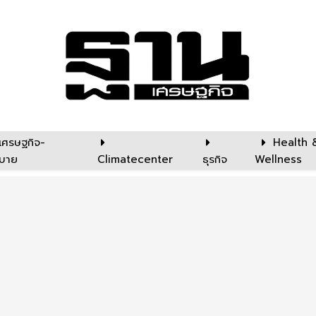
เศรษฐกิจ-
Health 
บาย
Climatecenter
ธุรกิจ
Wellness