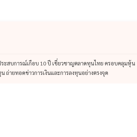
 ประสบการณ์เกือบ 10 ปี เชี่ยวชาญตลาดทุนไทย ครอบคลุมหุ้น
น ถ่ายทอดข่าวการเงินและการลงทุนอย่างตรงจุด