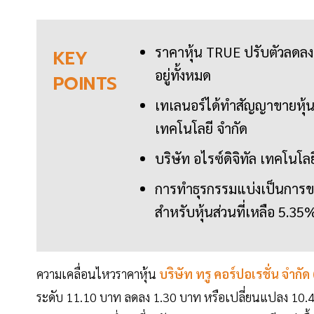
ราคาหุ้น TRUE ปรับตัวลดลง 1
KEY
อยู่ทั้งหมด
POINTS
เทเลนอร์ได้ทำสัญญาขายหุ้น T
เทคโนโลยี จำกัด
บริษัท อไรซ์ดิจิทัล เทคโนโลย
การทำธุรกรรมแบ่งเป็นการขา
สำหรับหุ้นส่วนที่เหลือ 5.35%
ความเคลื่อนไหวราคาหุ้น
บริษัท
ทรู คอร์ปอเรชั่น
จำกัด
ระดับ 11.10 บาท ลดลง 1.30 บาท หรือเปลี่ยนแปลง 10.4