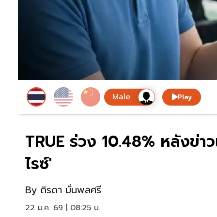
Play
TRUE ร่วง 10.48% หลังข่าวเ
ไรซ์'
By
ถิรดา มั่นพลศรี
22 ม.ค. 69 | 08:25 น.