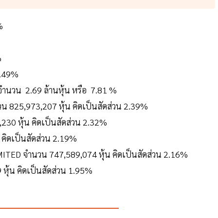
 %
%
%
9.49%
วน 2.69 ล้านหุ้น หรือ 7.81 %
น 825,973,207 หุ้น คิดเป็นสัดส่วน 2.39%
 หุ้น คิดเป็นสัดส่วน 2.32%
 คิดเป็นสัดส่วน 2.19%
ED จำนวน 747,589,074 หุ้น คิดเป็นสัดส่วน 2.16%
้น คิดเป็นสัดส่วน 1.95%