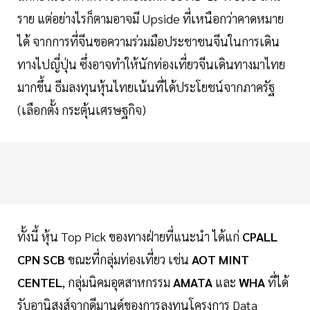
ราย แต่อย่างไรก็ตามอาจมี Upside ที่เหนือกว่าคาดหมาย
ได้ จากการที่จีนขอความร่วมมือประชาชนจีนในการเดิน
ทางไปญี่ปุ่น ซึ่งอาจทำให้นักท่องเที่ยวจีนเดินทางมาไทย
มากขึ้น ธีมลงทุนหุ้นไทยเน้นที่ได้ประโยชน์จากภาครัฐ
(เลือกตั้ง กระตุ้นเศรษฐกิจ)
ทั้งนี้ หุ้น Top Pick ของทางฝ่ายที่แนะนำ ได้แก่
CPALL
CPN SCB
ขณะที่กลุ่มท่องเที่ยว เช่น
AOT MINT
CENTEL
, กลุ่มนิคมอุตสาหกรรม
AMATA
และ
WHA
ที่ได้
รับอานิสงส์จากดีมานด์ของการลงทุนโครงการ Data