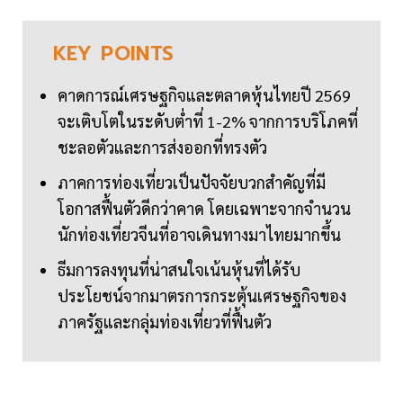
KEY
POINTS
คาดการณ์เศรษฐกิจและตลาดหุ้นไทยปี 2569
จะเติบโตในระดับต่ำที่ 1-2% จากการบริโภคที่
ชะลอตัวและการส่งออกที่ทรงตัว
ภาคการท่องเที่ยวเป็นปัจจัยบวกสำคัญที่มี
โอกาสฟื้นตัวดีกว่าคาด โดยเฉพาะจากจำนวน
นักท่องเที่ยวจีนที่อาจเดินทางมาไทยมากขึ้น
ธีมการลงทุนที่น่าสนใจเน้นหุ้นที่ได้รับ
ประโยชน์จากมาตรการกระตุ้นเศรษฐกิจของ
ภาครัฐและกลุ่มท่องเที่ยวที่ฟื้นตัว