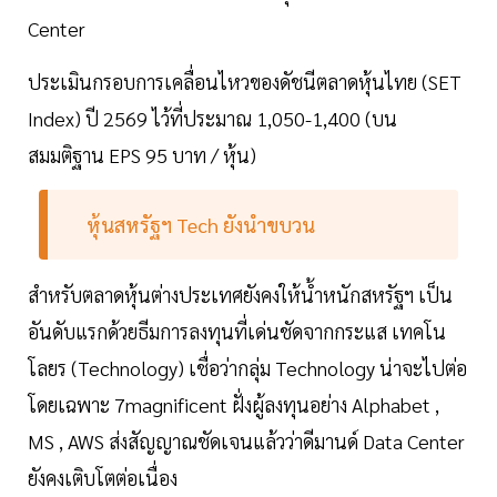
Center
ประเมินกรอบการเคลื่อนไหวของดัชนีตลาดหุ้นไทย (SET
Index) ปี 2569 ไว้ที่ประมาณ 1,050-1,400 (บน
สมมติฐาน EPS 95 บาท / หุ้น)
หุ้นสหรัฐฯ Tech ยังนำขบวน
สำหรับตลาดหุ้นต่างประเทศยังคงให้น้ำหนักสหรัฐฯ เป็น
อันดับแรกด้วยธีมการลงทุนที่เด่นชัดจากกระแส เทคโน
โลยร (Technology) เชื่อว่ากลุ่ม Technology น่าจะไปต่อ
โดยเฉพาะ 7magnificent ฝั่งผู้ลงทุนอย่าง Alphabet ,
MS , AWS ส่งสัญญาณชัดเจนแล้วว่าดีมานด์ Data Center
ยังคงเติบโตต่อเนื่อง