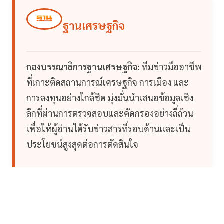
ฐานเศรษฐกิจ
กองบรรณาธิการฐานเศรษฐกิจ:
ทีมข่าวมืออาชีพ
ที่เกาะติดสถานการณ์เศรษฐกิจ การเมือง และ
การลงทุนอย่างใกล้ชิด มุ่งมั่นนำเสนอข้อมูลเชิง
ลึกที่ผ่านการตรวจสอบและคัดกรองอย่างถี่ถ้วน
เพื่อให้ผู้อ่านได้รับข่าวสารที่รอบด้านและเป็น
ประโยชน์สูงสุดต่อการตัดสินใจ