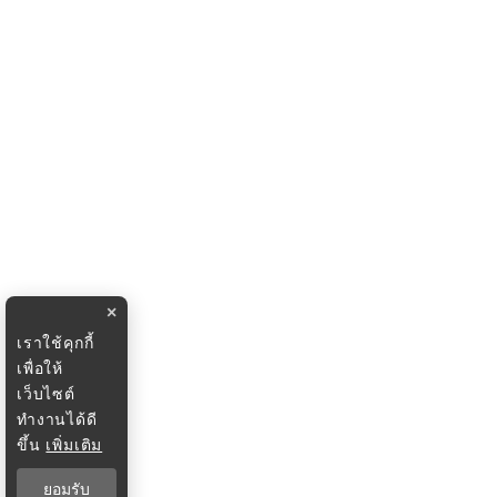
×
เราใช้คุกกี้
เพื่อให้
เว็บไซต์
ทำงานได้ดี
ขึ้น
เพิ่มเติม
ยอมรับ