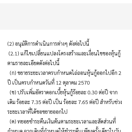
(2) อนุมัติการดำเนินการต่างๆ ดังต่อไปนี้
(2.1) แก้ไขเปลี่ยนแปลงโครงสร้างและเงื่อนไขของหุ้นกู้
ตามรายละเอียดดังต่อไปนี้
(ก) ขยายระยะเวลาครบกำหนดไถ่ถอนหุ้นกู้ออกไปอีก 2
ปี เป็นครบกำหนดวันที่ 12 ตุลาคม 2570
(ข) ปรับเพิ่มอัตราดอกเบี้ยหุ้นกู้ร้อยละ 0.30 ต่อปี จาก
เดิม ร้อยละ 7.35 ต่อปี เป็น ร้อยละ 7.65 ต่อปี สำหรับช่วง
ระยะเวลาที่ได้ขอขยายออกไป
(ค) ทยอยชำระคืนเงินต้นตามระยะเวลาและสัดส่วนที่
กำหนด จากเดิมที่กำหนดให้ชำระคืนเพียงครั้งเดียวในวัน