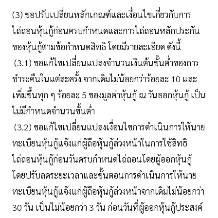
(3) ขอปรับเปลี่ยนหลักเกณฑ์และเงื่อนไขเกี่ยวกับการ
ไถ่ถอนหุ้นกู้ก่อนครบกำหนดและการไถ่ถอนหลักประกัน
ของหุ้นกู้ตามข้อกำหนดสิทธิ โดยมีรายละเอียด ดังนี้
(3.1) ขอแก้ไขเปลี่ยนแปลงจำนวนเงินต้นขั้นต่ำของการ
ชำระคืนในแต่ละครั้ง จากเดิมไม่น้อยกว่าร้อยละ 10 และ
เพิ่มขึ้นทุก ๆ ร้อยละ 5 ของมูลค่าหุ้นกู้ ณ วันออกหุ้นกู้ เป็น
ไม่มีกำหนดจำนวนขั้นต่ำ
(3.2) ขอแก้ไขเปลี่ยนแปลงเงื่อนไขการดำเนินการให้นาย
ทะเบียนหุ้นกู้แจ้งแก่ผู้ถือหุ้นกู้ล่วงหน้าในการใช้สิทธิ
ไถ่ถอนหุ้นกู้ก่อนวันครบกำหนดไถ่ถอนโดยผู้ออกหุ้นกู้
โดยปรับลดระยะเวลาและขั้นตอนการดำเนินการให้นาย
ทะเบียนหุ้นกู้แจ้งแก่ผู้ถือหุ้นกู้ล่วงหน้าจากเดิมไม่น้อยกว่า
30 วัน เป็นไม่น้อยกว่า 3 วัน ก่อนวันที่ผู้ออกหุ้นกู้ประสงค์