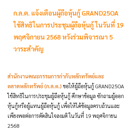
ก.ล.ต. แจ้งเตือนผู้ถือหุ้นกู้ GRAND25OA
ใช้สิทธิในการประชุมผู้ถือหุ้นกู้ ในวันที่ 19
พฤศจิกายน 2568 หวังร่วมพิจารณา 5
วาระสำคัญ
สำนักงานคณะกรรมการกำกับหลักทรัพย์และ
ตลาดหลักทรัพย์ (ก.ล.ต.)
ขอให้ผู้ถือหุ้นกู้ GRAND25OA
ใช้สิทธิในการประชุมผู้ถือหุ้นกู้ ศึกษาข้อมูล ซักถามผู้ออก
หุ้นกู้หรือผู้แทนผู้ถือหุ้นกู้ เพื่อให้ได้ข้อมูลครบถ้วนและ
เพียงพอต่อการตัดสินใจลงมติ ในวันที่ 19 พฤศจิกายน
2568