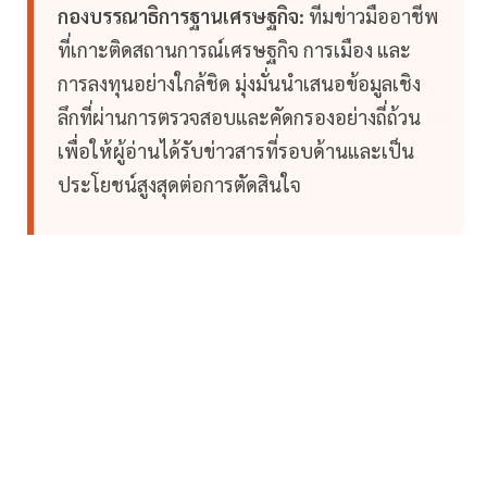
กองบรรณาธิการฐานเศรษฐกิจ:
ทีมข่าวมืออาชีพ
ที่เกาะติดสถานการณ์เศรษฐกิจ การเมือง และ
การลงทุนอย่างใกล้ชิด มุ่งมั่นนำเสนอข้อมูลเชิง
ลึกที่ผ่านการตรวจสอบและคัดกรองอย่างถี่ถ้วน
เพื่อให้ผู้อ่านได้รับข่าวสารที่รอบด้านและเป็น
ประโยชน์สูงสุดต่อการตัดสินใจ