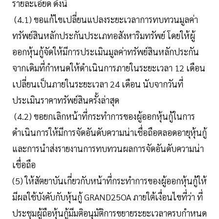
รายละเอียด ดังนี้
(4.1) ขอแก้ไขเปลี่ยนแปลงระยะเวลาการทบทวนมูลค่า
ทรัพย์สินหลักประกันประเภทอสังหาริมทรัพย์ โดยให้ผู้
ออกหุ้นกู้จัดให้มีการประเมินมูลค่าทรัพย์สินหลักประกัน
จากเดิมที่กำหนดให้ดำเนินการภายในระยะเวลา 12 เดือน
เปลี่ยนเป็นภายในระยะเวลา 24 เดือน นับจากวันที่
ประเมินราคาทรัพย์สินครั้งล่าสุด
(4.2) ขอยกเลิกหน้าที่กระทำการของผู้ออกหุ้นกู้ในการ
ดำเนินการให้มีการจัดอันดับความน่าเชื่อถือตลอดอายุหุ้นกู้
และการนำส่งรายงานการทบทวนผลการจัดอันดับความน่า
เชื่อถือ
(5) ให้สัตยาบันเกี่ยวกับหน้าที่กระทำการของผู้ออกหุ้นกู้ให้
มีผลใช้บังคับกับหุ้นกู้ GRAND25OA ภายใต้เงื่อนไขที่ว่า ที่
ประชุมผู้ถือหุ้นกู้มีมติอนุมัติการขยายระยะเวลาครบกำหนด