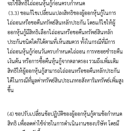
จะใช้สิทธิไถ่ถอนหุ้นกู้ก่อนครบกำหนด
(3.3) ขอแก้ไขเปลี่ยนแปลงสิทธิของผู้ออกหุ้นกู้ในการ
ไถ่ถอนหรือขอคืนทรัพย์สินหลักประกัน โดยแก้ไขให้ผู้
ออกหุ้นกู้มีสิทธิเลือกไถ่ถอนหรือขอคืนทรัพย์สินหลัก
ประกันชนิดใดก็ได้ตามที่เห็นสมควร ทั้งในกรณีที่มีการ
ไถ่ถอนหุ้นกู้ก่อนวันครบกำหนดไถ่ถอน การทยอยชำระคืน
เงินต้น หรือการซื้อคืนหุ้นกู้จากตลาดรอง รวมถึงเพิ่มเติม
สิทธิให้ผู้ออกหุ้นกู้สามารถไถ่ถอนหรือขอคืนหลักประกัน
ได้ในกรณีที่มูลค่าทรัพย์สินประเภทอสังหาริมทรัพย์เพิ่มสูง
ขึ้น
(4) ขอปรับเปลี่ยนข้อปฏิบัติของผู้ออกหุ้นกู้ตามข้อกำหนด
สิทธิ เพื่อลดค่าใช้จ่ายในการดำเนินงานของบริษัท โดยมี