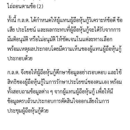
ไถ่ถอนตามข้อ (2)
ทั้งนี้ ก.ล.ต. ได้กำหนดให้ผู้แทนผู้ถือหุ้นกู้วิเคราะห์ข้อดี ข้อ
เสีย ประโยชน์ และผลกระทบที่ผู้ถือหุ้นกู้จะได้รับจากการ
มีมติอนุมัติ หรือไม่อนุมัติ ให้ชัดเจนในแต่ละทางเลือก
พร้อมเหตุผลประกอบโดยมีความเห็นของผู้แทนผู้ถือหุ้นกู้
ประกอบด้วย
ก.ล.ต. จึงขอให้ผู้ถือหุ้นกู้ศึกษาข้อมูลอย่างรอบคอบ และใช้
สิทธิของผู้ถือหุ้นกู้ในการรักษาประโยชน์ของตนเอง พร้อม
ทั้งสอบถามข้อมูลต่าง ๆ จากผู้แทนผู้ถือหุ้นกู้ เพื่อให้มี
ข้อมูลครบถ้วนประกอบการตัดสินใจออกเสียงในการ
ประชุมผู้ถือหุ้นกู้ด้วย