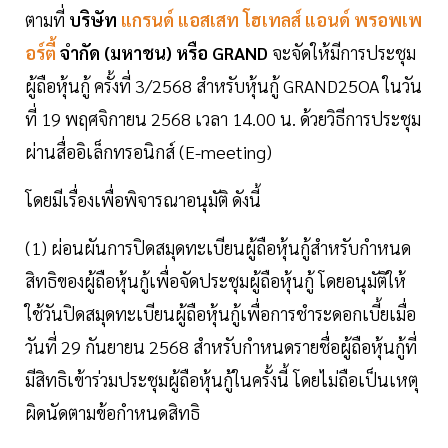
ตามที่
บริษัท
แกรนด์ แอสเสท โฮเทลส์ แอนด์ พรอพเพ
อร์ตี้
จำกัด (มหาชน) หรือ GRAND
จะจัดให้มีการประชุม
ผู้ถือหุ้นกู้ ครั้งที่ 3/2568 สำหรับหุ้นกู้ GRAND25OA ในวัน
ที่ 19 พฤศจิกายน 2568 เวลา 14.00 น. ด้วยวิธีการประชุม
ผ่านสื่ออิเล็กทรอนิกส์ (E-meeting)
โดยมีเรื่องเพื่อพิจารณาอนุมัติ ดังนี้
(1) ผ่อนผันการปิดสมุดทะเบียนผู้ถือหุ้นกู้สำหรับกำหนด
สิทธิของผู้ถือหุ้นกู้เพื่อจัดประชุมผู้ถือหุ้นกู้ โดยอนุมัติให้
ใช้วันปิดสมุดทะเบียนผู้ถือหุ้นกู้เพื่อการชำระดอกเบี้ยเมื่อ
วันที่ 29 กันยายน 2568 สำหรับกำหนดรายชื่อผู้ถือหุ้นกู้ที่
มีสิทธิเข้าร่วมประชุมผู้ถือหุ้นกู้ในครั้งนี้ โดยไม่ถือเป็นเหตุ
ผิดนัดตามข้อกำหนดสิทธิ