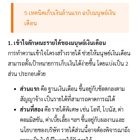
5 เทคนิคเก็บเงินล้านแรก ฉบับมนุษย์เงิน
เดือน
1. เข้าใจลักษณะรายได้ของมนุษย์เงินเดือน
การทำความเข้าใจโครงสร้างรายได้ ช่วยให้มนุษย์เงินเดือน
สามารถตั้งเป้าหมายการเก็บเงินได้ง่ายขึ้น โดยแบ่งเป็น 2
ส่วน ประกอบด้วย
ส่วนแรก
คือ ฐานเงินเดือน ขึ้นอยู่กับข้อตกลงตาม
สัญญาจ้าง เป็นรายได้ที่สามารถคาดการณ์ได้
ส่วนที่สอง
คือ รายได้พิเศษ เช่น โอที, โบนัส, ค่า
คอมมิสชัน, ค่าเบี้ยเลี้ยง ฯลฯ ขึ้นอยู่กับผลงานและ
นโยบายของบริษัท รายได้ส่วนนี้อาจต้องพิจารณาถึง