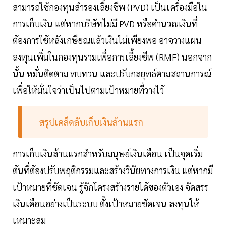
สามารถใช้กองทุนสำรองเลี้ยงชีพ (PVD) เป็นเครื่องมือใน
การเก็บเงิน แต่หากบริษัทไม่มี PVD หรือคำนวณเงินที่
ต้องการใช้หลังเกษียณแล้วเงินไม่เพียงพอ อาจวางแผน
ลงทุนเพิ่มในกองทุนรวมเพื่อการเลี้ยงชีพ (RMF) นอกจาก
นั้น หมั่นติดตาม ทบทวน และปรับกลยุทธ์ตามสถานการณ์
เพื่อให้มั่นใจว่าเป็นไปตามเป้าหมายที่วางไว้
สรุปเคล็ดลับเก็บเงินล้านแรก
การเก็บเงินล้านแรกสำหรับมนุษย์เงินเดือน เป็นจุดเริ่ม
ต้นที่ต้องปรับพฤติกรรมและสร้างวินัยทางการเงิน แต่หากมี
เป้าหมายที่ชัดเจน รู้จักโครงสร้างรายได้ของตัวเอง จัดสรร
เงินเดือนอย่างเป็นระบบ ตั้งเป้าหมายชัดเจน ลงทุนให้
เหมาะสม