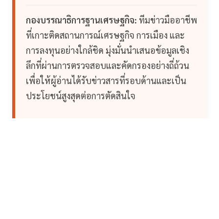
กองบรรณาธิการฐานเศรษฐกิจ:
ทีมข่าวมืออาชีพ
ที่เกาะติดสถานการณ์เศรษฐกิจ การเมือง และ
การลงทุนอย่างใกล้ชิด มุ่งมั่นนำเสนอข้อมูลเชิง
ลึกที่ผ่านการตรวจสอบและคัดกรองอย่างถี่ถ้วน
เพื่อให้ผู้อ่านได้รับข่าวสารที่รอบด้านและเป็น
ประโยชน์สูงสุดต่อการตัดสินใจ