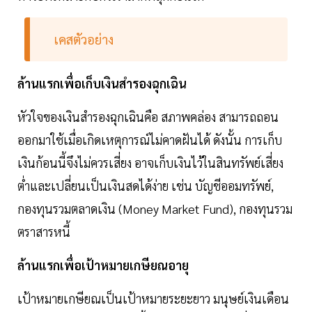
เคสตัวอย่าง
ล้านแรกเพื่อเก็บเงินสำรองฉุกเฉิน
หัวใจของเงินสำรองฉุกเฉินคือ สภาพคล่อง สามารถถอน
ออกมาใช้เมื่อเกิดเหตุการณ์ไม่คาดฝันได้ ดังนั้น การเก็บ
เงินก้อนนี้จึงไม่ควรเสี่ยง อาจเก็บเงินไว้ในสินทรัพย์เสี่ยง
ต่ำและเปลี่ยนเป็นเงินสดได้ง่าย เช่น บัญชีออมทรัพย์,
กองทุนรวมตลาดเงิน (Money Market Fund), กองทุนรวม
ตราสารหนี้
ล้านแรกเพื่อเป้าหมายเกษียณอายุ
เป้าหมายเกษียณเป็นเป้าหมายระยะยาว มนุษย์เงินเดือน