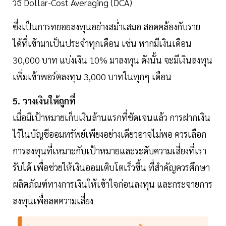
วิธี Dollar-Cost Averaging (DCA)
ซึ่งเป็นการทยอยลงทุนอย่างสม่ำเสมอ สอดคล้องกับราย
ได้ที่เข้ามาเป็นประจำทุกเดือน เช่น หากมีเงินเดือน
30,000 บาท แบ่งเงิน 10% มาลงทุน ดังนั้น จะมีเงินลงทุน
เพิ่มเข้าพอร์ตลงทุน 3,000 บาทในทุกๆ เดือน
5. วางเงินให้ถูกที่
เมื่อมีเป้าหมายเก็บเงินล้านแรกที่ชัดเจนแล้ว การฝากเงิน
ไว้ในบัญชีออมทรัพย์เพียงอย่างเดียวอาจไม่พอ ควรเลือก
การลงทุนที่เหมาะกับเป้าหมายและระดับความเสี่ยงที่เรา
รับได้ เพื่อช่วยให้เงินออมเติบโตเร็วขึ้น ที่สำคัญควรศึกษา
ผลิตภัณฑ์ทางการเงินให้เข้าใจก่อนลงทุน และกระจายการ
ลงทุนเพื่อลดความเสี่ยง