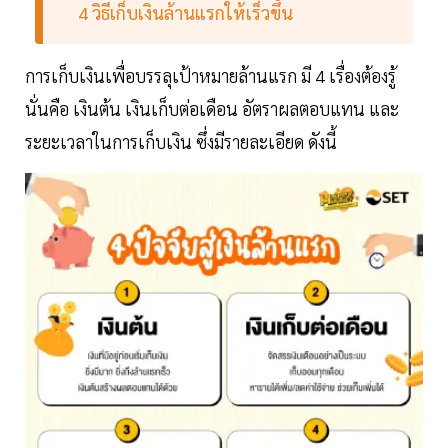
4 วิธีเก็บเงินล้านแรกให้เร็วขึ้น
การเก็บเงินเพื่อบรรลุเป้าหมายล้านแรก มี 4 เรื่องต้องรู้
นั่นคือ เงินต้น เงินเก็บต่อเดือน อัตราผลตอบแทน และ
ระยะเวลาในการเก็บเงิน ซึ่งมีรายละเอียด ดังนี้