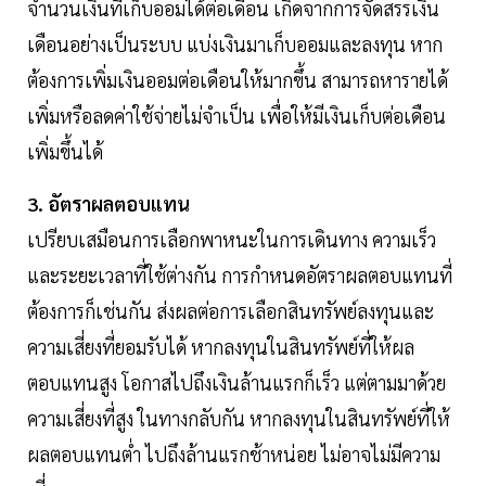
จำนวนเงินที่เก็บออมได้ต่อเดือน เกิดจากการจัดสรรเงิน
เดือนอย่างเป็นระบบ แบ่งเงินมาเก็บออมและลงทุน หาก
ต้องการเพิ่มเงินออมต่อเดือนให้มากขึ้น สามารถหารายได้
เพิ่มหรือลดค่าใช้จ่ายไม่จำเป็น เพื่อให้มีเงินเก็บต่อเดือน
เพิ่มขึ้นได้
3. อัตราผลตอบแทน
เปรียบเสมือนการเลือกพาหนะในการเดินทาง ความเร็ว
และระยะเวลาที่ใช้ต่างกัน การกำหนดอัตราผลตอบแทนที่
ต้องการก็เช่นกัน ส่งผลต่อการเลือกสินทรัพย์ลงทุนและ
ความเสี่ยงที่ยอมรับได้ หากลงทุนในสินทรัพย์ที่ให้ผล
ตอบแทนสูง โอกาสไปถึงเงินล้านแรกก็เร็ว แต่ตามมาด้วย
ความเสี่ยงที่สูง ในทางกลับกัน หากลงทุนในสินทรัพย์ที่ให้
ผลตอบแทนต่ำ ไปถึงล้านแรกช้าหน่อย ไม่อาจไม่มีความ