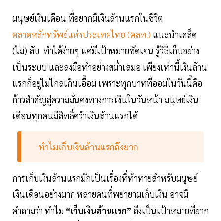
มนุษย์เงินเดือน ที่อยากมีเงินล้านแรกในชีวิต
ตลาดหลักทรัพย์แห่งประเทศไทย (ตลท.)
แนะนำเคล็ด
(ไม่) ลับ ทำได้ง่ายๆ แค่มีเป้าหมายชัดเจน รู้วิธีเก็บอย่าง
เป็นระบบ และลงมือทำอย่างสม่ำเสมอ เพียงเท่านี้เงินล้าน
แรกก็อยู่ไม่ไกลเกินเอื้อม เพราะทุกบาทที่ออมในวันนี้คือ
ก้าวสำคัญสู่ความมั่นคงทางการเงินในวันหน้า มนุษย์เงิน
เดือนทุกคนมีสิทธิ์คว้าเงินล้านแรกได้
ทำไมเก็บเงินล้านแรกถึงยาก
การเก็บเงินล้านแรกมักเป็นเรื่องที่ท้าทายสำหรับมนุษย์
เงินเดือนอย่างมาก หลายคนที่พยายามเก็บเงิน อาจมี
คำถามว่า ทำไม
“เก็บเงินล้านแรก”
ถึงเป็นเป้าหมายที่ยาก