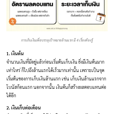
การเก็บเงินเพื่อบรรลุเป้าหมายล้านแรก มี 4 เรื่องต้องรู้
1. เงินต้น
จำนวนเงินที่มีอยู่แล้วก่อนเริ่มต้นเก็บเงิน ยิ่งมีเงินต้นมาก
เท่าไหร่ ก็ไปถึงล้านแรกได้เร็วมากเท่านั้น เพราะเป็นจุด
เริ่มต้นของการเก็บเงินล้านแรก เช่น เก็บเงินล้านแรกจาก
โบนัสก้อนแรก นอกจากนั้น เงินต้นก็สร้างผลตอบแทนต่อ
ได้อีก
2. เงินเก็บต่อเดือน