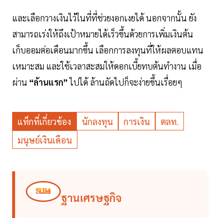
และเลือกวางเงินไว้ในที่ที่ช่วยงอกเงยได้ นอกจากนั้น ยัง
สามารถเร่งให้ถึงเป้าหมายได้เร็วขึ้นด้วยการเพิ่มเงินต้น
เก็บออมต่อเดือนมากขึ้น เลือกการลงทุนที่ให้ผลตอบแทน
เหมาะสม และใช้เวลาสะสมให้ดอกเบี้ยทบต้นทำงาน เมื่อ
ผ่าน
“ล้านแรก”
ไปได้ ล้านถัดไปก็จะง่ายขึ้นเรื่อยๆ
แท็กที่เกี่ยวข้อง
นักลงทุน
การเงิน
ตลท.
มนุษย์เงินเดือน
ฐานเศรษฐกิจ