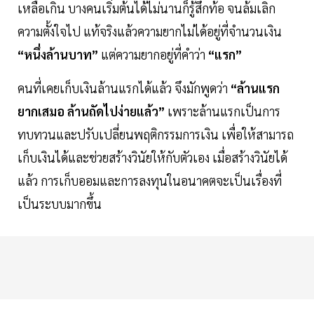
เหลือเกิน บางคนเริ่มต้นได้ไม่นานก็รู้สึกท้อ จนล้มเลิก
ความตั้งใจไป แท้จริงแล้วความยากไม่ได้อยู่ที่จำนวนเงิน
“หนึ่งล้านบาท”
แต่ความยากอยู่ที่คำว่า
“แรก”
คนที่เคยเก็บเงินล้านแรกได้แล้ว จึงมักพูดว่า
“ล้านแรก
ยากเสมอ ล้านถัดไปง่ายแล้ว”
เพราะล้านแรกเป็นการ
ทบทวนและปรับเปลี่ยนพฤติกรรมการเงิน เพื่อให้สามารถ
เก็บเงินได้และช่วยสร้างวินัยให้กับตัวเอง เมื่อสร้างวินัยได้
แล้ว การเก็บออมและการลงทุนในอนาคตจะเป็นเรื่องที่
เป็นระบบมากขึ้น