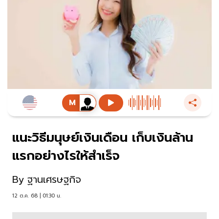
แนะวิธีมนุษย์เงินเดือน เก็บเงินล้าน
แรกอย่างไรให้สำเร็จ
By
ฐานเศรษฐกิจ
12 ต.ค. 68 | 01:30 น.