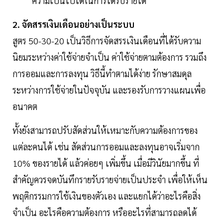
ความเป็นไปได้ในการได้รับรายได้
2. จัดสรรเงินเดือนอย่างเป็นระบบ
สูตร 50-30-20 เป็นวิธีการจัดสรรเงินเดือนที่ได้รับความ
นิยมระหว่างค่าใช้จ่ายจำเป็น ค่าใช้จ่ายตามต้องการ รวมถึง
การออมและการลงทุน วิธีนี้ทำตามได้ง่าย รักษาสมดุล
ระหว่างการใช้จ่ายในปัจจุบัน และรองรับการวางแผนเพื่อ
อนาคต
ทั้งยังสามารถปรับสัดส่วนให้เหมาะกับความต้องการของ
แต่ละคนได้ เช่น สัดส่วนการออมและลงทุนอาจเริ่มจาก
10% ของรายได้ แล้วค่อยๆ เพิ่มขึ้น เมื่อมีวินัยมากขึ้น ที่
สำคัญควรจดบันทึกรายรับรายจ่ายเป็นประจำ เพื่อให้เห็น
พฤติกรรมการใช้เงินของตัวเอง และแยกได้ว่าอะไรคือสิ่ง
จำเป็น อะไรคือความต้องการ หรืออะไรที่สามารถลดได้