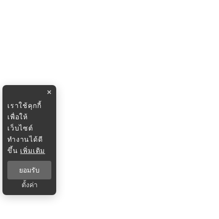
×
เราใช้คุกกี้
เพื่อให้
เว็บไซต์
ทำงานได้ดี
ขึ้น
เพิ่มเติม
ยอมรับ
ตั้งค่า