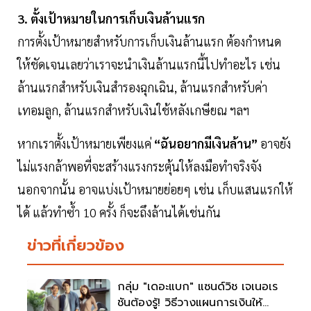
3. ตั้งเป้าหมายในการเก็บเงินล้านแรก
การตั้งเป้าหมายสำหรับการเก็บเงินล้านแรก ต้องกำหนด
ให้ชัดเจนเลยว่าเราจะนำเงินล้านแรกนี้ไปทำอะไร เช่น
ล้านแรกสำหรับเงินสำรองฉุกเฉิน, ล้านแรกสำหรับค่า
เทอมลูก, ล้านแรกสำหรับเงินใช้หลังเกษียณ ฯลฯ
หากเราตั้งเป้าหมายเพียงแค่
“ฉันอยากมีเงินล้าน”
อาจยัง
ไม่แรงกล้าพอที่จะสร้างแรงกระตุ้นให้ลงมือทำจริงจัง
นอกจากนั้น อาจแบ่งเป้าหมายย่อยๆ เช่น เก็บแสนแรกให้
ได้ แล้วทำซ้ำ 10 ครั้ง ก็จะถึงล้านได้เช่นกัน
ข่าวที่เกี่ยวข้อง
กลุ่ม "เดอะแบก" แซนด์วิช เจเนอเร
ชันต้องรู้! วิธีวางแผนการเงินให้