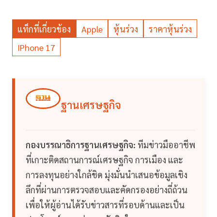
แท็กที่เกี่ยวข้อง
Apple
หุ้นร่วง
ราคาหุ้นร่วง
IPhone 17
ฐานเศรษฐกิจ
กองบรรณาธิการฐานเศรษฐกิจ:
ทีมข่าวมืออาชีพ
ที่เกาะติดสถานการณ์เศรษฐกิจ การเมือง และ
การลงทุนอย่างใกล้ชิด มุ่งมั่นนำเสนอข้อมูลเชิง
ลึกที่ผ่านการตรวจสอบและคัดกรองอย่างถี่ถ้วน
เพื่อให้ผู้อ่านได้รับข่าวสารที่รอบด้านและเป็น