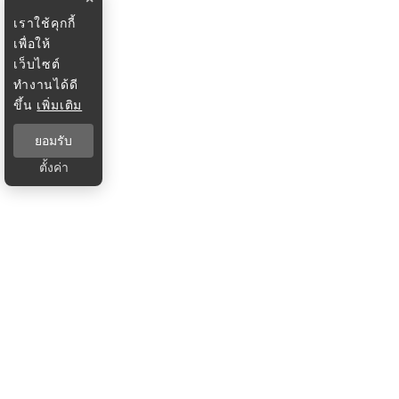
เราใช้คุกกี้
เพื่อให้
เว็บไซต์
ทำงานได้ดี
ขึ้น
เพิ่มเติม
ยอมรับ
ตั้งค่า