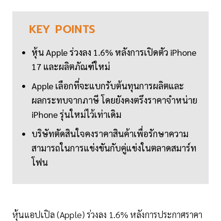
KEY
POINTS
หุ้น Apple ร่วงลง 1.6% หลังการเปิดตัว iPhone
17 และผลิตภัณฑ์ใหม่
Apple เลือกที่จะแบกรับต้นทุนการผลิตและ
ผลกระทบจากภาษี โดยยังคงตรึงราคาจำหน่าย
iPhone รุ่นใหม่ไว้เท่าเดิม
บริษัทตัดสินใจคงราคาสินค้าเพื่อรักษาความ
สามารถในการแข่งขันกับคู่แข่งในตลาดสมาร์ท
โฟน
หุ้นแอปเปิล (Apple) ร่วงลง 1.6% หลังการประกาศราคา