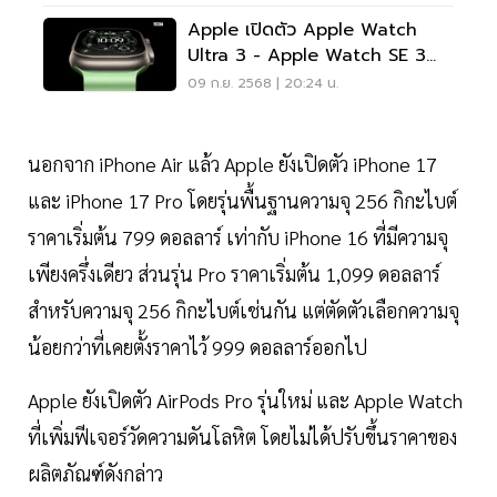
Apple เปิดตัว Apple Watch
Ultra 3 - Apple Watch SE 3
รองรับใช้งานหลากหลาย
09 ก.ย. 2568 | 20:24 น.
นอกจาก iPhone Air แล้ว Apple ยังเปิดตัว iPhone 17
และ iPhone 17 Pro โดยรุ่นพื้นฐานความจุ 256 กิกะไบต์
ราคาเริ่มต้น 799 ดอลลาร์ เท่ากับ iPhone 16 ที่มีความจุ
เพียงครึ่งเดียว ส่วนรุ่น Pro ราคาเริ่มต้น 1,099 ดอลลาร์
สำหรับความจุ 256 กิกะไบต์เช่นกัน แต่ตัดตัวเลือกความจุ
น้อยกว่าที่เคยตั้งราคาไว้ 999 ดอลลาร์ออกไป
Apple ยังเปิดตัว AirPods Pro รุ่นใหม่ และ Apple Watch
ที่เพิ่มฟีเจอร์วัดความดันโลหิต โดยไม่ได้ปรับขึ้นราคาของ
ผลิตภัณฑ์ดังกล่าว