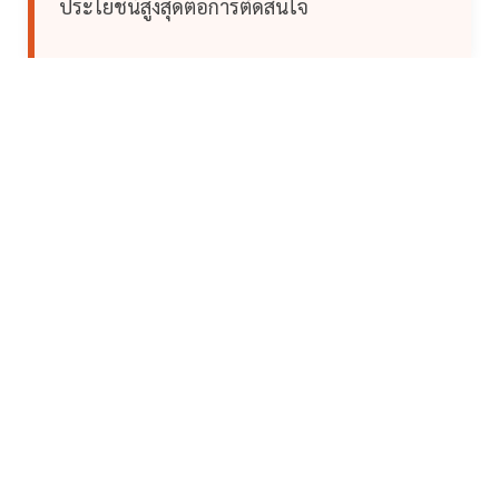
ประโยชน์สูงสุดต่อการตัดสินใจ