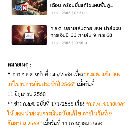
เดือน พร้อมยื่นแก้ไขแผนฟื้นฟู
กิจการ
11 ก.ค. 2568 | 04:31 น.
ก.ล.ต. ขยายเส้นตาย JKN นำส่งงบ
การเงินปี 66 ภายใน 9 ก.ย.68
11 ก.ค. 2568 | 10:46 น.
หมายเหตุ :
* ข่าว ก.ล.ต. ฉบับที่ 145/2568 เรื่อง
“ก.ล.ต. แจ้ง JKN
แก้ไขงบการเงินประจำปี 2566”
เมื่อวันที่
11 มิถุนายน 2568
** ข่าว ก.ล.ต. ฉบับที่ 171/2568 เรื่อง
“ก.ล.ต. ขยายเวลา
ให้ JKN นำส่งงบการเงินฉบับแก้ไข ภายในวันที่ 9
กันยายน 2568”
เมื่อวันที่ 11 กรกฎาคม 2568