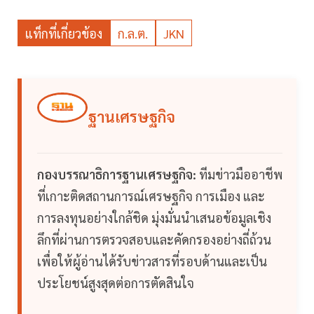
แท็กที่เกี่ยวข้อง
ก.ล.ต.
JKN
ฐานเศรษฐกิจ
กองบรรณาธิการฐานเศรษฐกิจ:
ทีมข่าวมืออาชีพ
ที่เกาะติดสถานการณ์เศรษฐกิจ การเมือง และ
การลงทุนอย่างใกล้ชิด มุ่งมั่นนำเสนอข้อมูลเชิง
ลึกที่ผ่านการตรวจสอบและคัดกรองอย่างถี่ถ้วน
เพื่อให้ผู้อ่านได้รับข่าวสารที่รอบด้านและเป็น
ประโยชน์สูงสุดต่อการตัดสินใจ