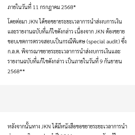
ภายในวันที่ 11 กรกฎาคม 2568*
โดยต่อมา JKN ได้ขอขยายระยะเวลาการนำส่งงบการเงิน
และรายงานฉบับที่แก้ไขดังกล่าว เนื่องจาก JKN ต้องขยาย
ขอบเขตการตรวจสอบเป็นกรณีพิเศษ (special audit) ซึ่ง
ก.ล.ต. พิจารณาขยายระยะเวลาการนำส่งงบการเงินและ
รายงานฉบับที่แก้ไขดังกล่าว เป็นภายในวันที่ 9 กันยายน
2568**
หลังจากนั้นทาง JKN ได้มีหนังสือขอขยายระยะเวลาการนำ