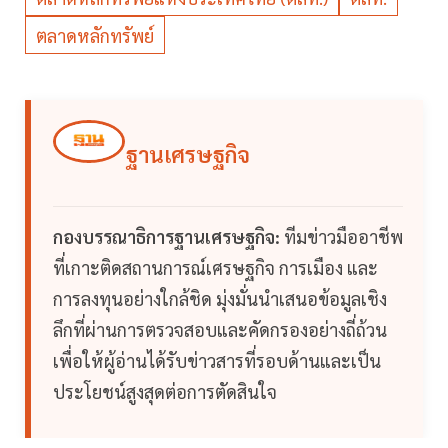
ตลาดหลักทรัพย์
ฐานเศรษฐกิจ
กองบรรณาธิการฐานเศรษฐกิจ:
ทีมข่าวมืออาชีพ
ที่เกาะติดสถานการณ์เศรษฐกิจ การเมือง และ
การลงทุนอย่างใกล้ชิด มุ่งมั่นนำเสนอข้อมูลเชิง
ลึกที่ผ่านการตรวจสอบและคัดกรองอย่างถี่ถ้วน
เพื่อให้ผู้อ่านได้รับข่าวสารที่รอบด้านและเป็น
ประโยชน์สูงสุดต่อการตัดสินใจ