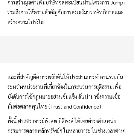
การสร้างมูลค่าเพิ่มบริษัทจดทะเบียนผ่านโครงการ Jump+
รวมถึงการให้ความสำคัญกับการส่งเสริมบรรษัทภิบาลและ
สร้างความโปร่งใส
และที่สำคัญคือ การผลักดันให้ประสานการทำงานร่วมกัน
ระหว่างหน่วยงานที่เกี่ยวข้องในกระบวนการยุติธรรมเพื่อ
บังคับการใช้กฎหมายอย่างเข้มแข็ง อันนำมาซึ่งความเชื่อ
มั่นต่อตลาดทุนไทย (Trust and Confidence)
ทั้งนี้ ศาสตราจารย์พิเศษ กิติพงศ์ ได้เคยดำรงตำแหน่ง
กรรมการตลาดหลักทรัพย์ฯ ในหลายวาระ ในช่วงเวลาต่างๆ