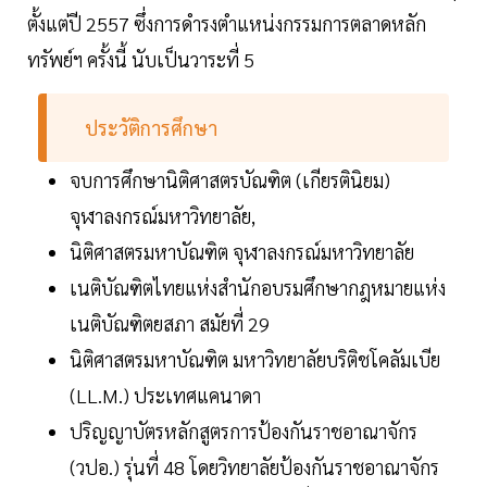
ตั้งแต่ปี 2557 ซึ่งการดำรงตำแหน่งกรรมการตลาดหลัก
ทรัพย์ฯ ครั้งนี้ นับเป็นวาระที่ 5
ประวัติการศึกษา
จบการศึกษานิติศาสตรบัณฑิต (เกียรตินิยม)
จุฬาลงกรณ์มหาวิทยาลัย,
นิติศาสตรมหาบัณฑิต จุฬาลงกรณ์มหาวิทยาลัย
เนติบัณฑิตไทยแห่งสำนักอบรมศึกษากฎหมายแห่ง
เนติบัณฑิตยสภา สมัยที่ 29
นิติศาสตรมหาบัณฑิต มหาวิทยาลัยบริติชโคลัมเบีย
(LL.M.) ประเทศแคนาดา
ปริญญาบัตรหลักสูตรการป้องกันราชอาณาจักร
(วปอ.) รุ่นที่ 48 โดยวิทยาลัยป้องกันราชอาณาจักร