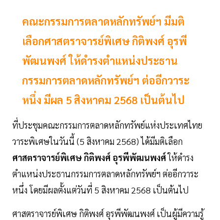
คณะกรรมการตลาดหลักทรัพย์ฯ มีมติ
เลือกศาสตราจารย์พิเศษ กิติพงศ์ อุรพี
พัฒนพงศ์ ให้ดำรงตำแหน่งประธาน
กรรมการตลาดหลักทรัพย์ฯ ต่ออีกวาระ
หนึ่ง มีผล 5 สิงหาคม 2568 เป็นต้นไป
ที่ประชุมคณะกรรมการตลาดหลักทรัพย์แห่งประเทศไทย
วาระพิเศษในวันนี้ (5 สิงหาคม 2568) ได้มีมติเลือก
ศาสตราจารย์พิเศษ กิติพงศ์ อุรพีพัฒนพงศ์
ให้ดำรง
ตำแหน่งประธานกรรมการตลาดหลักทรัพย์ฯ ต่ออีกวาระ
หนึ่ง โดยมีผลตั้งแต่วันที่ 5 สิงหาคม 2568 เป็นต้นไป
ศาสตราจารย์พิเศษ กิติพงศ์ อุรพีพัฒนพงศ์ เป็นผู้มีความรู้