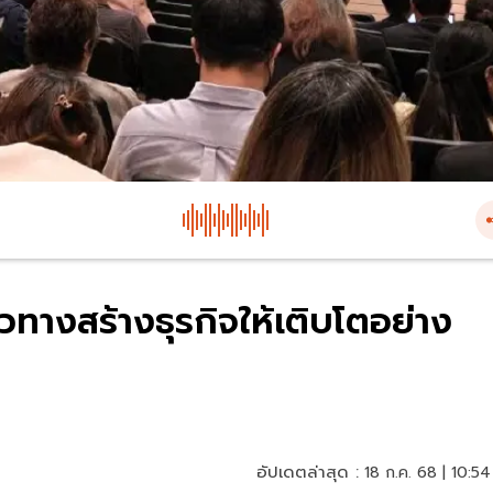
วทางสร้างธุรกิจให้เติบโตอย่าง
อัปเดตล่าสุด :
18 ก.ค. 68 | 10:54