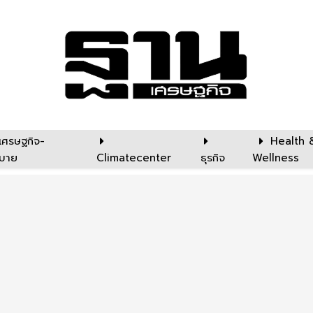
เศรษฐกิจ-
Health 
บาย
Climatecenter
ธุรกิจ
Wellness