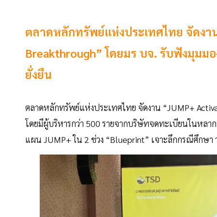
ตลาดหลักทรัพย์แห่งประเทศไทย จัดงาน
Breakthrough” โดยมร บจ. รับฟังมุมมองข
ยั่งยืน
ตลาดหลักทรัพย์แห่งประเทศไทย จัดงาน “JUMP+ Activa
โดยมีผู้บริหารกว่า 500 รายจากบริษัทจดทะเบียนในหลาก
แผน JUMP+ ใน 2 ช่วง “Blueprint” เจาะลึกกรณีศึกษา ว