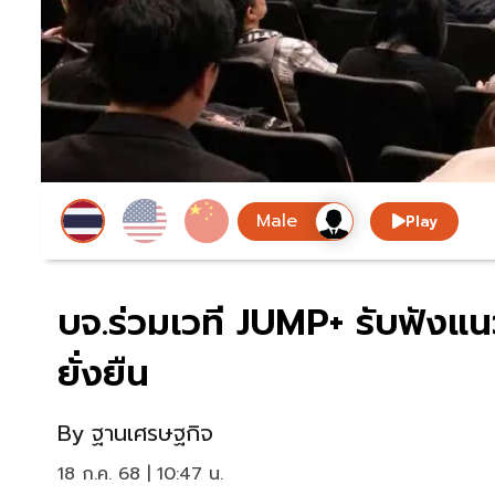
Play
บจ.ร่วมเวที JUMP+ รับฟังแน
ยั่งยืน
By
ฐานเศรษฐกิจ
18 ก.ค. 68 | 10:47 น.