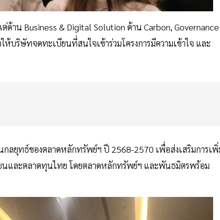
้งแต่ด้าน Business & Digital Solution ด้าน Carbon, Governance
่อให้บริษัทจดทะเบียนที่สนใจเข้าร่วมโครงการมีความเข้าใจ และ
ลยุทธ์ของตลาดหลักทรัพย์ฯ ปี 2568-2570 เพื่อส่งเสริมการเพิ่
ะเบียนและตลาดทุนไทย โดยตลาดหลักทรัพย์ฯ และพันธมิตรพร้อม