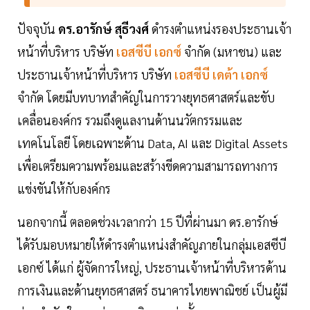
ปัจจุบัน
ดร.อารักษ์ สุธีวงศ์
ดำรงตำแหน่งรองประธานเจ้า
หน้าที่บริหาร บริษัท
เอสซีบี เอกซ์
จำกัด (มหาชน) และ
ประธานเจ้าหน้าที่บริหาร บริษัท
เอสซีบี เดต้า เอกซ์
จำกัด โดยมีบทบาทสำคัญในการวางยุทธศาสตร์และขับ
เคลื่อนองค์กร รวมถึงดูแลงานด้านนวัตกรรมและ
เทคโนโลยี โดยเฉพาะด้าน Data, AI และ Digital Assets
เพื่อเตรียมความพร้อมและสร้างขีดความสามารถทางการ
แข่งขันให้กับองค์กร
นอกจากนี้ ตลอดช่วงเวลากว่า 15 ปีที่ผ่านมา ดร.อารักษ์
ได้รับมอบหมายให้ดำรงตำแหน่งสำคัญภายในกลุ่มเอสซีบี
เอกซ์ ได้แก่ ผู้จัดการใหญ่, ประธานเจ้าหน้าที่บริหารด้าน
การเงินและด้านยุทธศาสตร์ ธนาคารไทยพาณิชย์ เป็นผู้มี