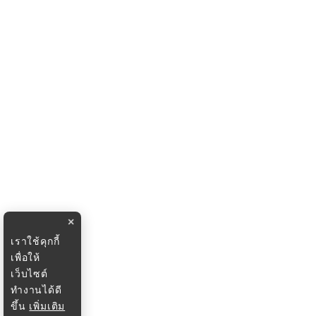
×
เราใช้คุกกี้
เพื่อให้
เว็บไซต์
ทำงานได้ดี
ขึ้น
เพิ่มเติม