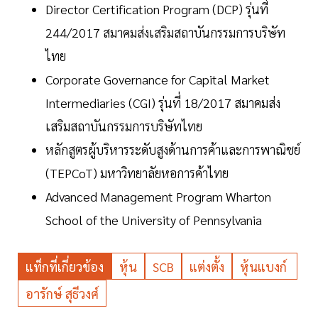
Director Certification Program (DCP) รุ่นที่
244/2017 สมาคมส่งเสริมสถาบันกรรมการบริษัท
ไทย
Corporate Governance for Capital Market
Intermediaries (CGI) รุ่นที่ 18/2017 สมาคมส่ง
เสริมสถาบันกรรมการบริษัทไทย
หลักสูตรผู้บริหารระดับสูงด้านการค้าและการพาณิชย์
(TEPCoT) มหาวิทยาลัยหอการค้าไทย
Advanced Management Program Wharton
School of the University of Pennsylvania
แท็กที่เกี่ยวข้อง
หุ้น
SCB
แต่งตั้ง
หุ้นแบงก์
อารักษ์ สุธีวงศ์