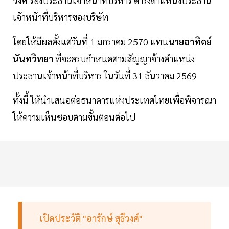
วงศ์
รองประธานเจ้าหน้าที่บริหาร ดำรงตำแหน่งประธาน
เจ้าหน้าที่บริหารของบริษัท
โดยให้มีผลตั้งแต่วันที่ 1 มกราคม 2570 แทน
นายอาทิตย์
นันทวิทยา
ที่จะครบกำหนดตามสัญญาจ้างตำแหน่ง
ประธานเจ้าหน้าที่บริหาร ในวันที่ 31 ธันวาคม 2569
ทั้งนี้ ให้นำเสนอต่อธนาคารแห่งประเทศไทยเพื่อพิจารณา
ให้ความเห็นชอบตามขั้นตอนต่อไป
เปิดประวัติ "อารักษ์ สุธีวงศ์"