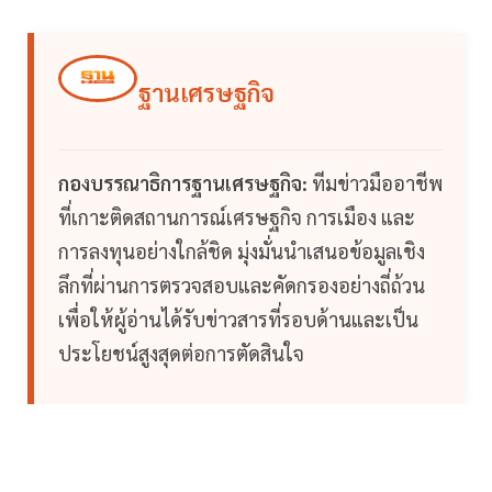
ฐานเศรษฐกิจ
กองบรรณาธิการฐานเศรษฐกิจ:
ทีมข่าวมืออาชีพ
ที่เกาะติดสถานการณ์เศรษฐกิจ การเมือง และ
การลงทุนอย่างใกล้ชิด มุ่งมั่นนำเสนอข้อมูลเชิง
ลึกที่ผ่านการตรวจสอบและคัดกรองอย่างถี่ถ้วน
เพื่อให้ผู้อ่านได้รับข่าวสารที่รอบด้านและเป็น
ประโยชน์สูงสุดต่อการตัดสินใจ