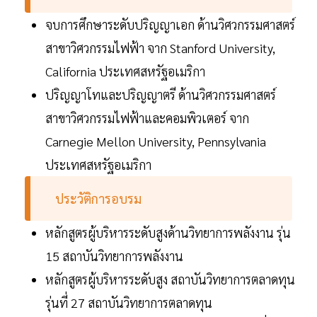
จบการศึกษาระดับปริญญาเอก ด้านวิศวกรรมศาสตร์
สาขาวิศวกรรมไฟฟ้า จาก Stanford University,
California ประเทศสหรัฐอเมริกา
ปริญญาโทและปริญญาตรี ด้านวิศวกรรมศาสตร์
สาขาวิศวกรรมไฟฟ้าและคอมพิวเตอร์ จาก
Carnegie Mellon University, Pennsylvania
ประเทศสหรัฐอเมริกา
ประวัติการอบรม
หลักสูตรผู้บริหารระดับสูงด้านวิทยาการพลังงาน รุ่น
15 สถาบันวิทยาการพลังงาน
หลักสูตรผู้บริหารระดับสูง สถาบันวิทยาการตลาดทุน
รุ่นที่ 27 สถาบันวิทยาการตลาดทุน