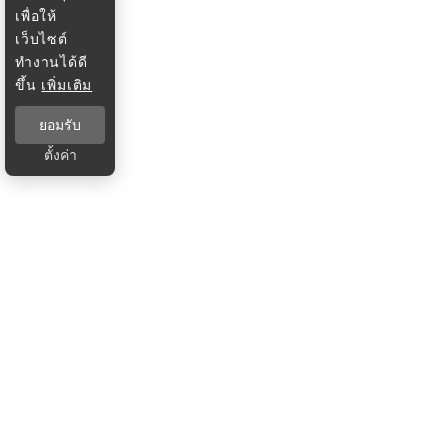
เพื่อให้
เว็บไซต์
ทำงานได้ดี
ขึ้น
เพิ่มเติม
ยอมรับ
ตั้งค่า