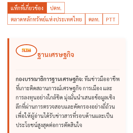
แท็กที่เกี่ยวข้อง
ปตท.
ตลาดหลักทรัพย์แห่งประเทศไทย
ตลท.
PTT
ฐานเศรษฐกิจ
กองบรรณาธิการฐานเศรษฐกิจ:
ทีมข่าวมืออาชีพ
ที่เกาะติดสถานการณ์เศรษฐกิจ การเมือง และ
การลงทุนอย่างใกล้ชิด มุ่งมั่นนำเสนอข้อมูลเชิง
ลึกที่ผ่านการตรวจสอบและคัดกรองอย่างถี่ถ้วน
เพื่อให้ผู้อ่านได้รับข่าวสารที่รอบด้านและเป็น
ประโยชน์สูงสุดต่อการตัดสินใจ