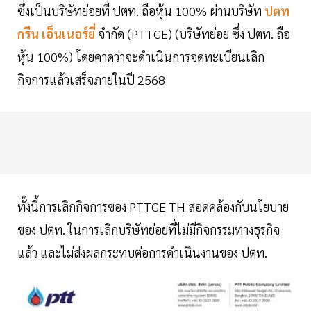
ซึ่งเป็นบริษัทย่อยที่ ปตท. ถือหุ้น 100% ผ่านบริษัท
ปตท
กรีน เอ็นเนอร์ยี่
จำกัด (PTTGE) (บริษัทย่อย ซึ่ง ปตท. ถือ
หุ้น 100%) โดยคาดว่าจะดำเนินการจดทะเบียนเลิก
กิจการแล้วเสร็จภายในปี 2568
ทั้งนี้การเลิกกิจการของ PTTGE TH สอดคล้องกับนโยบาย
ของ ปตท. ในการเลิกบริษัทย่อยที่ไม่มีกิจกรรมทางธุรกิจ
แล้ว และไม่ส่งผลกระทบต่อการดำเนินงานของ ปตท.