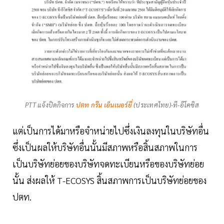
PTT แจ้งปิดกิจการ
ปตท กรีน เอ็นเนอร์ยี่
(ประเทศไทย)-ที-อีโคซิส
แต่เป็นการได้มาหรือจําหน่ายไปซึ่งเงินลงทุนในบริษัทอื่น
ซึ่งเป็นผลให้บริษัทอื่นนั้นมีสภาพหรือสิ้นสภาพในการ
เป็นบริษัทย่อยของบริษัทจดทะเบียนหรือของบริษัทย่อย
นั้น ส่งผลให้ T-ECOSYS สิ้นสภาพการเป็นบริษัทย่อยของ
ปตท.