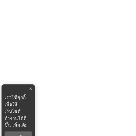
×
เราใช้คุกกี้
เพื่อให้
เว็บไซต์
ทำงานได้ดี
ขึ้น
เพิ่มเติม