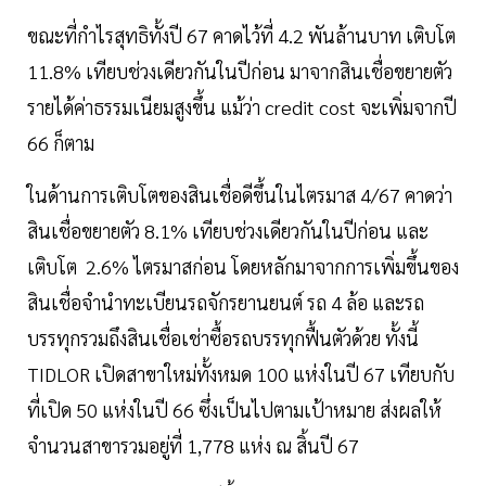
ขณะที่กำไรสุทธิทั้งปี 67 คาดไว้ที่ 4.2 พันล้านบาท เติบโต
11.8% เทียบช่วงเดียวกันในปีก่อน มาจากสินเชื่อขยายตัว
รายได้ค่าธรรมเนียมสูงขึ้น แม้ว่า credit cost จะเพิ่มจากปี
66 ก็ตาม
ในด้านการเติบโตของสินเชื่อดีขึ้นในไตรมาส 4/67 คาดว่า
สินเชื่อขยายตัว 8.1% เทียบช่วงเดียวกันในปีก่อน และ
เติบโต 2.6% ไตรมาสก่อน โดยหลักมาจากการเพิ่มขึ้นของ
สินเชื่อจำนำทะเบียนรถจักรยานยนต์ รถ 4 ล้อ และรถ
บรรทุกรวมถึงสินเชื่อเช่าซื้อรถบรรทุกฟื้นตัวด้วย ทั้งนี้
TIDLOR เปิดสาขาใหม่ทั้งหมด 100 แห่งในปี 67 เทียบกับ
ที่เปิด 50 แห่งในปี 66 ซึ่งเป็นไปตามเป้าหมาย ส่งผลให้
จำนวนสาขารวมอยู่ที่ 1,778 แห่ง ณ สิ้นปี 67