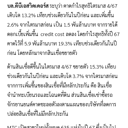
บล.ดีบีเอสวิคเคอร์ส
ระบุว่า คาดกำไรสุทธิไตรมาส 4/67
เติบโต 13.2% เทียบช่วงเดียวกันในปีก่อน และเพิ่มขึ้น
2.6% จากไตรมาสก่อน เป็น 1.5 พันล้านบาท จากรายได้
ดอกเบี้ยเพิ่มขึ้น credit cost ลดลง โดยกำไรสุทธิทั้งปี 67
คาดไว้ที่ 5.9 พันล้านบาท 19.3% เทียบช่วงเดียวกันในปี
ก่อน โดยหลักมาจากสินเชื่อขยายตัว
ด้านสินเชื่อดีขึ้นในไตรมาส 4/67 ขยายตัว 15.3% เทียบ
ช่วงเดียวกันในปีก่อน และเติบโต 3.7% จากไตรมาสก่อน
จากการเพิ่มขึ้นของสินเชื่อที่มีหลักประกัน คือ สินเชื่อ
จำนำทะเบียนรถและโฉนดที่ดิน ส่วนสินเชื่อเช่าซื้อรถ
จักรยานยนต์คาดชะลอตัวลงตามแผนของบริษัทที่ลดการ
ปล่อยสินเชื่อที่ไม่มีหลักประกัน
MTC เปิดสาขาใหม่ทั้งหมด 635 แห่งในปี 67 ซึ่งเป็นไป