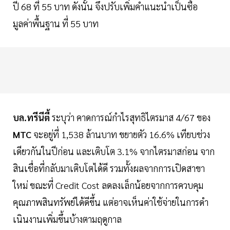
ปี 68 ที่ 55 บาท ดังนั้น จึงปรับเพิ่มคำแนะนำเป็นซื้อ
มูลค่าพื้นฐาน ที่ 55 บาท
บล.ทรีนีตี้
ระบุว่า คาดการณ์กําไรสุทธิไตรมาส 4/67 ของ
MTC
จะอยู่ที่ 1,538 ล้านบาท ขยายตัว 16.6% เทียบช่วง
เดียวกันในปีก่อน และเติบโต 3.1% จากไตรมาสก่อน จาก
สินเชื่อที่กลับมาเติบโตได้ดี รวมทั้งผลจากการเปิดสาขา
ใหม่ ขณะที่ Credit Cost ลดลงเล็กน้อยจากการควบคุม
คุณภาพสินทรัพย์ได้ดีขึ้น แต่อาจเห็นค่าใช้จ่ายในการดํา
เนินงานเพิ่มขึ้นบ้างตามฤดูกาล