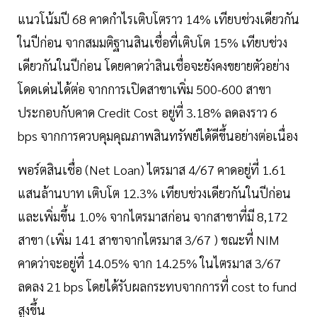
แนวโน้มปี 68 คาดกําไรเติบโตราว 14% เทียบช่วงเดียวกัน
ในปีก่อน จากสมมติฐานสินเชื่อที่เติบโต 15% เทียบช่วง
เดียวกันในปีก่อน โดยคาดว่าสินเชื่อจะยังคงขยายตัวอย่าง
โดดเด่นได้ต่อ จากการเปิดสาขาเพิ่ม 500-600 สาขา
ประกอบกับคาด Credit Cost อยู่ที่ 3.18% ลดลงราว 6
bps จากการควบคุมคุณภาพสินทรัพย์ได้ดีขึ้นอย่างต่อเนื่อง
พอร์ตสินเชื่อ (Net Loan) ไตรมาส 4/67 คาดอยู่ที่ 1.61
แสนล้านบาท เติบโต 12.3% เทียบช่วงเดียวกันในปีก่อน
และเพิ่มขึ้น 1.0% จากไตรมาสก่อน จากสาขาที่มี 8,172
สาขา (เพิ่ม 141 สาขาจากไตรมาส 3/67 ) ขณะที่ NIM
คาดว่าจะอยู่ที่ 14.05% จาก 14.25% ในไตรมาส 3/67
ลดลง 21 bps โดยได้รับผลกระทบจากการที่ cost to fund
สูงขึ้น