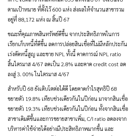
ตามเป้าหมาย ที่ตั้งไว้ 600 แห่ง ส่งผลให้จำนวนสาขารวม
อยู่ที่ 88,172 แห่ง ณ สิ้นปี 67
ขณะที่คุณภาพสินทรัพย์ดีขึ้น จากประสิทธิภาพในการ
เรียกเก็บหนี้ที่ดีขึ้น ลดการปล่อยสินเชื่อที่ไม่มีหลักประกัน
เร่งตัดหนี้สูญ และขาย NPL ทั้งนี้ คาดการณ์ NPL ratio
สิ้นไตรมาส 4/67 ลดเป็น 2.8% และคาด credit cost ลด
ลงสู่ 3. 00% ในไตรมาส 4/67
สำหรับปี 68 ยังเติบโตต่อได้ดี โดยคาดกำไรสุทธิปี 68
ขยายตัว 19.8% เทียบช่วงเดียวกันในปีก่อน มาจากสินเชื่อ
ขยายตัว 19.3% เทียบช่วงเดียวกันในปีก่อน ทั้งจากสินเชื่อ
สาขาเดิมดีขึ้นและการขยายสาขาเพิ่ม, C/I ratio ลดลงจาก
บริหารค่าใช้จ่ายได้อย่างมีประสิทธิภาพมากขึ้น และ