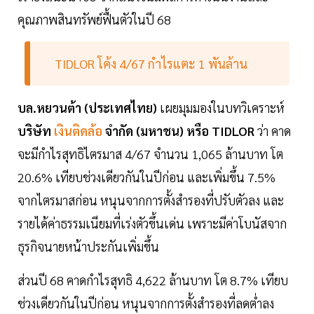
คุณภาพสินทรัพย์ฟื้นตัวในปี 68
TIDLOR โค้ง 4/67 กำไรแตะ 1 พันล้าน
บล.หยวนต้า (ประเทศไทย)
เผยมุมมองในบทวิเคราะห์
บริษัท
เงินติดล้อ
จำกัด (มหาชน) หรือ TIDLOR
ว่า คาด
จะมีกำไรสุทธิไตรมาส 4/67 จำนวน 1,065 ล้านบาท โต
20.6% เทียบช่วงเดียวกันในปีก่อน และเพิ่มขึ้น 7.5%
จากไตรมาสก่อน หนุนจากการตั้งสำรองที่ปรับตัวลง และ
รายได้ค่าธรรมเนียมที่เร่งตัวขึ้นเด่น เพราะมีค่าโบนัสจาก
ธุรกิจนายหน้าประกันเพิ่มขึ้น
ส่วนปี 68 คาดกำไรสุทธิ 4,622 ล้านบาท โต 8.7% เทียบ
ช่วงเดียวกันในปีก่อน หนุนจากการตั้งสำรองที่ลดต่ำลง