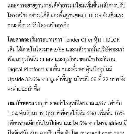
และการขยายฐานรายได้ค่าธรรมเนียมเพิ่มขึ้นหลังการปรับ
โครงสร้าง อย่างรไก็ดี มองพื้นฐานของ TIDLOR ยังแข็งแรง
ขณะที่การปรับโครงสร้างธุรกิจ
โดยคาดจะเริ่มกระบวนการ Tender Offer หุ้น TIDLOR
เดิม ได้ภายในไตรมาส 2/68 และหลังจากนั้นบริษัทจะเร่ง
พัฒนาธุรกิจใน CLMV และธุรกิจนายหน้าประกันบน
Digital Platform มากขึ้น ขณะที่ราคาหุ้นปัจจุบันมี
Upside 32.6% จากมูลค่าพื้นฐานใหม่ปี 68 ที่ 22 บาท จึง
คงคำแนะนำซื้อ
บล.บัวหลวง
ระบุว่า คาดกำไรสุทธิไตรมาส 4/67 เท่ากับ
1.04 พันล้านบาท (สูงกว่าที่คาดไว้เดิม 6%) เพิ่มขึ้น 16%
เทียบช่วงเดียวกันในปีก่อน และโต 5% จากไตรมาสก่อน มี
ปัจจัยสนับสนุนจากสินเชื่อเติบโตและ credit cost ลดลง