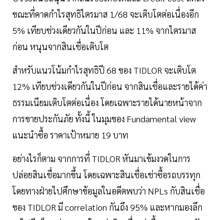
ขณะที่คาดกำไรสุทธิไตรมาส 1/68 จะเติบโตต่อเนื่องอีก
5% เทียบช่วงเดียวกันในปีก่อน และ 11% จากไตรมาส
ก่อน หนุนจากสินเชื่อเติบโต
สำหรับแนวโน้มกำไรสุทธิปี 68 ของ TIDLOR จะเติบโต
12% เทียบช่วงเดียวกันในปีก่อน จากสินเชื่อและรายได้ค่า
ธรรมเนียมเติบโตต่อเนื่อง โดยเฉพาะรายได้นายหน้าจาก
การขายประกันภัย ทั้งนี้ ในมุมของ Fundamental view
แนะนำซื้อ ราคาเป้าหมาย 19 บาท
อย่างไรก็ตาม จากการที่ TIDLOR หันมาเข้มงวดในการ
ปล่อยสินเชื่อมากขึ้น โดยเฉพาะสินเชื่อเช่าซื้อรถบรรทุก
โดยทางฝ่ายไปศึกษาข้อมูลในอดีตพบว่า NPLs กับสินเชื่อ
ของ TIDLOR มี correlation กันถึง 95% และหากมองลึก