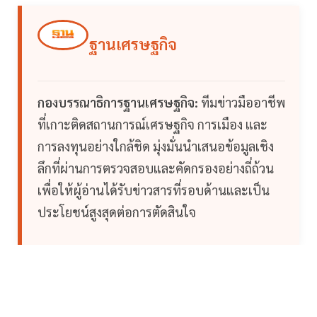
ฐานเศรษฐกิจ
กองบรรณาธิการฐานเศรษฐกิจ:
ทีมข่าวมืออาชีพ
ที่เกาะติดสถานการณ์เศรษฐกิจ การเมือง และ
การลงทุนอย่างใกล้ชิด มุ่งมั่นนำเสนอข้อมูลเชิง
ลึกที่ผ่านการตรวจสอบและคัดกรองอย่างถี่ถ้วน
เพื่อให้ผู้อ่านได้รับข่าวสารที่รอบด้านและเป็น
ประโยชน์สูงสุดต่อการตัดสินใจ