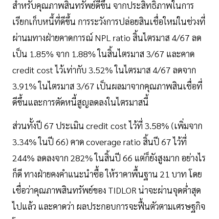
สำหรับคุณภาพสินทรัพย์ดีขึ้น จากประสิทธิภาพในการ
เรียกเก็บหนี้ที่ดีขึ้น การระวังการปล่อยสินเชื่อใหม่ในช่วงที่
ผ่านมทางฝ่ายคาดการณ์ NPL ratio สิ้นไตรมาส 4/67 ลด
เป็น 1.85% จาก 1.88% ในสิ้นไตรมาส 3/67 และคาด
credit cost ไว้เท่ากับ 3.52% ในไตรมาส 4/67 ลดจาก
3.91% ในไตรมาส 3/67 เป็นผลมาจากคุณภาพสินเชื่อที่
ดีขึ้นและการตัดหนี้สูญลดลงในไตรมาสนี้
ส่วนทั้งปี 67 ประเมิน credit cost ไว้ที่ 3.58% (เพิ่มจาก
3.34% ในปี 66) คาด coverage ratio สิ้นปี 67 ไว้ที่
244% ลดลงจาก 282% ในสิ้นปี 66 แต่ก็ยังสูงมาก อย่างไร
ก็ดี ทางฝ่ายคงคำแนะนำซื้อ ให้ราคาพื้นฐาน 21 บาท โดย
เชื่อว่าคุณภาพสินทรัพย์ของ TIDLOR น่าจะผ่านจุดต่ำสุด
ไปแล้ว และคาดว่า ผลประกอบการจะฟื้นตัวตามเศรษฐกิจ