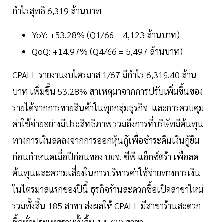
กำไรสุทธิ 6,319 ล้านบาท
YoY: +53.28% (Q1/66 = 4,123 ล้านบาท)
QoQ: +14.97% (Q4/66 = 5,497 ล้านบาท)
CPALL รายงานงบไตรมาส 1/67 มีกำไร 6,319.40 ล้าน
บาท เพิ่มขึ้น 53.28% สาเหตุมาจากการปรับเพิ่มขึ้นของ
รายได้จากการขายสินค้าในทุกกลุ่มธุรกิจ และการควบคุม
ค่าใช้จ่ายอย่างมีประสิทธิภาพ รวมถึงการที่บริษัทมีต้นทุน
ทางการเงินลดลงจากการออกหุ้นกู้เพื่อชำระคืนเงินกู้ยืม
ก่อนกำหนดเมื่อปีก่อนของ บมจ. ซีพี แอ็กซ์ตร้า เพื่อลด
ต้นทุนและความเสี่ยงในการบริหารค่าใช้จ่ายทางการเงิน
ในไตรมาสแรกของปีนี้ ธุรกิจร้านสะดวกซื้อเปิดสาขาใหม่
รวมทั้งสิ้น 185 สาขา ส่งผลให้ CPALL มีสาขาร้านสะดวก
ซื้อทั่วประเทศรวมทั้งสิ้น 14,730 สาขา