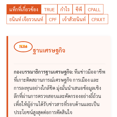
แท็กที่เกี่ยวข้อง
TRUE
กำไร
ซีพี
CPALL
ธนินท์ เจียรวนนท์
CPF
เจ้าสัวธนินท์
CPAXT
ฐานเศรษฐกิจ
กองบรรณาธิการฐานเศรษฐกิจ:
ทีมข่าวมืออาชีพ
ที่เกาะติดสถานการณ์เศรษฐกิจ การเมือง และ
การลงทุนอย่างใกล้ชิด มุ่งมั่นนำเสนอข้อมูลเชิง
ลึกที่ผ่านการตรวจสอบและคัดกรองอย่างถี่ถ้วน
เพื่อให้ผู้อ่านได้รับข่าวสารที่รอบด้านและเป็น
ประโยชน์สูงสุดต่อการตัดสินใจ