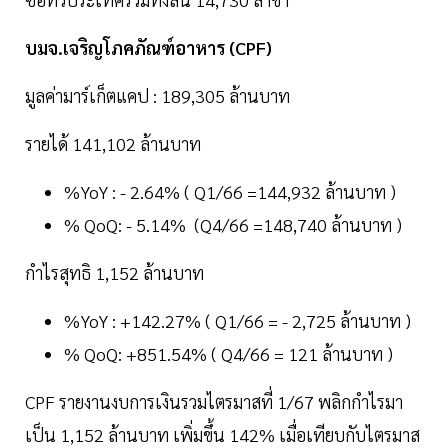
บมจ.เจริญโภคภัณฑ์อาหาร (CPF)
มูลค่ามาร์เก็ตแคป : 189,305 ล้านบาท
รายได้ 141,102 ล้านบาท
%YoY : - 2.64% ( Q1/66 =144,932 ล้านบาท )
% QoQ: - 5.14% (Q4/66 =148,740 ล้านบาท )
กำไรสุทธิ 1,152 ล้านบาท
%YoY : +142.27% ( Q1/66 = - 2,725 ล้านบาท )
% QoQ: +851.54% ( Q4/66 = 121 ล้านบาท )
CPF รายงานงบการเงินรวมไตรมาสที่ 1/67 พลิกกำไรมา
เป็น 1,152 ล้านบาท เพิ่มขึ้น 142% เมื่อเทียบกับไตรมาส