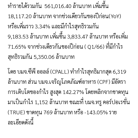
ทำรายได้รวมกัน 561,016.40 ล้านบาท เพิ่มขึ้น
18,117.20 ล้านบาท จากช่วงเดียวกันของปีก่อน(YoY)
หรือเพิ่มราว 3.34% และมีกำไรสุทธิรวมกัน
9,183.53 ล้านบาท เพิ่มขึ้น 3,833.47 ล้านบาท หรือเพิ่ม
71.65% จากช่วงเดียวกันของปีก่อน ( Q1/66) ที่มีกำไร
สุทธิรวมกัน 5,350.06 ล้านบาท
โดย บมจ.ซีพี ออลล์ (CPALL) ทำกำไรสุทธิมากสุด 6,319
ล้านบาท ส่วน บมจ.เจริญโภคภัณฑ์อาหาร (CPF) มีอัตรา
การเติบโตของกำไร สูงสุด 142.27% โดยพลิกจากขาดทุน
มาเป็นกำไร 1,152 ล้านบาท ขณะที่ บมจ.ทรู คอร์ปอเรชั่น
(TRUE) ขาดทุน 769 ล้านบาท หรือ -143.05% ราย
ละเอียดดังนี้