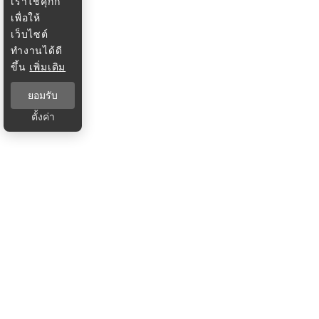
เราใช้คุกกี้
เพื่อให้
เว็บไซต์
ทำงานได้ดี
ขึ้น
เพิ่มเติม
ยอมรับ
ตั้งค่า