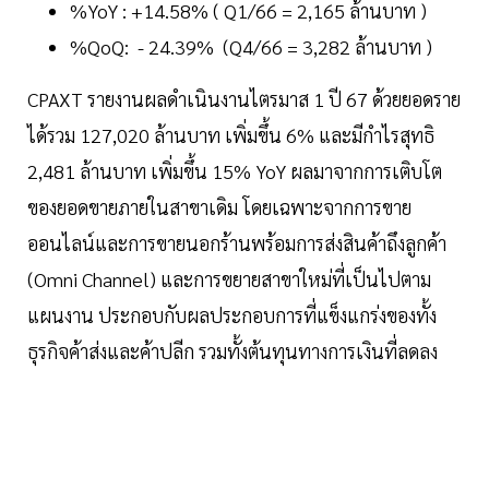
%YoY : +14.58% ( Q1/66 = 2,165 ล้านบาท )
%QoQ: - 24.39% (Q4/66 = 3,282 ล้านบาท )
CPAXT รายงานผลดำเนินงานไตรมาส 1 ปี 67 ด้วยยอดราย
ได้รวม 127,020 ล้านบาท เพิ่มขึ้น 6% และมีกำไรสุทธิ
2,481 ล้านบาท เพิ่มขึ้น 15% YoY ผลมาจากการเติบโต
ของยอดขายภายในสาขาเดิม โดยเฉพาะจากการขาย
ออนไลน์และการขายนอกร้านพร้อมการส่งสินค้าถึงลูกค้า
(Omni Channel) และการขยายสาขาใหม่ที่เป็นไปตาม
แผนงาน ประกอบกับผลประกอบการที่แข็งแกร่งของทั้ง
ธุรกิจค้าส่งและค้าปลีก รวมทั้งต้นทุนทางการเงินที่ลดลง