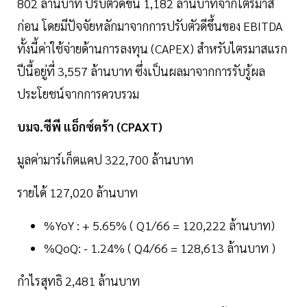
802 ล้านบาท ปรับตัวดีขึ้น 1,182 ล้านบาทจากไตรมาส
ก่อน โดยมีปัจจัยหลักมาจากการปรับตัวดีขึ้นของ EBITDA
ทั้งนี้ค่าใช้จ่ายด้านการลงทุน (CAPEX) สำหรับไตรมาสแรก
ปีนี้อยู่ที่ 3,557 ล้านบาท ซึ่งเป็นผลมาจากการรับรู้ผล
ประโยชน์จากการควบรวม
บมจ.ซีพี แอ็กซ์ตร้า (CPAXT)
มูลค่ามาร์เก็ตแคป 322,700 ล้านบาท
รายได้ 127,020 ล้านบาท
%YoY : + 5.65% ( Q1/66 = 120,222 ล้านบาท)
%QoQ: - 1.24% ( Q4/66 = 128,613 ล้านบาท )
กำไรสุทธิ 2,481 ล้านบาท