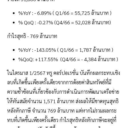
%YoY : - 6.89% ( Q1/66 = 55,725 ล้านบาท )
% QoQ : -0.27% (Q4/66 = 52,028 ล้านบาท)
กำไรสุทธิ - 769 ล้านบาท
%YoY : -143.05% ( Q1/66 = 1,787 ล้านบาท )
%QoQ: +117.55% (Q4/66 = - 4,384 ล้านบาท )
ในไตรมาส 1/2567 ทรู คอร์ปอเรชั่น บันทึกผลกระทบเชิง
ลบที่เกิดขึ้นเพียงครั้งเดียวจากการด้อยค่าสินทรัพย์ที่มี
ความซ้ำซ้อนที่เกี่ยวข้องกับการดำเนินการพัฒนาเครือข่าย
ให้ทันสมัยจำนวน 1,571 ล้านบาท ส่งผลให้มีขาดทุนสุทธิ
หลังหักภาษี จำนวน 769 ล้านบาท แต่หากไม่รวมผลกระ
ทบที่เกิดขึ้นเพียงครั้งเดียว กำไรสุทธิหลังหักภาษีจะอยู่ที่