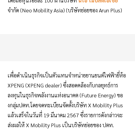
โดยถือหุ้นร้อยละ 100 ผ่านบริษัท
นีโอ โมบิลิตี้เอเชีย
จำกัด (Neo Mobility Asia) (บริษัทย่อยของ Arun Plus)
เพื่อดำเนินธุรกิจเป็นตัวแทนจำหน่ายยานยนต์ไฟฟ้ายี่ห้อ
XPENG (XPENG dealer) ซึ่งสอดคล้องกับกลยุทธ์การ
ลงทุนในธุรกิจพลังงานแห่งอนาคต (Future Energy) ขอ
งกลุ่มปตท.โดยจดทะเบียนจัดตั้งบริษัท X Mobility Plus
แล้วเสร็จในวันที่ 19 มีนาคม 2567 ซึ่งรายการดังกล่าวจะ
ส่งผลให้ X Mobility Plus เป็นบริษัทย่อยของ ปตท.