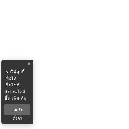
×
เราใช้คุกกี้
เพื่อให้
เว็บไซต์
ทำงานได้ดี
ขึ้น
เพิ่มเติม
ยอมรับ
ตั้งค่า