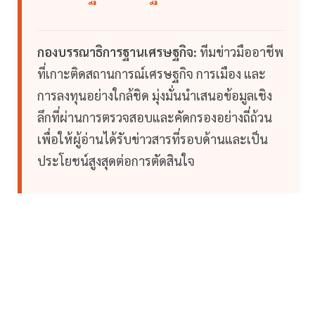
กองบรรณาธิการฐานเศรษฐกิจ:
ทีมข่าวมืออาชีพ
ที่เกาะติดสถานการณ์เศรษฐกิจ การเมือง และ
การลงทุนอย่างใกล้ชิด มุ่งมั่นนำเสนอข้อมูลเชิง
ลึกที่ผ่านการตรวจสอบและคัดกรองอย่างถี่ถ้วน
เพื่อให้ผู้อ่านได้รับข่าวสารที่รอบด้านและเป็น
ประโยชน์สูงสุดต่อการตัดสินใจ