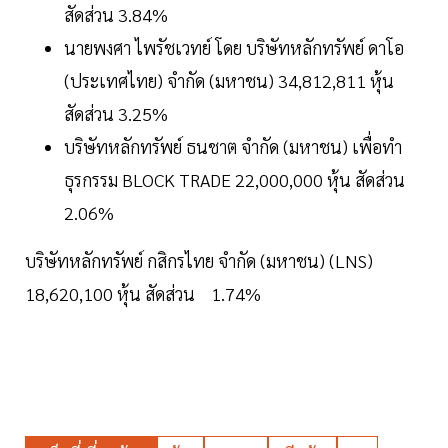
สัดส่วน 3.84%
นายพงศา ไพรัชเวทย์ โดย บริษัทหลักทรัพย์ ดาโอ
(ประเทศไทย) จำกัด (มหาชน) 34,812,811 หุ้น
สัดส่วน 3.25%
บริษัทหลักทรัพย์ ธนชาต จำกัด (มหาชน) เพื่อทำ
ธุรกรรม BLOCK TRADE 22,000,000 หุ้น สัดส่วน
2.06%
บริษัทหลักทรัพย์ กสิกรไทย จำกัด (มหาชน) (LNS)
18,620,100 หุ้น สัดส่วน 1.74%