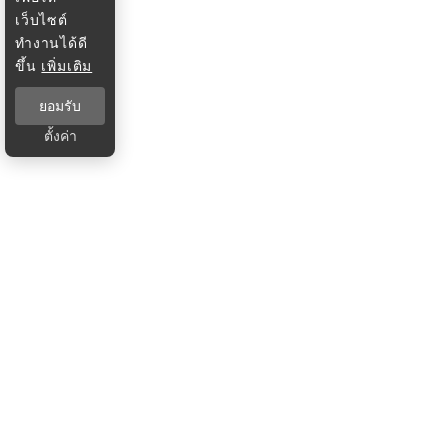
เว็บไซต์
ทำงานได้ดี
ขึ้น
เพิ่มเติม
ยอมรับ
ตั้งค่า