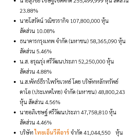
นายสุรชัย เชษฐโชติศักดิ์ 255,499,999 หุ้น สัดส่วน
23.88%
นายโสรัตน์ วณิชวรากิจ 107,800,000 หุ้น
สัดส่วน 10.08%
ธนาคารกรุงเทพ จำกัด (มหาชน) 58,365,090 หุ้น
สัดส่วน 5.46%
น.ส. อรุณรุ่ง ศรีวัฒนประภา 52,250,000 หุ้น
สัดส่วน 4.88%
น.ส.พัทธ์ธีราไพรัชเวทย์ โดย บริษัทหลักทรัพย์
ดาโอ (ประเทศไทย) จำกัด (มหาชน) 48,800,243
หุ้น สัดส่วน 4.56%
นายอภิเชษฐ์ ศรีวัฒนประภา 47,758,810 หุ้น
สัดส่วน 4.46%
บริษัท
ไทยเอ็นวีดีอาร์
จำกัด 41,044,550 หุ้น