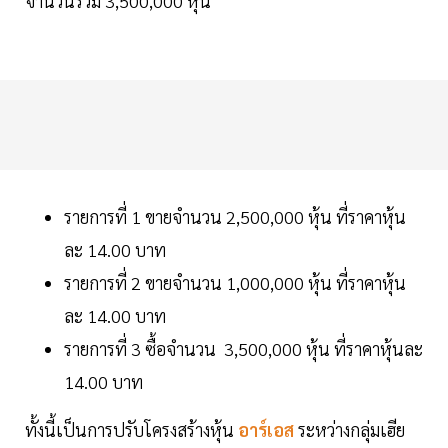
จำนวนรวม 3,500,000 หุ้น
รายการที่ 1 ขายจำนวน 2,500,000 หุ้น ที่ราคาหุ้น
ละ 14.00 บาท
รายการที่ 2 ขายจำนวน 1,000,000 หุ้น ที่ราคาหุ้น
ละ 14.00 บาท
รายการที่ 3 ซื้อจำนวน 3,500,000 หุ้น ที่ราคาหุ้นละ
14.00 บาท
ทั้งนี้เป็นการปรับโครงสร้างหุ้น
อาร์เอส
ระหว่างกลุ่มเฮีย