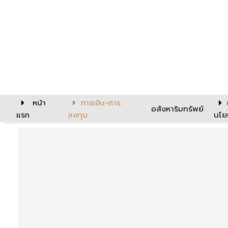
หน้า
การเงิน-การ
อสังหาริมทรัพย์
แรก
ลงทุน
นโย