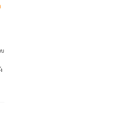
ก
อบ
ัง