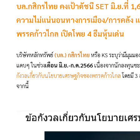
บล.กสิกรไทย คงเป้าดัชนี SET มิ.ย.ที่
ความไม่แน่นอนทางการเมือง/การคลัง แ
พรรคก้าวไกล เปิดโพย 4 ธีมหุ้นเด่น
บริษัทหลักทรัพย์
(บล.) กสิกรไทย
หรือ KS ระบุว่ามีมุมมอ
แคบๆ ในช่วง
เดือน มิ.ย.-ก.ค.2566
เนื่องจากนักลงทุนช
กังวลเกี่ยวกับนโยบายเศรษฐกิจของพรรคก้าวไกล
โดยมี 3
จากนี้