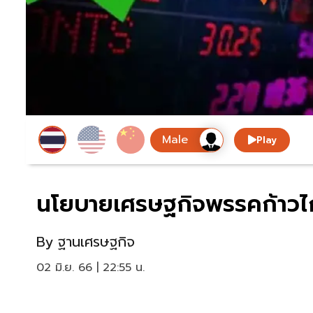
Play
นโยบายเศรษฐกิจพรรคก้าวไกล
By
ฐานเศรษฐกิจ
02 มิ.ย. 66 | 22:55 น.