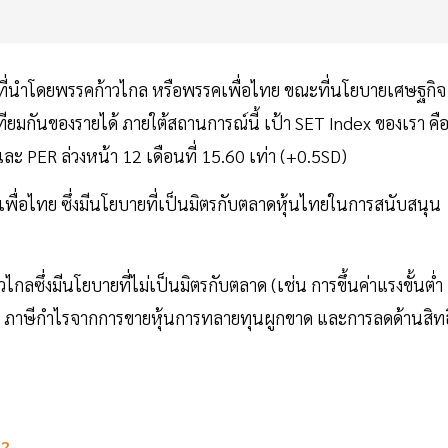
ที่นำโดยพรรคก้าวไกล หรือพรรคเพื่อไทย ขณะที่นโยบายเศษฐกิจ
ทียมกันของรายได้ ภายใต้สถานการณ์นี้ เป้า SET Index ของเรา คื
และ PER ล่วงหน้า 12 เดือนที่ 15.60 เท่า (+0.5SD)
คเพื่อไทย ซึ่งมีนโยบายที่เป็นมิตรกับตลาดหุ้นไทยในการสนับสนุน
ลซึ่งมีนโยบายที่ไม่เป็นมิตรกับตลาด (เช่น การขึ้นค่าแรงขั้นต่ำ
่าที่ดิน ภาษีกำไรจากการขายหุ้นการทลายทุนผูกขาด และการลดด้านสิทธ
 ?