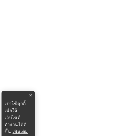
×
เราใช้คุกกี้
เพื่อให้
เว็บไซต์
ทำงานได้ดี
ขึ้น
เพิ่มเติม