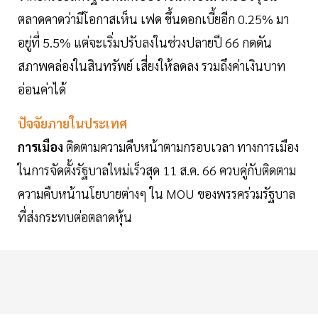
ตลาดคาดว่ามีโอกาสเห็น เฟด ขึ้นดอกเบี้ยอีก 0.25% มา
อยู่ที่ 5.5% แต่จะเริ่มปรับลงในช่วงปลายปี 66 กดดัน
สภาพคล่องในสินทรัพย์ เสี่ยงให้ลดลง รวมถึงค่าเงินบาท
อ่อนค่าได้
ปัจจัยภายในประเทศ
การเมือง
ติดตามความคืบหน้าตามกรอบเวลา ทางการเมือง
ในการจัดตั้งรัฐบาลใหม่เร็วสุด 11 ส.ค. 66 ควบคู่กับติดตาม
ความคืบหน้านโยบายต่างๆ ใน MOU ของพรรคร่วมรัฐบาล
ที่ส่งกระทบต่อตลาดหุ้น