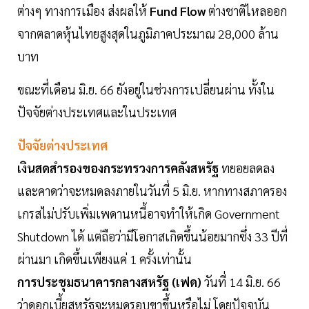
ต่างๆ ทางการเมือง ส่งผลให้
Fund Flow
ต่างชาติไหลออก
จากตลาดหุ้นไทยสูงสุดในภูมิภาคประมาณ 28,000 ล้าน
บาท
ขณะที่เดือน มิ.ย. 66 ยังอยู่ในช่วงการเปลี่ยนผ่าน ทั้งใน
ปัจจัยต่างประเทศและในประเทศ
ปัจจัยต่างประเทศ
เงินสดสำรองของกระทรวงการคลังสหรัฐ
ทยอยลดลง
และคาดว่าจะหมดลงภายในวันที่ 5 มิ.ย. หากทางสภาครอง
เกรสไม่ปรับเพิ่มเพดานหนี้อาจทำให้เกิด Government
Shutdown ได้ แต่ถือว่ามีโอกาสเกิดขึ้นน้อยมากซึ่ง 33 ปีที่
ผ่านมา เกิดขึ้นเพียงแค่ 1 ครั้งเท่านั้น
การประชุมธนาคารกลางสหรัฐ (เฟด)
วันที่ 14 มิ.ย. 66
ว่าดอกเบี้ยสหรัฐจะหมดรอบขาขึ้นหรือไม่ โดยปัจจุบัน