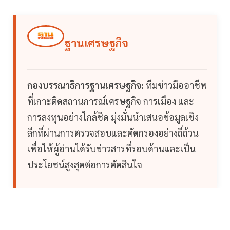
ฐานเศรษฐกิจ
กองบรรณาธิการฐานเศรษฐกิจ:
ทีมข่าวมืออาชีพ
ที่เกาะติดสถานการณ์เศรษฐกิจ การเมือง และ
การลงทุนอย่างใกล้ชิด มุ่งมั่นนำเสนอข้อมูลเชิง
ลึกที่ผ่านการตรวจสอบและคัดกรองอย่างถี่ถ้วน
เพื่อให้ผู้อ่านได้รับข่าวสารที่รอบด้านและเป็น
ประโยชน์สูงสุดต่อการตัดสินใจ