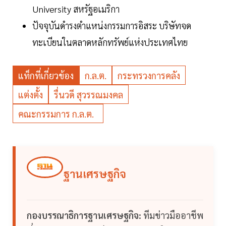
University สหรัฐอเมริกา
ปัจจุบันดำรงตำแหน่งกรรมการอิสระ บริษัทจด
ทะเบียนในตลาดหลักทรัพย์แห่งประเทศไทย
แท็กที่เกี่ยวข้อง
ก.ล.ต.
กระทรวงการคลัง
แต่งตั้ง
รื่นวดี สุวรรณมงคล
คณะกรรมการ ก.ล.ต.
ฐานเศรษฐกิจ
กองบรรณาธิการฐานเศรษฐกิจ:
ทีมข่าวมืออาชีพ