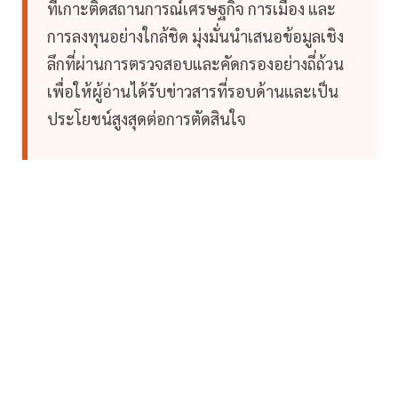
ที่เกาะติดสถานการณ์เศรษฐกิจ การเมือง และ
การลงทุนอย่างใกล้ชิด มุ่งมั่นนำเสนอข้อมูลเชิง
ลึกที่ผ่านการตรวจสอบและคัดกรองอย่างถี่ถ้วน
เพื่อให้ผู้อ่านได้รับข่าวสารที่รอบด้านและเป็น
ประโยชน์สูงสุดต่อการตัดสินใจ