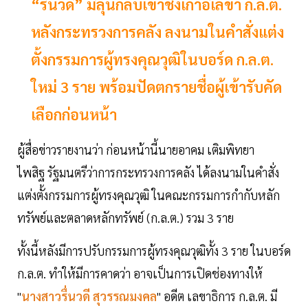
“รื่นวดี” มีลุ้นกลับเข้าชิงเก้าอี้เลขา ก.ล.ต.
หลังกระทรวงการคลัง ลงนามในคำสั่งแต่ง
ตั้งกรรมการผู้ทรงคุณวุฒิในบอร์ด ก.ล.ต.
ใหม่ 3 ราย พร้อมปัดตกรายชื่อผู้เข้ารับคัด
เลือกก่อนหน้า
ผู้สื่อข่าวรายงานว่า ก่อนหน้านี้นายอาคม เติมพิทยา
ไพสิฐ รัฐมนตรีว่าการกระทรวงการคลัง ได้ลงนามในคำสั่ง
แต่งตั้งกรรมการผู้ทรงคุณวุฒิ ในคณะกรรมการกำกับหลัก
ทรัพย์และตลาดหลักทรัพย์ (ก.ล.ต.) รวม 3 ราย
ทั้งนี้หลังมีการปรับกรรมการผู้ทรงคุณวุฒิทั้ง 3 ราย ในบอร์ด
ก.ล.ต. ทำให้มีการคาดว่า อาจเป็นการเปิดช่องทางให้
"
นางสาวรื่นวดี สุวรรณมงคล
" อดีต เลขาธิการ ก.ล.ต. มี