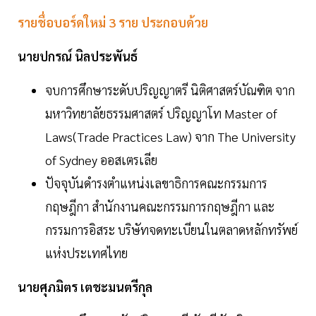
รายชื่อบอร์ดใหม่ 3 ราย ประกอบด้วย
นายปกรณ์ นิลประพันธ์
จบการศึกษาระดับปริญญาตรี นิติศาสตร์บัณฑิต จาก
มหาวิทยาลัยธรรมศาสตร์ ปริญญาโท Master of
Laws(Trade Practices Law) จาก The University
of Sydney ออสเตรเลีย
ปัจจุบันดำรงตำแหน่งเลขาธิการคณะกรรมการ
กฤษฎีกา สำนักงานคณะกรรมการกฤษฎีกา และ
กรรมการอิสระ บริษัทจดทะเบียนในตลาดหลักทรัพย์
แห่งประเทศไทย
นายศุภมิตร เตชะมนตรีกุล