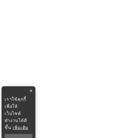
×
เราใช้คุกกี้
เพื่อให้
เว็บไซต์
ทำงานได้ดี
ขึ้น
เพิ่มเติม