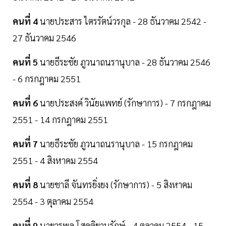
คนที่ 4
นายประสาร ไตรรัตน์วรกุล - 28 ธันวาคม 2542 -
27 ธันวาคม 2546
คนที่ 5
นายธีระชัย ภูวนาถนรานุบาล - 28 ธันวาคม 2546
- 6 กรกฎาคม 2551
คนที่ 6
นายประสงค์ วินัยแพทย์ (รักษาการ) - 7 กรกฎาคม
2551 - 14 กรกฎาคม 2551
คนที่ 7
นายธีระชัย ภูวนาถนรานุบาล - 15 กรกฎาคม
2551 - 4 สิงหาคม 2554
คนที่ 8
นายชาลี จันทรยิ่งยง (รักษาการ) - 5 สิงหาคม
2554 - 3 ตุลาคม 2554
คนที่ 9
นายวรพล โสคติยานุรักษ์ - 4 ตุลาคม 2554 - 15