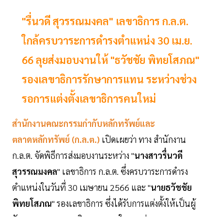
"รื่นวดี สุวรรณมงคล" เลขาธิการ ก.ล.ต.
ใกล้ครบวาระการดำรงตำแหน่ง 30 เม.ย.
66 ลุยส่งมอบงานให้ "ธวัชชัย พิทยโสภณ"
รองเลขาธิการรักษาการแทน ระหว่างช่วง
รอการแต่งตั้งเลขาธิการคนใหม่
สำนักงานคณะกรรมกำกับหลักทรัพย์และ
ตลาดหลักทรัพย์ (ก.ล.ต.)
เปิดเผยว่า ทาง สำนักงาน
ก.ล.ต. จัดพิธีการส่งมอบงานระหว่าง "
นางสาวรื่นวดี
สุวรรณมงคล
" เลขาธิการ ก.ล.ต. ซึ่งครบวาระการดำรง
ตำแหน่งในวันที่ 30 เมษายน 2566 และ "
นายธวัชชัย
พิทยโสภณ
" รองเลขาธิการ ซึ่งได้รับการแต่งตั้งให้เป็นผู้