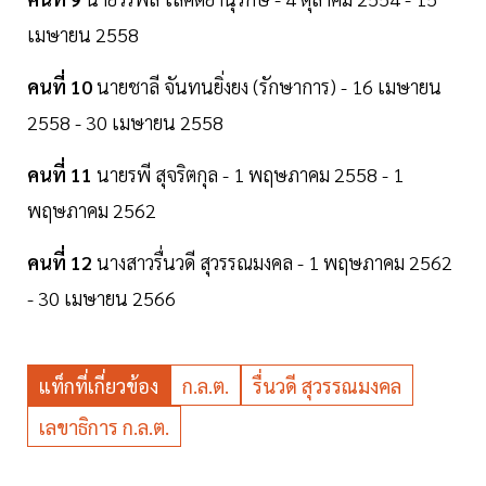
เมษายน 2558
คนที่ 10
นายชาลี จันทนยิ่งยง (รักษาการ) - 16 เมษายน
2558 - 30 เมษายน 2558
คนที่ 11
นายรพี สุจริตกุล - 1 พฤษภาคม 2558 - 1
พฤษภาคม 2562
คนที่ 12
นางสาวรื่นวดี สุวรรณมงคล - 1 พฤษภาคม 2562
- 30 เมษายน 2566
แท็กที่เกี่ยวข้อง
ก.ล.ต.
รื่นวดี สุวรรณมงคล
เลขาธิการ ก.ล.ต.