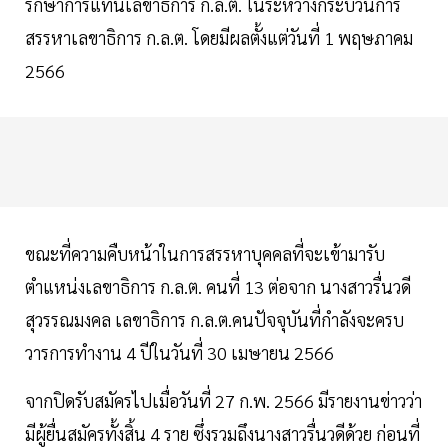
รักษาการแทนเลขาธิการ ก.ล.ต. ในระหว่างกระบวนการ
สรรหาเลขาธิการ ก.ล.ต. โดยมีผลตั้งแต่วันที่ 1 พฤษภาคม
2566
ขณะที่ความคืบหน้าในการสรรหาบุคคลที่จะเข้ามารับ
ตำแหน่งเลขาธิการ ก.ล.ต. คนที่ 13 ต่อจาก นางสาวรื่นวดี
สุวรรณมงคล เลขาธิการ ก.ล.ต.คนปัจจุบันที่กำลังจะครบ
วารการทำงาน 4 ปีในวันที่ 30 เมษายน 2566
จากปิดรับสมัครไปเมื่อวันที่ 27 ก.พ. 2566 มีรายงานข่าวว่า
มีผู้ยื่นสมัครทั้งสิ้น 4 ราย ซึ่งรวมถึงนางสาวรื่นวดีด้วย ก่อนที่