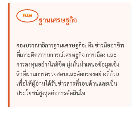
ฐานเศรษฐกิจ
กองบรรณาธิการฐานเศรษฐกิจ:
ทีมข่าวมืออาชีพ
ที่เกาะติดสถานการณ์เศรษฐกิจ การเมือง และ
การลงทุนอย่างใกล้ชิด มุ่งมั่นนำเสนอข้อมูลเชิง
ลึกที่ผ่านการตรวจสอบและคัดกรองอย่างถี่ถ้วน
เพื่อให้ผู้อ่านได้รับข่าวสารที่รอบด้านและเป็น
ประโยชน์สูงสุดต่อการตัดสินใจ