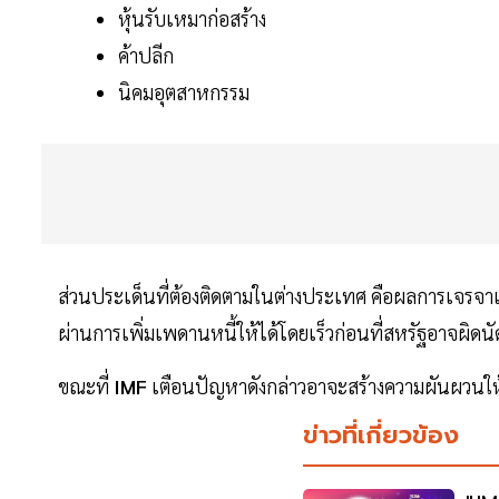
หุ้นรับเหมาก่อสร้าง
ค้าปลีก
นิคมอุตสาหกรรม
ส่วนประเด็นที่ต้องติดตามในต่างประเทศ คือผลการเจรจา
ผ่านการเพิ่มเพดานหนี้ให้ได้โดยเร็วก่อนที่สหรัฐอาจผิดนัดช
ขณะที่
IMF
เตือนปัญหาดังกล่าวอาจะสร้างความผันผวนใ
ข่าวที่เกี่ยวข้อง