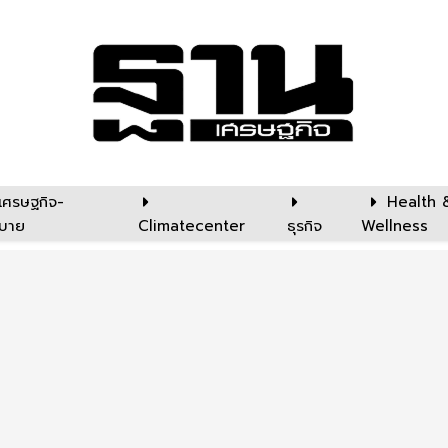
เศรษฐกิจ-
Health 
บาย
Climatecenter
ธุรกิจ
Wellness