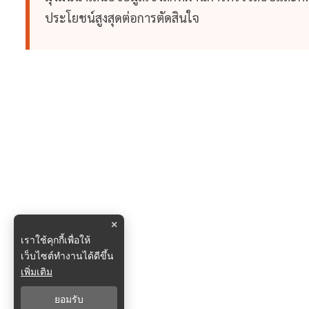
ประโยชน์สูงสุดต่อการตัดสินใจ
×
เราใช้คุกกี้เพื่อให้
เว็บไซต์ทำงานได้ดีขึ้น
เพิ่มเติม
ยอมรับ