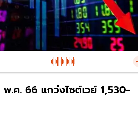
 พ.ค. 66 แกว่งไซต์เวย์ 1,530-