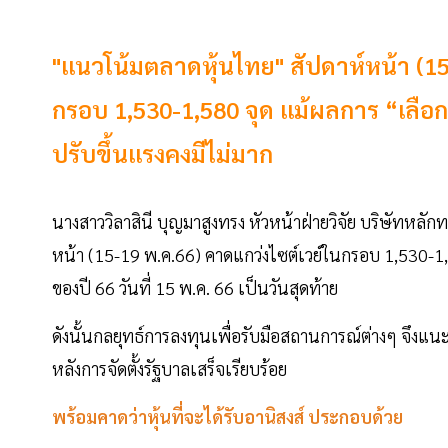
"แนวโน้มตลาดหุ้นไทย" สัปดาห์หน้า (15-
กรอบ 1,530-1,580 จุด แม้ผลการ “เลือ
ปรับขึ้นแรงคงมีไม่มาก
นางสาววิลาสินี บุญมาสูงทรง หัวหน้าฝ่ายวิจัย บริษัทหลักทร
หน้า (15-19 พ.ค.66) คาดแกว่งไซต์เวย์ในกรอบ 1,530-1
ของปี 66 วันที่ 15 พ.ค. 66 เป็นวันสุดท้าย
ดังนั้นกลยุทธ์การลงทุนเพื่อรับมือสถานการณ์ต่างๆ จึงแน
หลังการจัดตั้งรัฐบาลเสร็จเรียบร้อย
พร้อมคาดว่าหุ้นที่จะได้รับอานิสงส์ ประกอบด้วย