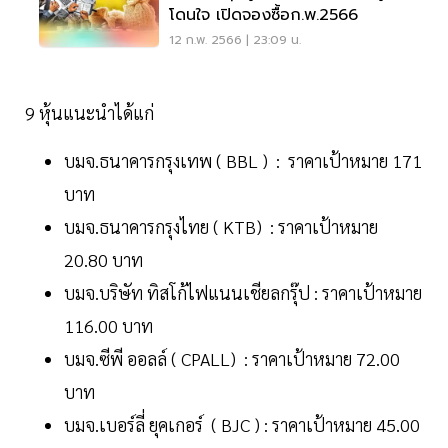
โดนใจ เปิดจองซื้อก.พ.2566
12 ก.พ. 2566 | 23:09 น.
9 หุ้นแนะนำได้แก่
บมจ.ธนาคารกรุงเทพ ( BBL ) : ราคาเป้าหมาย 171
บาท
บมจ.ธนาคารกรุงไทย ( KTB) : ราคาเป้าหมาย
20.80 บาท
บมจ.บริษัท ทิสโก้ไฟแนนเชียลกรุ๊ป : ราคาเป้าหมาย
116.00 บาท
บมจ.ซีพี ออลล์ ( CPALL) : ราคาเป้าหมาย 72.00
บาท
บมจ.เบอร์ลี่ ยุคเกอร์ ( BJC ) : ราคาเป้าหมาย 45.00