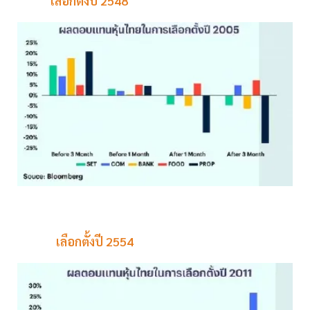
เลือกตั้งปี 2548
เลือกตั้งปี 2554