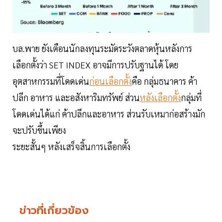
บล.พาย ยังเตือนนักลงทุนระมัดระวังตลาดหุ้นหลังการ
เลือกตั้งว่า SET INDEX อาจมีการปรับฐานได้ โดย
อุตสาหกรรมที่โดดเด่น
ก่อนเลือกตั้ง
คือ กลุ่มธนาคาร ค้า
ปลีก อาหาร และอสังหาริมทรัพย์ ส่วน
หลังเลือกตั้ง
กลุ่มที่
โดดเด่นได้แก่ ค้าปลีกและอาหาร ส่วนรับเหมาก่อสร้างมัก
จะปรับขึ้นเพียง
ระยะสั้นๆ หลังเสร็จสิ้นการเลือกตั้ง
ข่าวที่เกี่ยวข้อง