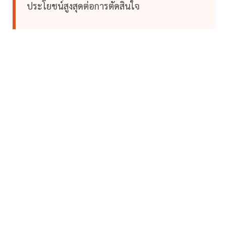
ประโยชน์สูงสุดต่อการตัดสินใจ