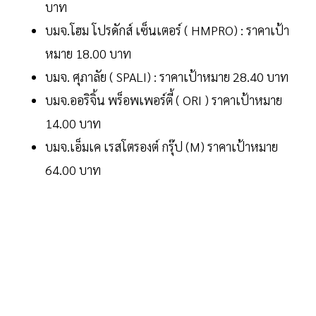
บาท
บมจ.โฮม โปรดักส์ เซ็นเตอร์ ( HMPRO) : ราคาเป้า
หมาย 18.00 บาท
บมจ. ศุภาลัย ( SPALI) : ราคาเป้าหมาย 28.40 บาท
บมจ.ออริจิ้น พร็อพเพอร์ตี้ ( ORI ) ราคาเป้าหมาย
14.00 บาท
บมจ.เอ็มเค เรสโตรองต์ กรุ๊ป (M) ราคาเป้าหมาย
64.00 บาท