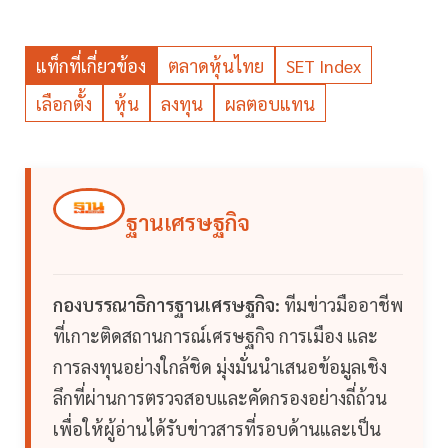
แท็กที่เกี่ยวข้อง
ตลาดหุ้นไทย
SET Index
เลือกตั้ง
หุ้น
ลงทุน
ผลตอบแทน
ฐานเศรษฐกิจ
กองบรรณาธิการฐานเศรษฐกิจ:
ทีมข่าวมืออาชีพ
ที่เกาะติดสถานการณ์เศรษฐกิจ การเมือง และ
การลงทุนอย่างใกล้ชิด มุ่งมั่นนำเสนอข้อมูลเชิง
ลึกที่ผ่านการตรวจสอบและคัดกรองอย่างถี่ถ้วน
เพื่อให้ผู้อ่านได้รับข่าวสารที่รอบด้านและเป็น