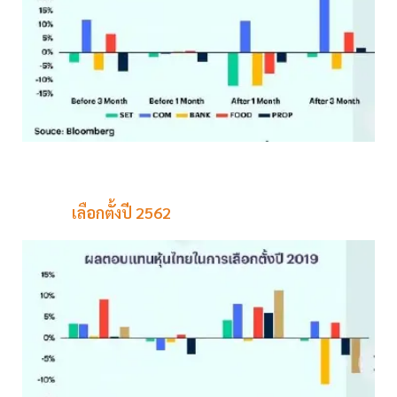
เลือกตั้งปี 2562