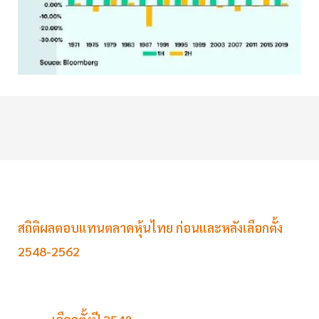
สถิติผลตอบแทนตลาดหุ้นไทย ก่อนและหลังเลือกตั้ง
2548-2562