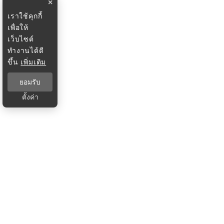
×
เราใช้คุกกี้
เพื่อให้
เว็บไซต์
ทำงานได้ดี
ขึ้น
เพิ่มเติม
ยอมรับ
ตั้งค่า