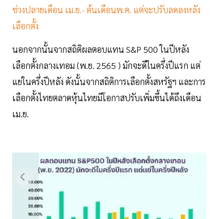
ช่วงปลายเดือน เม.ย.- ต้นเดือนพ.ค. แต่จะปรับลดลงหลัง
เลือกตั้ง
นอกจากนั้นจากสถิติผลตอบแทน S&P 500 ในปีหลัง
เลือกตั้งกลางเทอม (พ.ย. 2565 ) มักจะดีในครึ่งปีแรก แต่
แย่ในครึ่งปีหลัง ดังนั้นจากสถิติการเลือกตั้งสหรัฐฯ และการ
เลือกตั้งไทยตลาดหุ้นไทยมีโอกาสปรับเพิ่มขึ้นได้ถึงเดือน
เม.ย.