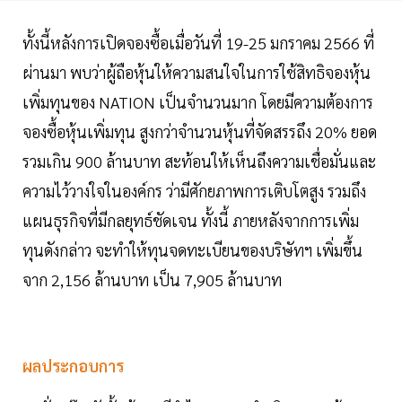
ทั้งนี้หลังการเปิดจองซื้อเมื่อวันที่ 19-25 มกราคม 2566 ที่
ผ่านมา พบว่าผู้ถือหุ้นให้ความสนใจในการใช้สิทธิจองหุ้น
เพิ่มทุนของ NATION เป็นจำนวนมาก โดยมีความต้องการ
จองซื้อหุ้นเพิ่มทุน สูงกว่าจำนวนหุ้นที่จัดสรรถึง 20% ยอด
รวมเกิน 900 ล้านบาท สะท้อนให้เห็นถึงความเชื่อมั่นและ
ความไว้วางใจในองค์กร ว่ามีศักยภาพการเติบโตสูง รวมถึง
แผนธุรกิจที่มีกลยุทธ์ชัดเจน ทั้งนี้ ภายหลังจากการเพิ่ม
ทุนดังกล่าว จะทำให้ทุนจดทะเบียนของบริษัทฯ เพิ่มขึ้น
จาก 2,156 ล้านบาท เป็น 7,905 ล้านบาท
ผลประกอบการ