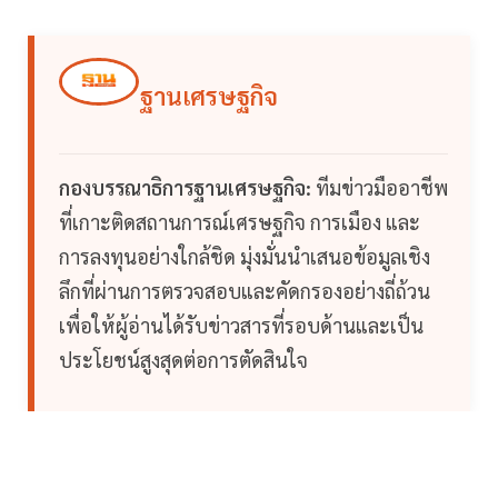
ฐานเศรษฐกิจ
กองบรรณาธิการฐานเศรษฐกิจ:
ทีมข่าวมืออาชีพ
ที่เกาะติดสถานการณ์เศรษฐกิจ การเมือง และ
การลงทุนอย่างใกล้ชิด มุ่งมั่นนำเสนอข้อมูลเชิง
ลึกที่ผ่านการตรวจสอบและคัดกรองอย่างถี่ถ้วน
เพื่อให้ผู้อ่านได้รับข่าวสารที่รอบด้านและเป็น
ประโยชน์สูงสุดต่อการตัดสินใจ