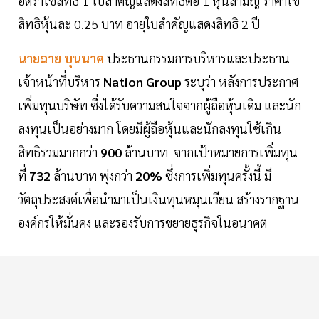
อัตราใช้สิทธิ 1 ใบสำคัญแสดงสิทธิต่อ 1 หุ้นสามัญ ราคาใช้
สิทธิหุ้นละ 0.25 บาท อายุใบสำคัญแสดงสิทธิ 2 ปี
นายฉาย บุนนาค
ประธานกรรมการบริหารและประธาน
เจ้าหน้าที่บริหาร
Nation Group
ระบุว่า หลังการประกาศ
เพิ่มทุนบริษัท ซึ่งได้รับความสนใจจากผู้ถือหุ้นเดิม และนัก
ลงทุนเป็นอย่างมาก โดยมีผู้ถือหุ้นและนักลงทุนใช้เกิน
สิทธิรวมมากกว่า
900
ล้านบาท จากเป้าหมายการเพิ่มทุน
ที่
732
ล้านบาท พุ่งกว่า
20%
ซึ่งการเพิ่มทุนครั้งนี้ มี
วัตถุประสงค์เพื่อนำมาเป็นเงินทุนหมุนเวียน สร้างรากฐาน
องค์กรให้มั่นคง และรองรับการขยายธุรกิจในอนาคต