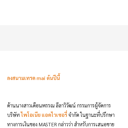
ลงสนามเทรด mai ต้นปีนี้
ด้านนางสาวเดือนพรรณ ลีลาวิวัฒน์ กรรมการผู้จัดการ
บริษัท
ไพโอเนีย แอดไวเซอรี่
จำกัด ในฐานะที่ปรึกษา
ทางการเงินของ MASTER กล่าวว่า สำหรับการเสนอขาย