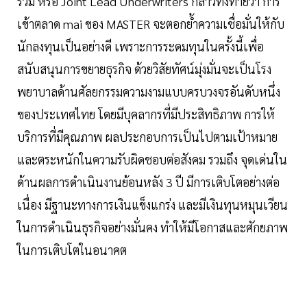
ร่วม หรือ Joint Lead Underwriters กล่าวทิ้งท้ายว่า การ
เข้าตลาด mai ของ MASTER จะตอกย้ำความเชื่อมั่นให้กับ
นักลงทุนเป็นอย่างดี เพราะการระดมทุนในครั้งนี้เพื่อ
สนับสนุนการขยายธุรกิจ ด้วยวิสัยทัศน์มุ่งมั่นจะเป็นโรง
พยาบาลด้านศัลยกรรมความงามแบบครบวงจรอันดับหนึ่ง
ของประเทศไทย โดยมีบุคลากรที่มีประสิทธิภาพ การให้
บริการที่มีคุณภาพ ผลประกอบการเป็นไปตามเป้าหมาย
และตระหนักในความรับผิดชอบต่อสังคม รวมถึง จุดเด่นใน
ด้านผลการดำเนินงานย้อนหลัง 3 ปี มีการเติบโตอย่างต่อ
เนื่อง มีฐานะทางการเงินแข็งแกร่ง และมีเงินทุนหมุนเวียน
ในการดำเนินธุรกิจอย่างมั่นคง ทำให้มีโอกาสและศักยภาพ
ในการเติบโตในอนาคต