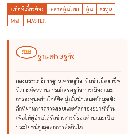
แท็กที่เกี่ยวข้อง
ตลาดหุ้นไทย
หุ้น
ลงทุน
Mai
MASTER
ฐานเศรษฐกิจ
กองบรรณาธิการฐานเศรษฐกิจ:
ทีมข่าวมืออาชีพ
ที่เกาะติดสถานการณ์เศรษฐกิจ การเมือง และ
การลงทุนอย่างใกล้ชิด มุ่งมั่นนำเสนอข้อมูลเชิง
ลึกที่ผ่านการตรวจสอบและคัดกรองอย่างถี่ถ้วน
เพื่อให้ผู้อ่านได้รับข่าวสารที่รอบด้านและเป็น
ประโยชน์สูงสุดต่อการตัดสินใจ