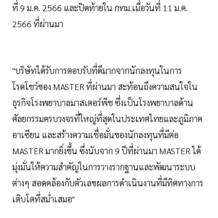
ที่ 9 ม.ค. 2566 และปิดท้ายใน กทม.เมื่อวันที่ 11 ม.ค.
2566 ที่ผ่านมา
"บริษัทได้รับการตอบรับที่ดีมากจากนักลงทุนในการ
โรดโชว์ของ MASTER ที่ผ่านมา สะท้อนถึงความสนใจใน
ธุรกิจโรงพยาบาลมาสเตอร์พีช ซึ่งเป็นโรงพยาบาลด้าน
ศัลยกรรมครบวงจรที่ใหญ่ที่สุดในประเทศไทยและภูมิภาค
อาเซียน และสร้างความเชื่อมั่นของนักลงทุนที่มีต่อ
MASTER มากยิ่งขึ้น ซึ่งนับจาก 9 ปีที่ผ่านมา MASTER ได้
มุ่งมั่นให้ความสำคัญในการวางรากฐานและพัฒนาระบบ
ต่างๆ สอดคล้องกับตัวเลขผลการดำเนินงานที่มีทิศทางการ
เติบโตที่สม่ำเสมอ"