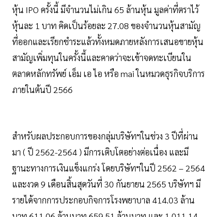
หุ้น IPO ครั้งนี้ มีจำนวนไม่เกิน 65 ล้านหุ้น มูลค่าที่ตราไว้
หุ้นละ 1 บาท คิดเป็นร้อยละ 27.08 ของจำนวนหุ้นสามัญ
ที่ออกและเรียกชำระแล้วทั้งหมดภายหลังการเสนอขายหุ้น
สามัญเพิ่มทุนในครั้งนี้และคาดว่าจะเข้าจดทะเบียนใน
ตลาดหลักทรัพย์ เอ็ม เอ ไอ หรือ mai ในหมวดธุรกิจบริการ
ภายในต้นปี 2566
สำหรับผลประกอบการของกลุ่มบริษัทฯในช่วง 3 ปีที่ผ่าน
มา ( ปี 2562-2564 ) มีการเติบโตอย่างต่อเนื่อง และมี
ฐานะทางการเงินแข็งแกร่ง โดยบริษัทฯในปี 2562 – 2564
และงวด 9 เดือนสิ้นสุดวันที่ 30 กันยายน 2565 บริษัทฯ มี
รายได้จากการประกอบกิจการโรงพยาบาล 414.03 ล้าน
บาท 611.06 ล้านบาท 659.51 ล้านบาท และ 1,011.14