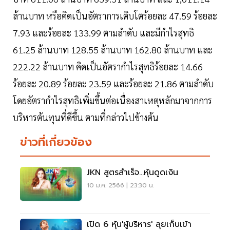
ล้านบาท หรือคิดเป็นอัตราการเติบโตร้อยละ 47.59 ร้อยละ
7.93 และร้อยละ 133.99 ตามลำดับ และมีกำไรสุทธิ
61.25 ล้านบาท 128.55 ล้านบาท 162.80 ล้านบาท และ
222.22 ล้านบาท คิดเป็นอัตรากำไรสุทธิร้อยละ 14.66
ร้อยละ 20.89 ร้อยละ 23.59 และร้อยละ 21.86 ตามลำดับ
โดยอัตรากำไรสุทธิเพิ่มขึ้นต่อเนื่องสาเหตุหลักมาจากการ
บริหารต้นทุนที่ดีขึ้น ตามที่กล่าวไปข้างต้น
ข่าวที่เกี่ยวข้อง
JKN สูตรสำเร็จ...หุ้นดูดเงิน
10 ม.ค. 2566 | 23:30 น.
เปิด 6 หุ้น'ผู้บริหาร' ลุยเก็บเข้า