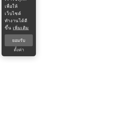
เพื่อให้
เว็บไซต์
ทำงานได้ดี
ขึ้น
เพิ่มเติม
ยอมรับ
ตั้งค่า