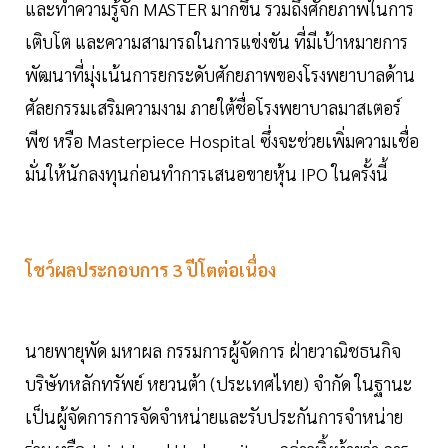
และทำความรู้จัก MASTER มากขึ้น รวมถึงศักยภาพในการ
เติบโต และความสามารถในการแข่งขัน ที่มีเป้าหมายการ
พัฒนาที่มุ่งเน้นการยกระดับศักยภาพของโรงพยาบาลด้าน
ศัลยกรรมเสริมความงาม ภายใต้ชื่อโรงพยาบาลมาสเตอร์
พีช หรือ Masterpiece Hospital ซึ่งจะช่วยเพิ่มความเชื่อ
มั่นให้นักลงทุนก่อนทำการเสนอขายหุ้น IPO ในครั้งนี้
โชว์ผลประกอบการ 3 ปีโตต่อเนื่อง
นายพายุพัด มหาผล กรรมการผู้จัดการ ฝ่ายวาณิชธนกิจ
บริษัทหลักทรัพย์ หยวนต้า (ประเทศไทย) จำกัด ในฐานะ
เป็นผู้จัดการการจัดจำหน่ายและรับประกันการจำหน่าย