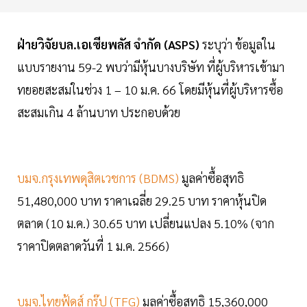
ฝ่ายวิจัยบล.เอเซียพลัส จำกัด (ASPS)
ระบุว่า ข้อมูลใน
แบบรายงาน 59-2 พบว่ามีหุ้นบางบริษัท ที่ผู้บริหารเข้ามา
ทยอยสะสมในช่วง 1 – 10 ม.ค. 66 โดยมีหุ้นที่ผู้บริหารซื้อ
สะสมเกิน 4 ล้านบาท ประกอบด้วย
บมจ.กรุงเทพดุสิตเวชการ (BDMS)
มูลค่าซื้อสุทธิ
51,480,000 บาท ราคาเฉลี่ย 29.25 บาท ราคาหุ้นปิด
ตลาด (10 ม.ค.) 30.65 บาท เปลี่ยนแปลง 5.10% (จาก
ราคาปิดตลาดวันที่ 1 ม.ค. 2566)
บมจ.ไทยฟู้ดส์ กรุ๊ป (TFG)
มูลค่าซื้อสุทธิ 15,360,000