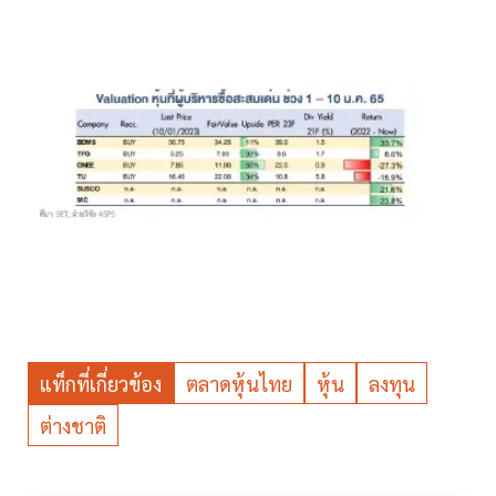
แท็กที่เกี่ยวข้อง
ตลาดหุ้นไทย
หุ้น
ลงทุน
ต่างชาติ