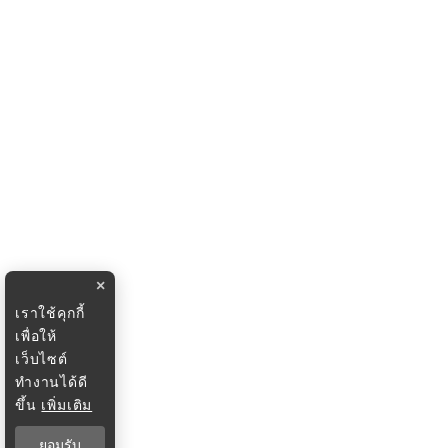
×
เราใช้คุกกี้
เพื่อให้
เว็บไซต์
ทำงานได้ดี
ขึ้น
เพิ่มเติม
ยอมรับ