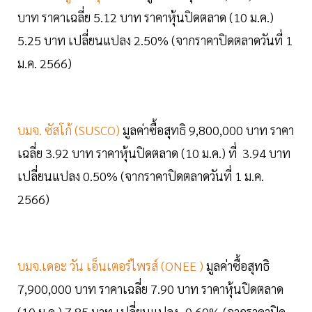
บาท ราคาเฉลี่ย 5.12 บาท ราคาหุ้นปิดตลาด (10 ม.ค.)
5.25 บาท เปลี่ยนแปลง 2.50% (จากราคาปิดตลาดวันที่ 1
ม.ค. 2566)
บมจ. ซัสโก้ (SUSCO)
มูลค่าซื้อสุทธิ 9,800,000 บาท ราคา
เฉลี่ย 3.92 บาท ราคาหุ้นปิดตลาด (10 ม.ค.) ที่ 3.94 บาท
เปลี่ยนแปลง 0.50% (จากราคาปิดตลาดวันที่ 1 ม.ค.
2566)
บมจ.เดอะ วัน เอ็นเตอร์ไพรส์ (ONEE )
มูลค่าซื้อสุทธิ
7,900,000 บาท ราคาเฉลี่ย 7.90 บาท ราคาหุ้นปิดตลาด
(10 ม.ค.) 7.85 บาท เปลี่ยนแปลง -0.60% (จากราคาปิด