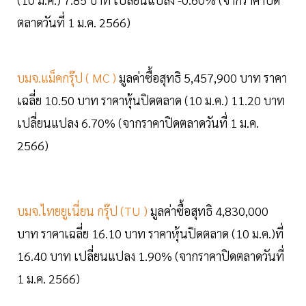
ตลาดวันที่ 1 ม.ค. 2566)
บมจ.แม็คกรุ๊ป ( MC )
มูลค่าซื้อสุทธิ 5,457,900 บาท ราคา
เฉลี่ย 10.50 บาท ราคาหุ้นปิดตลาด (10 ม.ค.) 11.20 บาท
เปลี่ยนแปลง 6.70% (จากราคาปิดตลาดวันที่ 1 ม.ค.
2566)
บมจ.ไทยยูเนี่ยน กรุ๊ป (TU )
มูลค่าซื้อสุทธิ 4,830,000
บาท ราคาเฉลี่ย 16.10 บาท ราคาหุ้นปิดตลาด (10 ม.ค.)ที่
16.40 บาท เปลี่ยนแปลง 1.90% (จากราคาปิดตลาดวันที่
1 ม.ค. 2566)