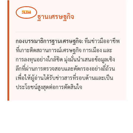
ฐานเศรษฐกิจ
กองบรรณาธิการฐานเศรษฐกิจ:
ทีมข่าวมืออาชีพ
ที่เกาะติดสถานการณ์เศรษฐกิจ การเมือง และ
การลงทุนอย่างใกล้ชิด มุ่งมั่นนำเสนอข้อมูลเชิง
ลึกที่ผ่านการตรวจสอบและคัดกรองอย่างถี่ถ้วน
เพื่อให้ผู้อ่านได้รับข่าวสารที่รอบด้านและเป็น
ประโยชน์สูงสุดต่อการตัดสินใจ