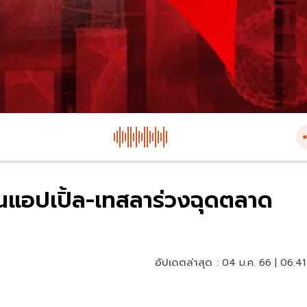
้นแอปเปิ้ล-เทสลาร่วงฉุดตลาด
อัปเดตล่าสุด :
04 ม.ค. 66 | 06:41