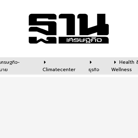
เศรษฐกิจ-
Health 
บาย
Climatecenter
ธุรกิจ
Wellness