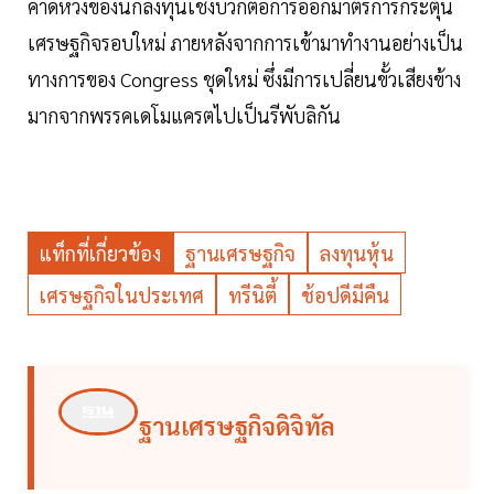
คาดหวังของนักลงทุนเชิงบวกต่อการออกมาตรการกระตุ้น
เศรษฐกิจรอบใหม่ ภายหลังจากการเข้ามาทำงานอย่างเป็น
ทางการของ Congress ชุดใหม่ ซึ่งมีการเปลี่ยนขั้วเสียงข้าง
มากจากพรรคเดโมแครตไปเป็นรีพับลิกัน
แท็กที่เกี่ยวข้อง
ฐานเศรษฐกิจ
ลงทุนหุ้น
เศรษฐกิจในประเทศ
ทรีนิตี้
ช้อปดีมีคืน
ฐานเศรษฐกิจดิจิทัล