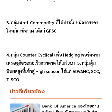
3. กลุ่ม Anti-Commodity ที่ได้ประโยชน์จากราคา
โภคภัณฑ์ขาลง ได้แก่ GPSC
4. กลุ่ม Counter Cyclical เพื่อ Hedging พอร์ตหาก
เศรษฐกิจชะลอเร็วกว่าคาด ได้แก่ JMT 5. กลุ่มหุ้น
ปันผลสูงที่เข้าสู่ High season ได้แก่ ADVANC, SCC,
TISCO
ข่าวที่เกี่ยวข้อง
Bank Of America มองไทยฐาน