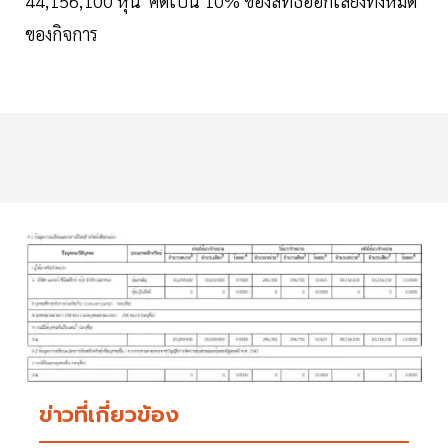
44,156,100 หุ้น คิดเป็น 10% ของสิทธิออกเสียงทั้งหมด
ของกิจการ
ข่าวที่เกี่ยวข้อง