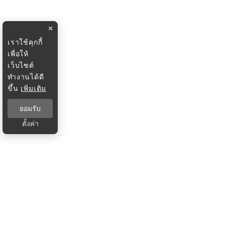
×
เราใช้คุกกี้
เพื่อให้
เว็บไซต์
ทำงานได้ดี
ขึ้น
เพิ่มเติม
ยอมรับ
ตั้งค่า