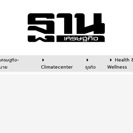
เศรษฐกิจ-
Health 
บาย
Climatecenter
ธุรกิจ
Wellness