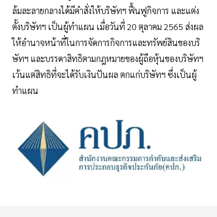
ล้มละลายกลางได้มีคำสั่งให้บริษัทฯ ฟื้นฟูกิจการ และแต่ง
ตั้งบริษัทฯ เป็นผู้ทำแผน เมื่อวันที่ 20 ตุลาคม 2565 ส่งผล
ให้อำนาจหน้าที่ในการจัดการกิจการและทรัพย์สินของบริ
ษัทฯ และบรรดาสิทธิตามกฎหมายของผู้ถือหุ้นของบริษัทฯ
เว้นแต่สิทธิที่จะได้รับเงินปันผล ตกแก่บริษัทฯ ซึ่งเป็นผู้
ทำแผน