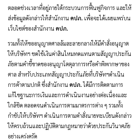
ตลอดช่วงเวลาที่อยู่ภายใต้กระบวนการฟื้นฟูกิจการ และให้
ส่งข้อมูลดังกล่าวให้สำนักงาน
คปภ.
เพื่อจะได้เผยแพร่บน
เว็บไซต์ของสำนักงาน
คปภ.
รวมทั้งให้ขออนุญาตศาลล้มละลายกลางให้มีคำสั่งอนุญาต
ให้บริษัทฯ ชดใช้เงินค่าสินไหมทดแทนตามสัญญาประกัน
ภัยตามคำชี้ขาดของอนุญาโตตุลาการหรือคำพิพากษาของ
ศาล สำหรับประเภทสัญญาประกันภัยที่บริษัทฯดำเนิน
การค้าตามปกติ ซึ่งสำนักงาน
คปภ.
ได้มีการติดตามการ
แก้ไขฐานะการเงินและการดำเนินงานอย่างต่อเนื่องและ
ใกล้ชิด ตลอดจนดำเนินการตามมาตรการต่าง ๆ รวมทั้ง
กำชับให้บริษัทฯ ดำเนินการตามคำสั่งนายทะเบียนดังกล่าว
ให้ครบถ้วนและปฏิบัติตามกฎหมายว่าด้วยประกันวินาศภัย
อย่างเคร่งครัด