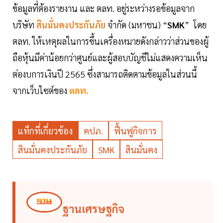
ข้อมูลที่ต้องรายงาน และ ตลท. อยู่ระหว่างรอข้อมูลจาก
บริษัท
สินมั่นคงประกันภัย
จำกัด (มหาชน) “
SMK
” โดย
ตลท. ให้เหตุผลในการขึ้นเครื่องหมายดังกล่าวว่าส่วนของผู้
ถือหุ้นมีค่าน้อยกว่าศูนย์และผู้สอบบัญชีไม่แสดงความเห็น
ต่องบการเงินปี 2565 ซึ่งสามารถติดตามข้อมูลในส่วนนี้
จากเว็บไซต์ของ
ตลท.
แท็กที่เกี่ยวข้อง
คปภ.
ฟื้นฟูกิจการ
สินมั่นคงประกันภัย
SMK
สินมั่นคง
ฐานเศรษฐกิจ