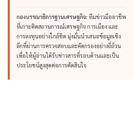
กองบรรณาธิการฐานเศรษฐกิจ:
ทีมข่าวมืออาชีพ
ที่เกาะติดสถานการณ์เศรษฐกิจ การเมือง และ
การลงทุนอย่างใกล้ชิด มุ่งมั่นนำเสนอข้อมูลเชิง
ลึกที่ผ่านการตรวจสอบและคัดกรองอย่างถี่ถ้วน
เพื่อให้ผู้อ่านได้รับข่าวสารที่รอบด้านและเป็น
ประโยชน์สูงสุดต่อการตัดสินใจ