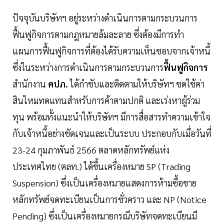
ปัจจุบันบริษัทฯ อยู่ระหว่างดำเนินการตามกระบวนการ
ฟื้นฟูกิจการตามกฎหมายล้มละลาย ซึ่งต้องมีการทำ
แผนการฟื้นฟูกิจการที่ต้องได้รับความเห็นชอบจากเจ้าหนี้
ซึ่งในระหว่างการดำเนินการตามกระบวนการ
ฟื้นฟูกิจการ
สำนักงาน
คปภ.
ได้กำชับและติดตามให้บริษัทฯ ชดใช้ค่า
สินไหมทดแทนสำหรับการค้าตามปกติ และเร่งหาผู้ร่วม
ทุน พร้อมทั้งแนะนำให้บริษัทฯ มีการสื่อสารทำความเข้าใจ
กับเจ้าหนี้อย่างชัดเจนและเป็นระบบ ประกอบกับเมื่อวันที่
23-24 กุมภาพันธ์ 2566 ตลาดหลักทรัพย์แห่ง
ประเทศไทย (ตลท.) ได้ขึ้นเครื่องหมาย SP (Trading
Suspension) ซึ่งเป็นเครื่องหมายแสดงการห้ามซื้อขาย
หลักทรัพย์จดทะเบียนเป็นการชั่วคราว และ NP (Notice
Pending) ซึ่งเป็นเครื่องหมายกรณีบริษัทจดทะเบียนมี