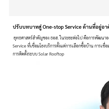
ปรับบทบาทสู่ One-stop Service ด้านที่อยู่อา
ยุทธศาสตร์สำคัญของ ธอส. ในระยะต่อไป คือการพัฒนาองค์ก
Service ที่เชื่อมโยงบริการตั้งแต่การเลือกซื้อบ้าน การเชื
การติดตั้งระบบ Solar Rooftop