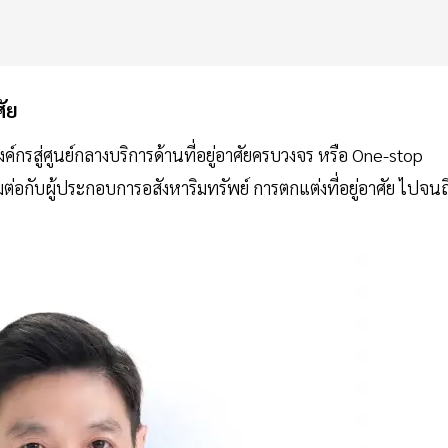
ศัย
รสู่ศูนย์กลางบริการด้านที่อยู่อาศัยครบวงจร หรือ One-stop
่อมต่อกับผู้ประกอบการอสังหาริมทรัพย์ การตกแต่งที่อยู่อาศัย ไปจนถ