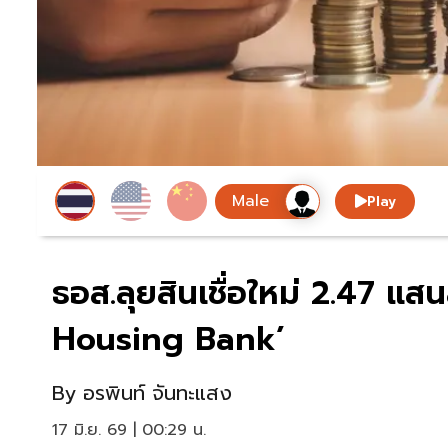
Play
ธอส.ลุยสินเชื่อใหม่ 2.47 แ
Housing Bank’
By
อรพินท์ จันทะแสง
17 มิ.ย. 69 | 00:29 น.