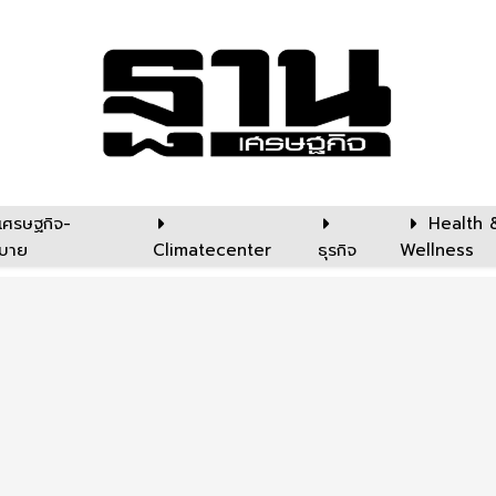
เศรษฐกิจ-
Health 
บาย
Climatecenter
ธุรกิจ
Wellness