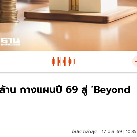
สนล้าน กางแผนปี 69 สู่ ‘Beyond
อัปเดตล่าสุด :
17 มิ.ย. 69 | 10:35