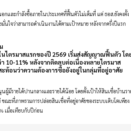
ะกำลังซื้อภายในประเทศที่ฟื้นตัวไม่เต็มที่ แต่ ธอส.ยังคงตั้ง
ดยมั่นใจว่าสามารถดำเนินงานได้ตามเป้าหมาย หลังจากครึ่งปีแรก
าน
ในไตรมาสแรกของปี 2569 เริ่มส่งสัญญาณฟื้นตัว โด
กว่า 10-11% หลังจากติดลบต่อเนื่องหลายไตรมาส
ท้อนว่าความต้องการซื้อยังอยู่ในกลุ่มที่อยู่อาศัย
ุนผู้มีรายได้ปานกลางและรายได้น้อย โดยตั้งเป้าให้สินเชื่อบ้านรา
ม่ ขณะที่ภาพรวมการปล่อยสินเชื่อที่อยู่อาศัยของระบบเติบโตเพียง
% เมื่อเทียบกับปีก่อน