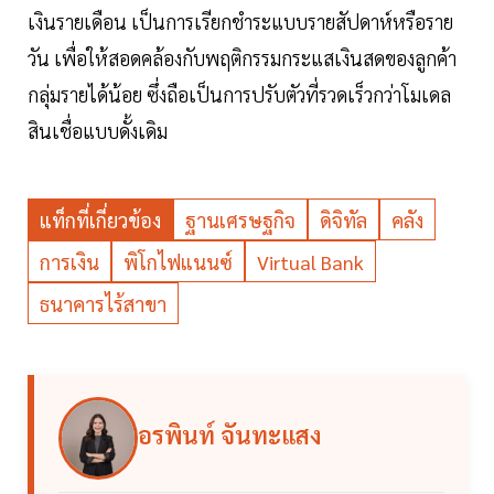
เงินรายเดือน เป็นการเรียกชำระแบบรายสัปดาห์หรือราย
วัน เพื่อให้สอดคล้องกับพฤติกรรมกระแสเงินสดของลูกค้า
กลุ่มรายได้น้อย ซึ่งถือเป็นการปรับตัวที่รวดเร็วกว่าโมเดล
สินเชื่อแบบดั้งเดิม
แท็กที่เกี่ยวข้อง
ฐานเศรษฐกิจ
ดิจิทัล
คลัง
การเงิน
พิโกไฟแนนซ์
Virtual Bank
ธนาคารไร้สาขา
อรพินท์ จันทะแสง