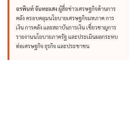
อรพินท์ จันทะแสง
ผู้สื่อข่าวเศรษฐกิจด้านการ
คลัง ครอบคลุมนโยบายเศรษฐกิจมหภาค การ
เงิน การคลัง และสถาบันการเงิน เชี่ยวชาญการ
รายงานนโยบายภาครัฐ และประเมินผลกระทบ
ต่อเศรษฐกิจ ธุรกิจ และประชาชน