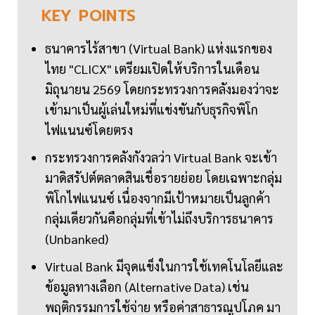
KEY
POINTS
ธนาคารไร้สาขา (Virtual Bank) แห่งแรกของ
ไทย "CLICX" เตรียมเปิดให้บริการในเดือน
มิถุนายน 2569 โดยกระทรวงการคลังมองว่าจะ
เข้ามาเป็นผู้เล่นใหม่ที่แข่งขันกับธุรกิจพิโก
ไฟแนนซ์โดยตรง
กระทรวงการคลังกังวลว่า Virtual Bank จะเข้า
มาดิสรัปต์ตลาดสินเชื่อรายย่อย โดยเฉพาะกลุ่ม
พิโกไฟแนนซ์ เนื่องจากมีเป้าหมายเป็นลูกค้า
กลุ่มเดียวกันคือกลุ่มที่เข้าไม่ถึงบริการธนาคาร
(Unbanked)
Virtual Bank มีจุดแข็งในการใช้เทคโนโลยีและ
ข้อมูลทางเลือก (Alternative Data) เช่น
พฤติกรรมการใช้จ่าย หรือค่าสาธารณูปโภค มา