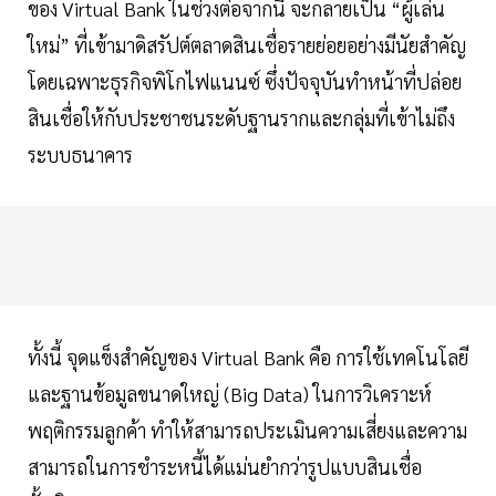
ของ Virtual Bank ในช่วงต่อจากนี้ จะกลายเป็น “ผู้เล่น
ใหม่” ที่เข้ามาดิสรัปต์ตลาดสินเชื่อรายย่อยอย่างมีนัยสำคัญ
โดยเฉพาะธุรกิจพิโกไฟแนนซ์ ซึ่งปัจจุบันทำหน้าที่ปล่อย
สินเชื่อให้กับประชาชนระดับฐานรากและกลุ่มที่เข้าไม่ถึง
ระบบธนาคาร
ทั้งนี้ จุดแข็งสำคัญของ Virtual Bank คือ การใช้เทคโนโลยี
และฐานข้อมูลขนาดใหญ่ (Big Data) ในการวิเคราะห์
พฤติกรรมลูกค้า ทำให้สามารถประเมินความเสี่ยงและความ
สามารถในการชำระหนี้ได้แม่นยำกว่ารูปแบบสินเชื่อ