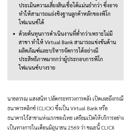
ประเมินความเสี่ยงสินเชื่อได้แม่นยำกว่า ซึ่งอาจ
ทำให้สามารถแย่งชิงฐานลูกค้าหลักของพิโก
ไฟแนนซ์ได้
ด้วยต้นทุนการดำเนินงานที่ต่ำกว่าเพราะไม่มี
สาขา ทำให้ Virtual Bank สามารถแข่งขันด้าน
ผลิตภัณฑ์และบริหารจัดการได้อย่างมี
ประสิทธิภาพมากกว่าผู้ประกอบการพิโก
ไฟแนนซ์บางราย
นายลวรณ แสงสนิท ปลัดกระทรวงการคลัง เปิดเผยถึงกรณี
ธนาคารคลิกซ์ (CLICX) ซึ่งเป็น Virtual Bank หรือ
ธนาคารไร้สาขาแห่งแรกของไทย เตรียมเปิดให้บริการอย่าง
เป็นทางการในเดือนมิถุนายน 2569 ว่า ขณะนี้ CLICX