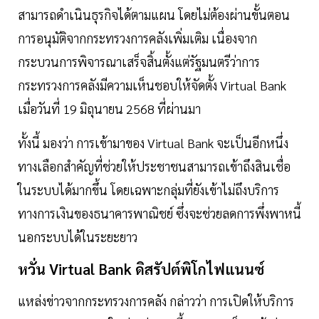
สามารถดำเนินธุรกิจได้ตามแผน โดยไม่ต้องผ่านขั้นตอน
การอนุมัติจากกระทรวงการคลังเพิ่มเติม เนื่องจาก
กระบวนการพิจารณาเสร็จสิ้นตั้งแต่รัฐมนตรีว่าการ
กระทรวงการคลังมีความเห็นชอบให้จัดตั้ง Virtual Bank
เมื่อวันที่ 19 มิถุนายน 2568 ที่ผ่านมา
ทั้งนี้ มองว่า การเข้ามาของ Virtual Bank จะเป็นอีกหนึ่ง
ทางเลือกสำคัญที่ช่วยให้ประชาชนสามารถเข้าถึงสินเชื่อ
ในระบบได้มากขึ้น โดยเฉพาะกลุ่มที่ยังเข้าไม่ถึงบริการ
ทางการเงินของธนาคารพาณิชย์ ซึ่งจะช่วยลดการพึ่งพาหนี้
นอกระบบได้ในระยะยาว
หวั่น Virtual Bank ดิสรัปต์พิโกไฟแนนซ์
แหล่งข่าวจากกระทรวงการคลัง กล่าวว่า การเปิดให้บริการ