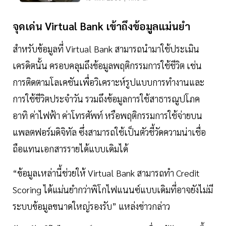
จุดเด่น Virtual Bank เข้าถึงข้อมูลแม่นยำ
สำหรับข้อมูลที่ Virtual Bank สามารถนำมาใช้ประเมิน
เครดิตนั้น ครอบคลุมถึงข้อมูลพฤติกรรมการใช้ชีวิต เช่น
การติดตามโลเคชันเพื่อวิเคราะห์รูปแบบการทำงานและ
การใช้ชีวิตประจำวัน รวมถึงข้อมูลการใช้สาธารณูปโภค
อาทิ ค่าไฟฟ้า ค่าโทรศัพท์ หรือพฤติกรรมการใช้จ่ายบน
แพลตฟอร์มดิจิทัล ซึ่งสามารถใช้เป็นตัวชี้วัดความน่าเชื่อ
ถือแทนเอกสารรายได้แบบเดิมได้
“ข้อมูลเหล่านี้ช่วยให้ Virtual Bank สามารถทำ Credit
Scoring ได้แม่นยำกว่าพิโกไฟแนนซ์แบบเดิมที่อาจยังไม่มี
ระบบข้อมูลขนาดใหญ่รองรับ” แหล่งข่าวกล่าว