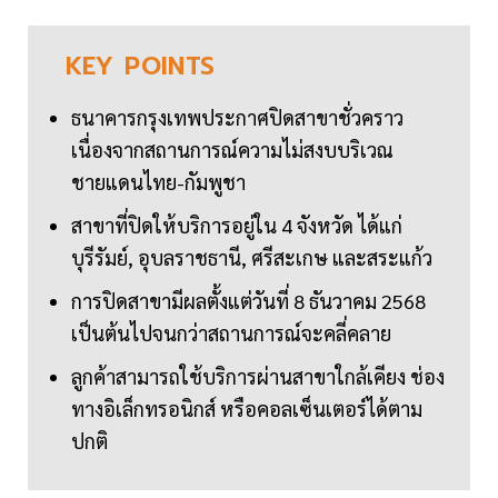
KEY
POINTS
ธนาคารกรุงเทพประกาศปิดสาขาชั่วคราว
เนื่องจากสถานการณ์ความไม่สงบบริเวณ
ชายแดนไทย-กัมพูชา
สาขาที่ปิดให้บริการอยู่ใน 4 จังหวัด ได้แก่
บุรีรัมย์, อุบลราชธานี, ศรีสะเกษ และสระแก้ว
การปิดสาขามีผลตั้งแต่วันที่ 8 ธันวาคม 2568
เป็นต้นไปจนกว่าสถานการณ์จะคลี่คลาย
ลูกค้าสามารถใช้บริการผ่านสาขาใกล้เคียง ช่อง
ทางอิเล็กทรอนิกส์ หรือคอลเซ็นเตอร์ได้ตาม
ปกติ