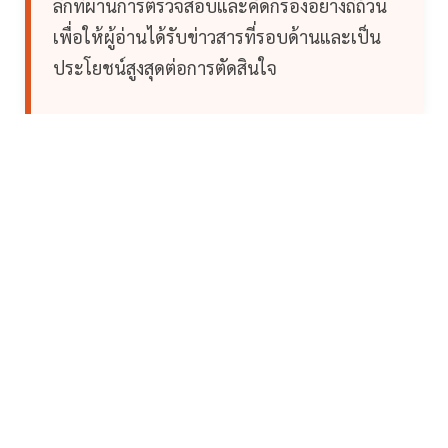
ลึกที่ผ่านการตรวจสอบและคัดกรองอย่างถี่ถ้วน
เพื่อให้ผู้อ่านได้รับข่าวสารที่รอบด้านและเป็น
ประโยชน์สูงสุดต่อการตัดสินใจ