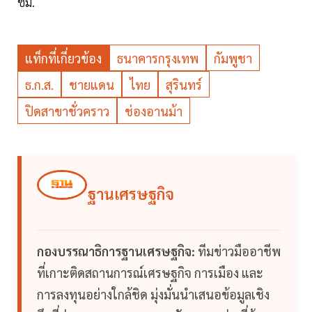
ชม.
แท็กที่เกี่ยวข้อง
ธนาคารกรุงเทพ
กัมพูชา
ธ.ก.ส.
ชายแดน
ไทย
สุรินทร์
ปิดสาขาชั่วคราว
ช่องอานม้า
ฐานเศรษฐกิจ
กองบรรณาธิการฐานเศรษฐกิจ:
ทีมข่าวมืออาชีพ
ที่เกาะติดสถานการณ์เศรษฐกิจ การเมือง และ
การลงทุนอย่างใกล้ชิด มุ่งมั่นนำเสนอข้อมูลเชิง