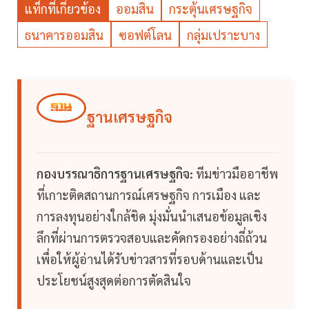
แท็กที่เกี่ยวข้อง
ออมสิน
กระตุ้นเศรษฐกิจ
ธนาคารออมสิน
ซอฟต์โลน
กลุ่มเปราะบาง
ฐานเศรษฐกิจ
กองบรรณาธิการฐานเศรษฐกิจ:
ทีมข่าวมืออาชีพ
ที่เกาะติดสถานการณ์เศรษฐกิจ การเมือง และ
การลงทุนอย่างใกล้ชิด มุ่งมั่นนำเสนอข้อมูลเชิง
ลึกที่ผ่านการตรวจสอบและคัดกรองอย่างถี่ถ้วน
เพื่อให้ผู้อ่านได้รับข่าวสารที่รอบด้านและเป็น
ประโยชน์สูงสุดต่อการตัดสินใจ