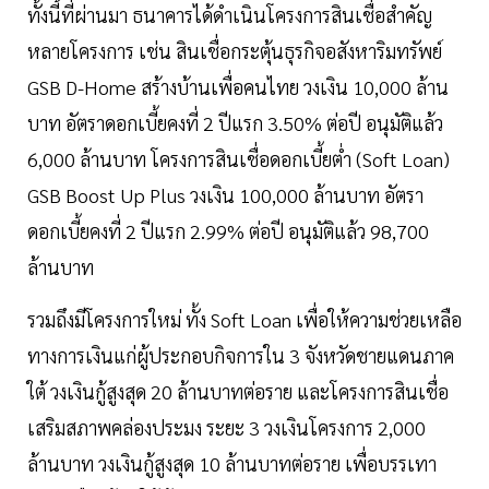
ทั้งนี้ที่ผ่านมา ธนาคารได้ดำเนินโครงการสินเชื่อสำคัญ
หลายโครงการ เช่น สินเชื่อกระตุ้นธุรกิจอสังหาริมทรัพย์
GSB D-Home สร้างบ้านเพื่อคนไทย วงเงิน 10,000 ล้าน
บาท อัตราดอกเบี้ยคงที่ 2 ปีแรก 3.50% ต่อปี อนุมัติแล้ว
6,000 ล้านบาท โครงการสินเชื่อดอกเบี้ยต่ำ (Soft Loan)
GSB Boost Up Plus วงเงิน 100,000 ล้านบาท อัตรา
ดอกเบี้ยคงที่ 2 ปีแรก 2.99% ต่อปี อนุมัติแล้ว 98,700
ล้านบาท
รวมถึงมีโครงการใหม่ ทั้ง Soft Loan เพื่อให้ความช่วยเหลือ
ทางการเงินแก่ผู้ประกอบกิจการใน 3 จังหวัดชายแดนภาค
ใต้ วงเงินกู้สูงสุด 20 ล้านบาทต่อราย และโครงการสินเชื่อ
เสริมสภาพคล่องประมง ระยะ 3 วงเงินโครงการ 2,000
ล้านบาท วงเงินกู้สูงสุด 10 ล้านบาทต่อราย เพื่อบรรเทา