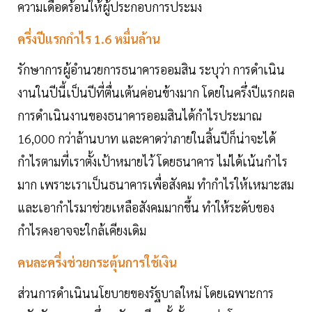
ความเดือดร้อนให้ผู้ประกอบการประมง
ครึ่งปีแรกกำไร 1.6 หมื่นล้าน
รักษาการผู้อำนวยการธนาคารออมสิน ระบุว่า การดำเนิน
งานในปีนี้เป็นปีที่ตื่นเต้นค่อนข้างมาก โดยในครึ่งปีแรกผล
การดำเนินงานของธนาคารออมสินได้กำไรประมาณ
16,000 กว่าล้านบาท และคาดว่าภายในสิ้นปีก็น่าจะได้
กำไรตามที่เราตั้งเป้าหมายไว้ โดยธนาคาร ไม่ได้เน้นกำไร
มาก เพราะเราเป็นธนาคารเพื่อสังคม ทำกำไรให้เหมาะสม
และเอากำไรมาช่วยเหลือสังคมมากขึ้น ทำให้ระดับของ
กำไรคงอาจจะใกล้เคียงเดิม
คนละครึ่งช่วยกระตุ้นการใช้เงิน
ส่วนการดำเนินนโยบายของรัฐบาลใหม่ โดยเฉพาะการ