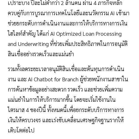
เปราะบาง ปีละไม่ต่ำกว่า 2 ล้านคน ผ่าน 4 ภารกิจหลัก
ควบคู่กับการบูรณาการเทคโนโลยีและนวัตกรรม AI เข้ามา
ช่วยยกระดับการดำเนินงานและการให้บริการทางการเงิน
ไฮไลท์สำคัญ ได้แก่ AI Optimized Loan Processing
and Underwriting ที่ช่วยเพิ่มประสิทธิภาพในการอนุมัติ
สินเชื่ออย่างรวดเร็วและแม่นยำ
รวมทั้งลดระยะเวลาอนุมัติสินเชื่อและต้นทุนการดำเนิน
งาน และ AI Chatbot for Branch ผู้ช่วยพนักงานสาขาใน
การค้นหาข้อมูลอย่างสะดวก รวดเร็ว และช่วยเพิ่มความ
แม่นยำในการให้บริการมากขึ้น โดยจะเริ่มใช้งานใน
ไตรมาส 4 ของปีนี้ ทั้งหมดนี้เพื่อยกระดับบริการทางการ
เงินให้ครบวงจร และเร่งขับเคลื่อนเศรษฐกิจฐานรากให้
เติบโตต่อไป