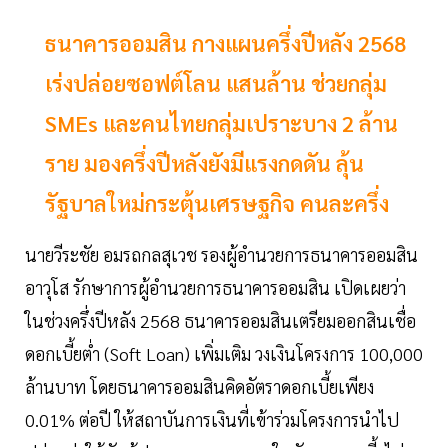
ธนาคารออมสิน กางแผนครึ่งปีหลัง 2568
เร่งปล่อยซอฟต์โลน แสนล้าน ช่วยกลุ่ม
SMEs และคนไทยกลุ่มเปราะบาง 2 ล้าน
ราย มองครึ่งปีหลังยังมีแรงกดดัน ลุ้น
รัฐบาลใหม่กระตุ้นเศรษฐกิจ คนละครึ่ง
นายวีระชัย อมรถกลสุเวช รองผู้อำนวยการธนาคารออมสิน
อาวุโส รักษาการผู้อำนวยการธนาคารออมสิน เปิดเผยว่า
ในช่วงครึ่งปีหลัง 2568 ธนาคารออมสินเตรียมออกสินเชื่อ
ดอกเบี้ยต่ำ (Soft Loan) เพิ่มเติม วงเงินโครงการ 100,000
ล้านบาท โดยธนาคารออมสินคิดอัตราดอกเบี้ยเพียง
0.01% ต่อปี ให้สถาบันการเงินที่เข้าร่วมโครงการนำไป