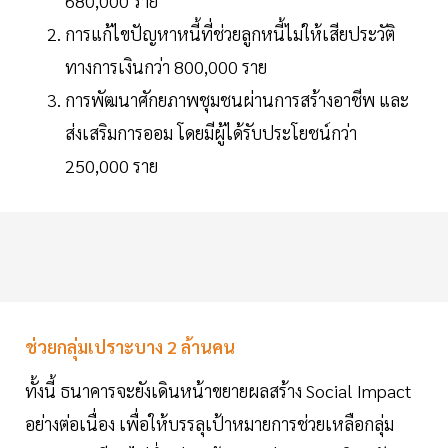
680,000 ราย
การแก้ไขปัญหาหนี้ที่ช่วยลูกหนี้ไม่ให้เสียประวัติ
ทางการเงินกว่า 800,000 ราย
การพัฒนาศักยภาพชุมชนผ่านการสร้างอาชีพ และ
ส่งเสริมการออม โดยมีผู้ได้รับประโยชน์กว่า
250,000 ราย
ช่วยกลุ่มเปราะบาง 2 ล้านคน
ทั้งนี้ ธนาคารจะยังเดินหน้าขยายผลสร้าง Social Impact
อย่างต่อเนื่อง เพื่อให้บรรลุเป้าหมายการช่วยเหลือกลุ่ม