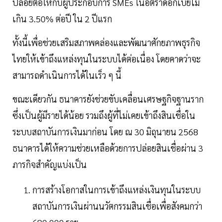
ปล่อยต่อให้กับผู้ประกอบการ SMEs ในอัตราดอกเบี้ยไม่
เกิน 3.50% ต่อปี ใน 2 ปีแรก
ทั้งนี้เพื่อช่วยเสริมสภาพคล่องและพัฒนาศักยภาพธุรกิจ
ไทยให้เข้าถึงแหล่งทุนในระบบได้ต่อเนื่อง โดยคาดว่าจะ
สามารถดำเนินการได้ในเร็ว ๆ นี้
ขณะเดียวกัน ธนาคารยังช่วยขับเคลื่อนเศรษฐกิจฐานราก
ซึ่งเป็นผู้มีรายได้น้อย รวมถึงผู้ที่ไม่เคยเข้าถึงสินเชื่อใน
ระบบสถาบันการเงินมาก่อน โดย ณ 30 มิถุนายน 2568
ธนาคารได้ให้ความช่วยเหลือด้วยการปล่อยสินเชื่อผ่าน 3
ภารกิจสำคัญแบ่งเป็น
การสร้างโอกาสในการเข้าถึงแหล่งเงินทุนในระบบ
สถาบันการเงินผ่านนวัตกรรมสินเชื่อเพื่อสังคมกว่า