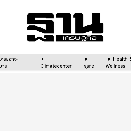
เศรษฐกิจ-
Health 
บาย
Climatecenter
ธุรกิจ
Wellness