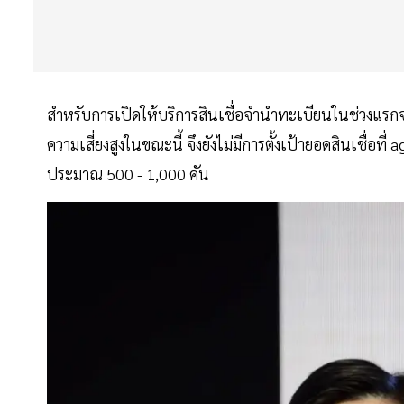
สำหรับการเปิดให้บริการสินเชื่อจำนำทะเบียนในช่วงแร
ความเสี่ยงสูงในขณะนี้ จึงยังไม่มีการตั้งเป้ายอดสินเชื่อที
ประมาณ 500 - 1,000 คัน