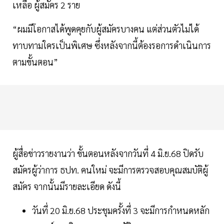
เหลือ ผู้สมัคร 2 ราย
“ผมมีโอกาสได้พูดคุยกับผู้สมัครบางคน แต่ส่วนตัวไม่ได้
ทาบทามใครเป็นพิเศษ ซึ่งหลังจากนี้ต้องรอการดำเนินการ
ตามขั้นตอน”
ผู้สื่อข่าวรายงานว่า ขั้นตอนหลังจากวันที่ 4 มิ.ย.68 ปิดรับ
สมัครผู้ว่าการ ธปท. คนใหม่ จะมีการตรวจสอบคุณสมบัติผู้
สมัคร จากนั้นมีรายละเอียด ดังนี้
วันที่ 20 มิ.ย.68 ประชุมครั้งที่ 3 จะมีการกำหนดหลัก