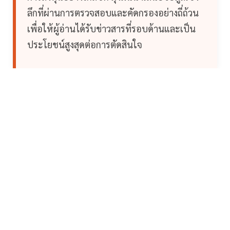
ลึกที่ผ่านการตรวจสอบและคัดกรองอย่างถี่ถ้วน
เพื่อให้ผู้อ่านได้รับข่าวสารที่รอบด้านและเป็น
ประโยชน์สูงสุดต่อการตัดสินใจ