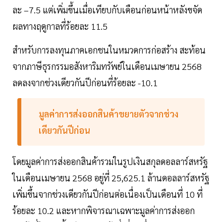
ละ –7.5 แต่เพิ่มขึ้นเมื่อเทียบกับเดือนก่อนหน้าหลังขจัด
ผลทางฤดูกาลที่ร้อยละ 11.5
สำหรับการลงทุนภาคเอกชนในหมวดการก่อสร้าง สะท้อน
จากภาษีธุรกรรมอสังหาริมทรัพย์ในเดือนเมษายน 2568
ลดลงจากช่วงเดียวกันปีก่อนที่ร้อยละ -10.1
มูลค่าการส่งออกสินค้าขยายตัวจากช่วง
เดียวกันปีก่อน
โดยมูลค่าการส่งออกสินค้ารวมในรูปเงินสกุลดอลลาร์สหรัฐ
ในเดือนเมษายน 2568 อยู่ที่ 25,625.1 ล้านดอลลาร์สหรัฐ
เพิ่มขึ้นจากช่วงเดียวกันปีก่อนต่อเนื่องเป็นเดือนที่ 10 ที่
ร้อยละ 10.2 และหากพิจารณาเฉพาะมูลค่าการส่งออก