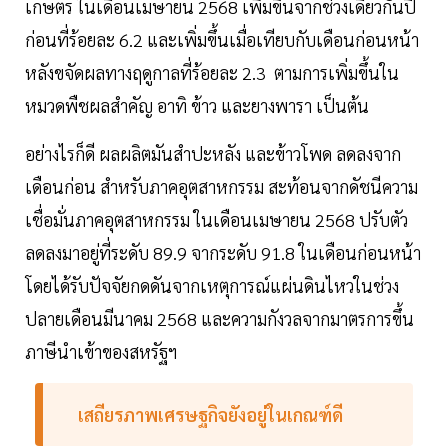
เกษตร ในเดือนเมษายน 2568 เพิ่มขึ้นจากช่วงเดียวกันปี
ก่อนที่ร้อยละ 6.2 และเพิ่มขึ้นเมื่อเทียบกับเดือนก่อนหน้า
หลังขจัดผลทางฤดูกาลที่ร้อยละ 2.3 ตามการเพิ่มขึ้นใน
หมวดพืชผลสำคัญ อาทิ ข้าว และยางพารา เป็นต้น
อย่างไรก็ดี ผลผลิตมันสำปะหลัง และข้าวโพด ลดลงจาก
เดือนก่อน สำหรับภาคอุตสาหกรรม สะท้อนจากดัชนีความ
เชื่อมั่นภาคอุตสาหกรรม ในเดือนเมษายน 2568 ปรับตัว
ลดลงมาอยู่ที่ระดับ 89.9 จากระดับ 91.8 ในเดือนก่อนหน้า
โดยได้รับปัจจัยกดดันจากเหตุการณ์แผ่นดินไหวในช่วง
ปลายเดือนมีนาคม 2568 และความกังวลจากมาตรการขึ้น
ภาษีนำเข้าของสหรัฐฯ
เสถียรภาพเศรษฐกิจยังอยู่ในเกณฑ์ดี