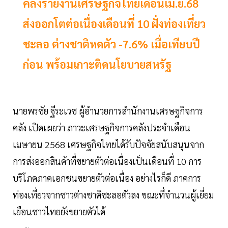
คลังรายงานเศรษฐกิจไทยเดือนเม.ย.68
ส่งออกโตต่อเนื่องเดือนที่ 10 ฝั่งท่องเที่ยว
ชะลอ ต่างชาติหดตัว -7.6% เมื่อเทียบปี
ก่อน พร้อมเกาะติดนโยบายสหรัฐ
นายพรชัย ฐีระเวช ผู้อำนวยการสำนักงานเศรษฐกิจการ
คลัง เปิดเผยว่า ภาวะเศรษฐกิจการคลังประจำเดือน
เมษายน 2568 เศรษฐกิจไทยได้รับปัจจัยสนับสนุนจาก
การส่งออกสินค้าที่ขยายตัวต่อเนื่องเป็นเดือนที่ 10 การ
บริโภคภาคเอกชนขยายตัวต่อเนื่อง อย่างไรก็ดี ภาคการ
ท่องเที่ยวจากชาวต่างชาติชะลอตัวลง ขณะที่จำนวนผู้เยี่ยม
เยือนชาวไทยยังขยายตัวได้