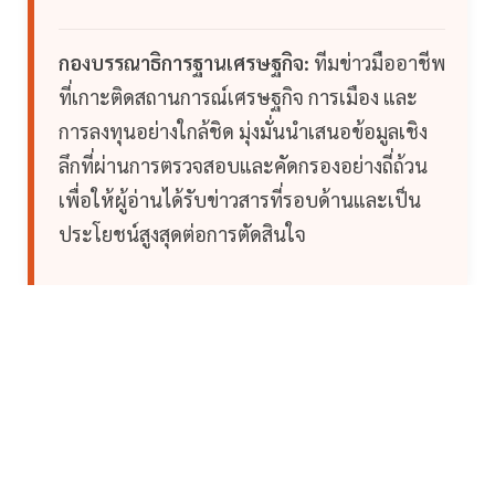
กองบรรณาธิการฐานเศรษฐกิจ:
ทีมข่าวมืออาชีพ
ที่เกาะติดสถานการณ์เศรษฐกิจ การเมือง และ
การลงทุนอย่างใกล้ชิด มุ่งมั่นนำเสนอข้อมูลเชิง
ลึกที่ผ่านการตรวจสอบและคัดกรองอย่างถี่ถ้วน
เพื่อให้ผู้อ่านได้รับข่าวสารที่รอบด้านและเป็น
ประโยชน์สูงสุดต่อการตัดสินใจ