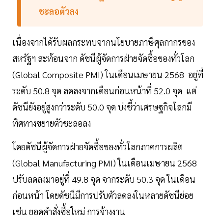
ชะลอตัวลง
เนื่องจากได้รับผลกระทบจากนโยบายภาษีศุลกากรของ
สหรัฐฯ สะท้อนจาก ดัชนีผู้จัดการฝ่ายจัดซื้อของทั่วโลก
(Global Composite PMI) ในเดือนเมษายน 2568 อยู่ที่
ระดับ 50.8 จุด ลดลงจากเดือนก่อนหน้าที่ 52.0 จุด แต่
ดัชนียังอยู่สูงกว่าระดับ 50.0 จุด บ่งชี้ว่าเศรษฐกิจโลกมี
ทิศทางขยายตัวชะลอลง
โดยดัชนีผู้จัดการฝ่ายจัดซื้อของทั่วโลกภาคการผลิต
(Global Manufacturing PMI) ในเดือนเมษายน 2568
ปรับลดลงมาอยู่ที่ 49.8 จุด จากระดับ 50.3 จุด ในเดือน
ก่อนหน้า โดยดัชนีมีการปรับตัวลดลงในหลายดัชนีย่อย
เช่น ยอดคำสั่งซื้อใหม่ การจ้างงาน