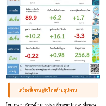
เครื่องชี้เศรษฐกิจไทยด้านอุปทาน
โดยเฉพาะบริการด้านการท่องเที่ยวจากนักท่องเที่ยวต่าง