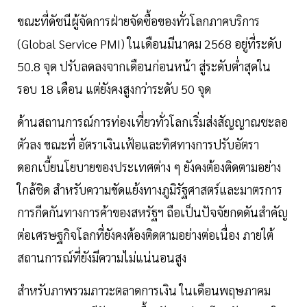
ขณะที่ดัชนีผู้จัดการฝ่ายจัดซื้อของทั่วโลกภาคบริการ
(Global Service PMI) ในเดือนมีนาคม 2568 อยู่ที่ระดับ
50.8 จุด ปรับลดลงจากเดือนก่อนหน้า สู่ระดับต่ำสุดใน
รอบ 18 เดือน แต่ยังคงสูงกว่าระดับ 50 จุด
ด้านสถานการณ์การท่องเที่ยวทั่วโลกเริ่มส่งสัญญาณชะลอ
ตัวลง ขณะที่ อัตราเงินเฟ้อและทิศทางการปรับอัตรา
ดอกเบี้ยนโยบายของประเทศต่าง ๆ ยังคงต้องติดตามอย่าง
ใกล้ชิด สำหรับความขัดแย้งทางภูมิรัฐศาสตร์และมาตรการ
การกีดกันทางการค้าของสหรัฐฯ ถือเป็นปัจจัยกดดันสำคัญ
ต่อเศรษฐกิจโลกที่ยังคงต้องติดตามอย่างต่อเนื่อง ภายใต้
สถานการณ์ที่ยังมีความไม่แน่นอนสูง
สำหรับภาพรวมภาวะตลาดการเงิน ในเดือนพฤษภาคม