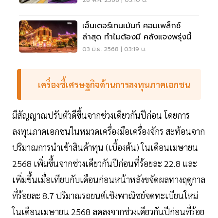
28 พ.ค. 2568 | 03:10 น.
เอ็นเตอร์เทนเม้นท์ คอมเพล็กซ์
ล่าสุด ทำไมต้องมี คลังแจงพรุ่งนี้
03 มิ.ย. 2568 | 03:19 น.
เครื่องชี้เศรษฐกิจด้านการลงทุนภาคเอกชน
มีสัญญาณปรับตัวดีขึ้นจากช่วงเดียวกันปีก่อน โดยการ
ลงทุนภาคเอกชนในหมวดเครื่องมือเครื่องจักร สะท้อนจาก
ปริมาณการนำเข้าสินค้าทุน (เบื้องต้น) ในเดือนเมษายน
2568 เพิ่มขึ้นจากช่วงเดียวกันปีก่อนที่ร้อยละ 22.8 และ
เพิ่มขึ้นเมื่อเทียบกับเดือนก่อนหน้าหลังขจัดผลทางฤดูกาล
ที่ร้อยละ 8.7 ปริมาณรถยนต์เชิงพาณิชย์จดทะเบียนใหม่
ในเดือนเมษายน 2568 ลดลงจากช่วงเดียวกันปีก่อนที่ร้อย