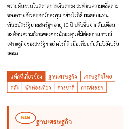
ความผันผวนในตลาดการเงินลดลง สะท้อนความคลี่คลาย
ของความกังวลของนักลงทุน อย่างไรก็ดี ผลตอบแทน
พันธบัตรรัฐบาลสหรัฐฯ อายุ 10 ปี ปรับขึ้นจากต้นเดือน
สะท้อนความกังวลของของนักลงทุนที่มีต่อสถานการณ์
เศรษฐกิจของสหรัฐฯ อย่างไรก็ดี เมื่อเทียบกับต้นปียังปรับ
ลดลง
แท็กที่เกี่ยวข้อง
ฐานเศรษฐกิจ
เศรษฐกิจไทย
คลัง
นักท่องเที่ยว
ต่างชาติ
การส่งออก
ฐานเศรษฐกิจ