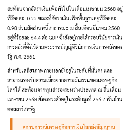
สะท้อนจากอัตราเงินเฟ้อทั่วไปในเดือนเมษายน 2568 อยู่
ที่ร้อยละ -0.22 ขณะที่อัตราเงินเฟ้อพื้นฐานอยู่ที่ร้อยละ
0.98 ส่วนสัดส่วนหนี้สาธารณะ ณ สิ้นเดือนมีนาคม 2568
อยู่ที่ร้อยละ 64.4 ต่อ GDP ซึ่งยังอยู่ภายใต้กรอบวินัยการเงิน
การคลังที่ตั้งไว้ตามพระราชบัญญัติวินัยการเงินการคลังของ
รัฐ พ.ศ. 2561
สำหรับเสถียรภาพภายนอกยังอยู่ในระดับที่มั่นคง และ
สามารถรองรับความเสี่ยงจากความผันผวนของเศรษฐกิจ
โลกได้ สะท้อนจากทุนสำรองระหว่างประเทศ ณ สิ้นเดือน
เมษายน 2568 ยังคงทรงตัวอยู่ในระดับสูงที่ 256.7 พันล้าน
ดอลลาร์สหรัฐ
สถานการณ์เศรษฐกิจการเงินโลกส่งสัญญาณ