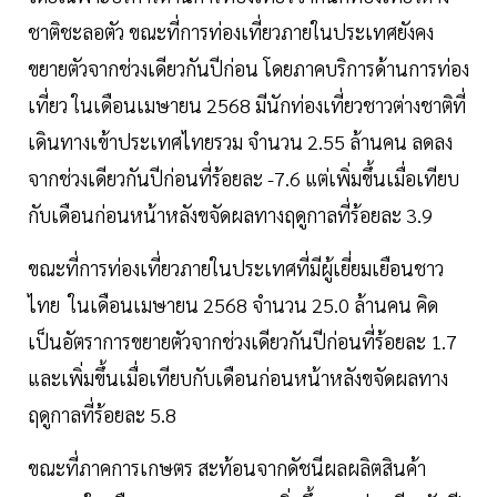
ชาติชะลอตัว ขณะที่การท่องเที่ยวภายในประเทศยังคง
ขยายตัวจากช่วงเดียวกันปีก่อน โดยภาคบริการด้านการท่อง
เที่ยว ในเดือนเมษายน 2568 มีนักท่องเที่ยวชาวต่างชาติที่
เดินทางเข้าประเทศไทยรวม จำนวน 2.55 ล้านคน ลดลง
จากช่วงเดียวกันปีก่อนที่ร้อยละ -7.6 แต่เพิ่มขึ้นเมื่อเทียบ
กับเดือนก่อนหน้าหลังขจัดผลทางฤดูกาลที่ร้อยละ 3.9
ขณะที่การท่องเที่ยวภายในประเทศที่มีผู้เยี่ยมเยือนชาว
ไทย ในเดือนเมษายน 2568 จำนวน 25.0 ล้านคน คิด
เป็นอัตราการขยายตัวจากช่วงเดียวกันปีก่อนที่ร้อยละ 1.7
และเพิ่มขึ้นเมื่อเทียบกับเดือนก่อนหน้าหลังขจัดผลทาง
ฤดูกาลที่ร้อยละ 5.8
ขณะที่ภาคการเกษตร สะท้อนจากดัชนีผลผลิตสินค้า