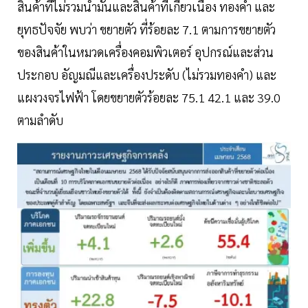
สินค้าที่ไม่รวมน้ำมันและสินค้าที่เกี่ยวเนื่อง ทองคำ และ
ยุทธปัจจัย พบว่า ขยายตัว ที่ร้อยละ 7.1 ตามการขยายตัว
ของสินค้าในหมวดเครื่องคอมพิวเตอร์ อุปกรณ์และส่วน
ประกอบ อัญมณีและเครื่องประดับ (ไม่รวมทองคำ) และ
แผงวงจรไฟฟ้า โดยขยายตัวร้อยละ 75.1 42.1 และ 39.0
ตามลำดับ