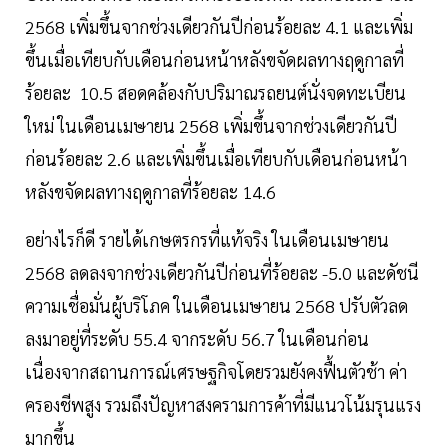
2568 เพิ่มขึ้นจากช่วงเดียวกันปีก่อนร้อยละ 4.1 และเพิ่ม
ขึ้นเมื่อเทียบกับเดือนก่อนหน้าหลังขจัดผลทางฤดูกาลที่
ร้อยละ 10.5 สอดคล้องกับปริมาณรถยนต์นั่งจดทะเบียน
ใหม่ ในเดือนเมษายน 2568 เพิ่มขึ้นจากช่วงเดียวกันปี
ก่อนร้อยละ 2.6 และเพิ่มขึ้นเมื่อเทียบกับเดือนก่อนหน้า
หลังขจัดผลทางฤดูกาลที่ร้อยละ 14.6
อย่างไรก็ดี รายได้เกษตรกรที่แท้จริง ในเดือนเมษายน
2568 ลดลงจากช่วงเดียวกันปีก่อนที่ร้อยละ -5.0 และดัชนี
ความเชื่อมั่นผู้บริโภค ในเดือนเมษายน 2568 ปรับตัวลด
ลงมาอยู่ที่ระดับ 55.4 จากระดับ 56.7 ในเดือนก่อน
เนื่องจากสถานการณ์เศรษฐกิจโดยรวมยังคงฟื้นตัวช้า ค่า
ครองชีพสูง รวมถึงปัญหาสงครามการค้าที่มีแนวโน้มรุนแรง
มากขึ้น