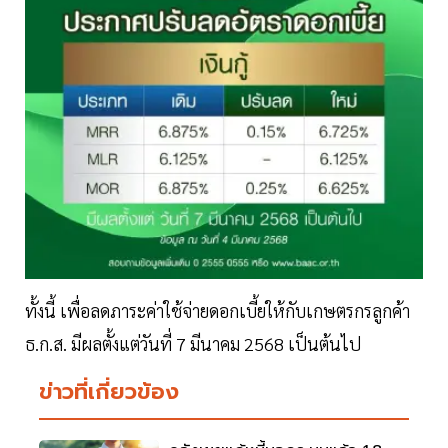
ทั้งนี้ เพื่อลดภาระค่าใช้จ่ายดอกเบี้ยให้กับเกษตรกรลูกค้า
ธ.ก.ส. มีผลตั้งแต่วันที่ 7 มีนาคม 2568 เป็นต้นไป
ข่าวที่เกี่ยวข้อง