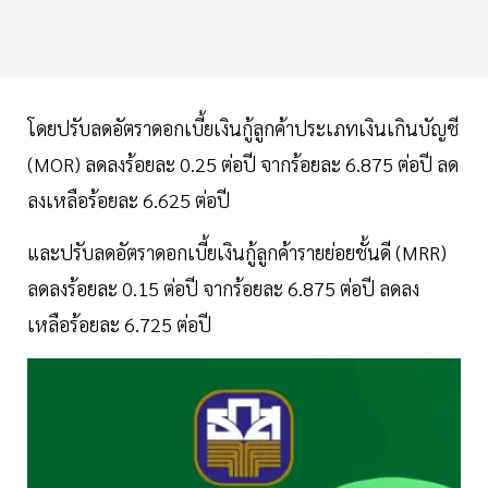
โดยปรับลดอัตราดอกเบี้ยเงินกู้ลูกค้าประเภทเงินเกินบัญชี
(MOR) ลดลงร้อยละ 0.25 ต่อปี จากร้อยละ 6.875 ต่อปี ลด
ลงเหลือร้อยละ 6.625 ต่อปี
และปรับลดอัตราดอกเบี้ยเงินกู้ลูกค้ารายย่อยชั้นดี (MRR)
ลดลงร้อยละ 0.15 ต่อปี จากร้อยละ 6.875 ต่อปี ลดลง
เหลือร้อยละ 6.725 ต่อปี