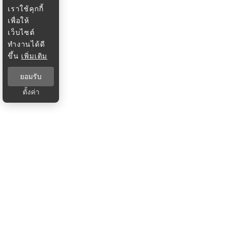
เราใช้คุกกี้
เพื่อให้
เว็บไซต์
ทำงานได้ดี
ขึ้น
เพิ่มเติม
ยอมรับ
ตั้งค่า