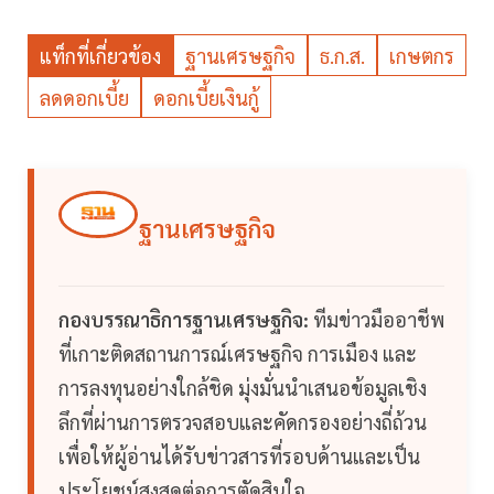
แท็กที่เกี่ยวข้อง
ฐานเศรษฐกิจ
ธ.ก.ส.
เกษตกร
ลดดอกเบี้ย
ดอกเบี้ยเงินกู้
ฐานเศรษฐกิจ
กองบรรณาธิการฐานเศรษฐกิจ:
ทีมข่าวมืออาชีพ
ที่เกาะติดสถานการณ์เศรษฐกิจ การเมือง และ
การลงทุนอย่างใกล้ชิด มุ่งมั่นนำเสนอข้อมูลเชิง
ลึกที่ผ่านการตรวจสอบและคัดกรองอย่างถี่ถ้วน
เพื่อให้ผู้อ่านได้รับข่าวสารที่รอบด้านและเป็น
ประโยชน์สูงสุดต่อการตัดสินใจ