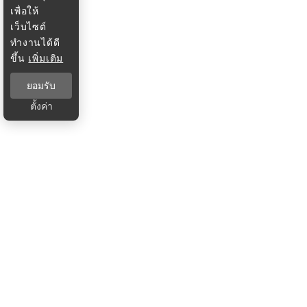
เพื่อให้
เว็บไซต์
ทำงานได้ดี
ขึ้น
เพิ่มเติม
ยอมรับ
ตั้งค่า