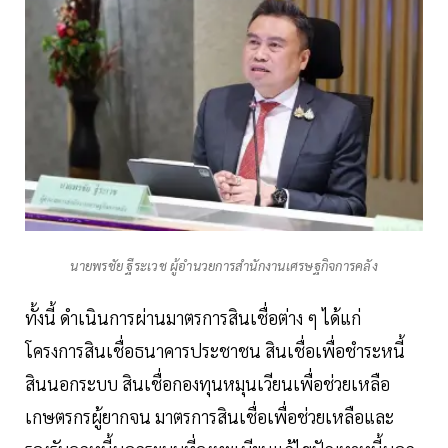
นายพรชัย ฐีระเวช ผู้อำนวยการสำนักงานเศรษฐกิจการคลัง
ทั้งนี้ ดำเนินการผ่านมาตรการสินเชื่อต่าง ๆ ได้แก่
โครงการสินเชื่อธนาคารประชาชน สินเชื่อเพื่อชำระหนี้
สินนอกระบบ สินเชื่อกองทุนหมุนเวียนเพื่อช่วยเหลือ
เกษตรกรผู้ยากจน มาตรการสินเชื่อเพื่อช่วยเหลือและ