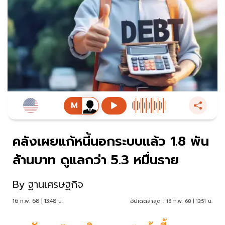
คลังเผยแก้หนี้นอกระบบแล้ว 1.8 พัน
ล้านบาท ดูแลกว่า 5.3 หมื่นราย
By
ฐานเศรษฐกิจ
16 ก.พ. 68 | 13:48 น.
อัปเดตล่าสุด :
16 ก.พ. 68 | 13:51 น.