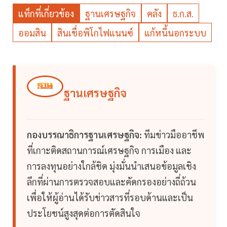
แท็กที่เกี่ยวข้อง
ฐานเศรษฐกิจ
คลัง
ธ.ก.ส.
ออมสิน
สินเชื่อพิโกไฟแนนซ์
แก้หนี้นอกระบบ
ฐานเศรษฐกิจ
กองบรรณาธิการฐานเศรษฐกิจ:
ทีมข่าวมืออาชีพ
ที่เกาะติดสถานการณ์เศรษฐกิจ การเมือง และ
การลงทุนอย่างใกล้ชิด มุ่งมั่นนำเสนอข้อมูลเชิง
ลึกที่ผ่านการตรวจสอบและคัดกรองอย่างถี่ถ้วน
เพื่อให้ผู้อ่านได้รับข่าวสารที่รอบด้านและเป็น
ประโยชน์สูงสุดต่อการตัดสินใจ