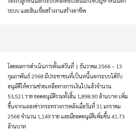
รองรับลูกหนี้นอกระบบที่ลงทะเบียนแก้ไขปัญหาหนี้นอก
ระบบ และสินเชื่อสร้างงานสร้างอาชีพ
โดยผลการดำเนินการตั้งแต่วันที่ 1 ธันวาคม 2566 – 13
กุมภาพันธ์ 2568 มีประชาชนที่เป็นหนี้นอกระบบได้รับ
อนุมัติให้ความช่วยเหลือทางการเงินไปแล้วจำนวน
53,521 ราย ยอดอนุมัติรวมทั้งสิ้น 1,898.90 ล้านบาท เพิ่ม
ขึ้นจากแถลงข่าวกระทรวงการคลังเมื่อวันที่ 31 มกราคม
2568 จำนวน 1,149 ราย และมียอดอนุมัติเพิ่มขึ้น 41.73
ล้านบาท