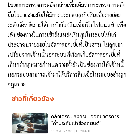
โฆษกกระทรวงการคลัง กล่าวเพิ่มเติมว่า กระทรวงการคลัง
มีนโยบายส่งเสริมให้มีการประกอบธุรกิจสินเชื่อรายย่อย
ระดับจังหวัดภายใต้การกำกับ (สินเชื่อพิโกไฟแนนซ์) เพื่อ
เพิ่มช่องทางในการเข้าถึงแหล่งเงินทุนในระบบให้แก่
ประชาชนรายย่อยในอัตราดอกเบี้ยที่เป็นธรรม ไม่ถูกเอา
เปรียบจากเจ้าหนี้นอกระบบที่เรียกเก็บอัตราดอกเบี้ยที่
เกินกว่ากฎหมายกำหนด รวมทั้งยังเป็นช่องทางให้เจ้าหนี้
นอกระบบสามารถเข้ามาให้บริการสินเชื่อในระบบอย่างถูก
กฎหมาย
ข่าวที่เกี่ยวข้อง
คลังเตรียมชงครม. ออกมาตรการ
“ค้ำประกันเช่าซื้อรถยนต์”
13 ก.พ. 2568 | 07:04 น.