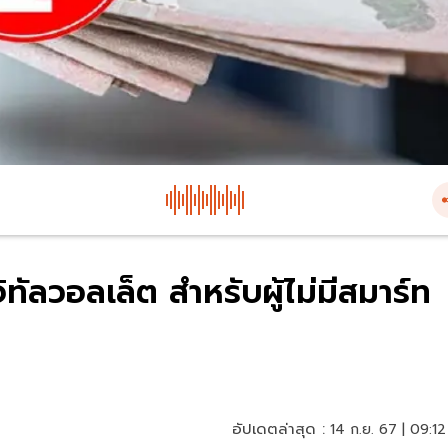
ิทัลวอลเล็ต สำหรับผู้ไม่มีสมาร์ท
อัปเดตล่าสุด :
14 ก.ย. 67 | 09:12