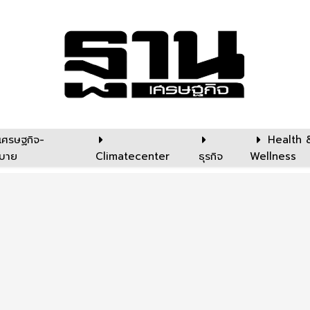
เศรษฐกิจ-
Health 
บาย
Climatecenter
ธุรกิจ
Wellness