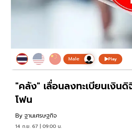
Play
"คลัง" เลื่อนลงทะเบียนเงินดิจ
โฟน
By
ฐานเศรษฐกิจ
14 ก.ย. 67 | 09:00 น.