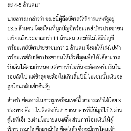
ละ 4-5 ล้านคน”
นายลวรณ กล่าวว่า ขณะนี้ผู้ถือบัตรสวัสดิการแห่งรัฐอยู่
13.5 ล้านคน โดยมีคนที่ผูกบัญชีพร้อมเพย์ บัตรประชาชน
เสร็จแล้วประมาณกว่า 11 ล้านคน และยังไม่ได้มีบัญชี
พร้อมเพย์บัตรประชาชนกว่า 2 ล้านคน จึงขอให้เร่งไปทำ
พร้อมเพย์กับบัตรประชาชนให้เร็วที่สุดเพื่อให้ได้สามารถ
รับเงินได้ตามกำหนด แต่หากทำไม่ทันจะต้องรอรับเงินใน
รอบถัดไป แต่ช้าสุดจะต้องไม่เกินสิ้นปีนี้ ไม่เช่นนั้นเงินจะ
ถูกโอนกลับเข้าคืนรัฐ
สำหรับช่องทางในการผูกพร้อมเพย์นี้ สามารถทำได้โดย 3
ช่องทาง คือ 1.ไปติดต่อกับสาขาธนาคารที่มีบัญชีไว้ 2.ผ่าน
ตู้เอทีเอ็ม 3.ผ่านโมบายแบงค์กิ้ง ส่วนการโอนเงินให้ผู้
พิการ กรมบัญชีกลางมีบัญชีอยู่แล้ว ซึ่งจะมีการโอนเข้า