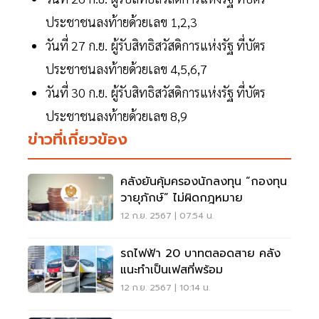
ประชาชนลงท้ายด้วยเลข 1,2,3
วันที่ 27 ก.ย. ผู้รับสิทธิสวัสดิการแห่งรัฐ ที่บัตร
ประชาชนลงท้ายด้วยเลข 4,5,6,7
วันที่ 30 ก.ย. ผู้รับสิทธิสวัสดิการแห่งรัฐ ที่บัตร
ประชาชนลงท้ายด้วยเลข 8,9
ข่าวที่เกี่ยวข้อง
คลังยันคุ้มครองนักลงทุน “กองทุน
วายุภักษ์” ไม่ผิดกฎหมาย
12 ก.ย. 2567 | 07:54 น.
รถไฟฟ้า 20 บาทตลอดสาย คลัง
แนะทำเป็นเฟสที่พร้อม
12 ก.ย. 2567 | 10:14 น.