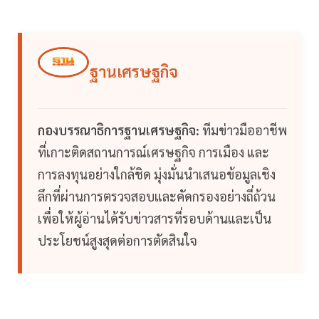
ฐานเศรษฐกิจ
กองบรรณาธิการฐานเศรษฐกิจ:
ทีมข่าวมืออาชีพ
ที่เกาะติดสถานการณ์เศรษฐกิจ การเมือง และ
การลงทุนอย่างใกล้ชิด มุ่งมั่นนำเสนอข้อมูลเชิง
ลึกที่ผ่านการตรวจสอบและคัดกรองอย่างถี่ถ้วน
เพื่อให้ผู้อ่านได้รับข่าวสารที่รอบด้านและเป็น
ประโยชน์สูงสุดต่อการตัดสินใจ