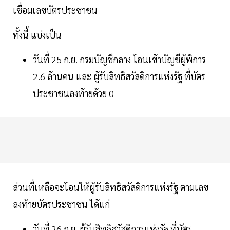
เชื่อมเลขบัตรประชาชน
ทั้งนี้ แบ่งเป็น
วันที่ 25 ก.ย. กรมบัญชีกลาง โอนเข้าบัญชีผู้พิการ
2.6 ล้านคน และ ผู้รับสิทธิสวัสดิการแห่งรัฐ ที่บัตร
ประชาชนลงท้ายด้วย 0
ส่วนที่เหลือจะโอนให้ผู้รับสิทธิสวัสดิการแห่งรัฐ ตามเลข
ลงท้ายบัตรประชาชน ได้แก่
วันที่ 26 ก.ย. ผู้รับสิทธิสวัสดิการแห่งรัฐ ที่บัตร