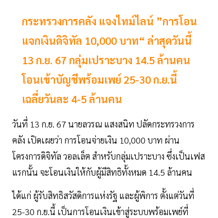
กระทรวงการคลัง แจงไทม์ไลน์ ”การโอน
แจกเงินดิจิทัล 10,000 บาท“ ล่าสุดวันนี้
13 ก.ย. 67 กลุ่มเปราะบาง 14.5 ล้านคน
โอนเข้าบัญชีพร้อมเพย์ 25-30 ก.ย.นี้
เฉลี่ยวันละ 4-5 ล้านคน
วันที่ 13 ก.ย. 67 นายลวรณ แสงสนิท ปลัดกระทรวงการ
คลัง เปิดเผยว่า การโอนจ่ายเงิน 10,000 บาท ผ่าน
โครงการดิจิทัล วอลเล็ต สำหรับกลุ่มเปราะบาง ซึ่งเป็นเฟส
แรกนั้น จะโอนเงินให้กับผู้มีสิทธิทั้งหมด 14.5 ล้านคน
ได้แก่ ผู้รับสิทธิสวัสดิการแห่งรัฐ และผู้พิการ ตั้งแต่วันที่
25-30 ก.ย.นี้ เป็นการโอนเงินเข้าสู่ระบบพร้อมเพย์ที่