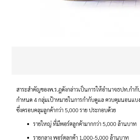
สาระสำคัญของพ.ร.ฎดังกล่าวเป็นการให้อำนาจธปท.กำกับนอ
กำหนด 4 กลุ่มเป้าหมายในการกำกับดูแล ควบคุมนอนแบงก์ทั
ซึ่งครอบคลุมลูกค้ากว่า 5,000 ราย ประกอบด้วย
รายใหญ่ ที่มีพอร์ตลูกค้ามากกว่า 5,000 ล้านบาท
รายกลาง พอร์ตลูกค้า 1,000-5,000 ล้านบาท