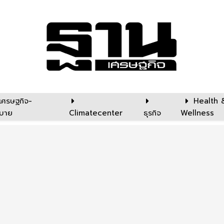
เศรษฐกิจ-
Health 
บาย
Climatecenter
ธุรกิจ
Wellness