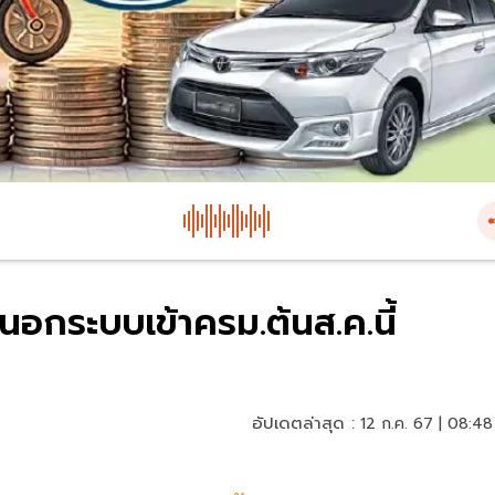
อกระบบเข้าครม.ต้นส.ค.นี้
อัปเดตล่าสุด :
12 ก.ค. 67 | 08:48